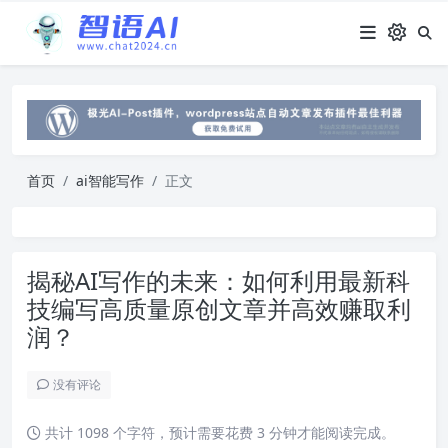
首页
ai智能写作
正文
揭秘AI写作的未来：如何利用最新科
技编写高质量原创文章并高效赚取利
润？
没有评论
共计 1098 个字符，预计需要花费 3 分钟才能阅读完成。