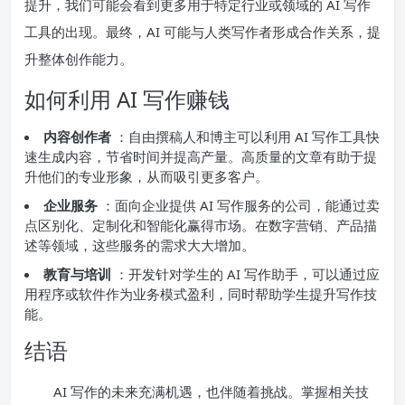
提升，我们可能会看到更多用于特定行业或领域的 AI 写作
工具的出现。最终，AI 可能与人类写作者形成合作关系，提
升整体创作能力。
如何利用 AI 写作赚钱
内容创作者
：自由撰稿人和博主可以利用 AI 写作工具快
速生成内容，节省时间并提高产量。高质量的文章有助于提
升他们的专业形象，从而吸引更多客户。
企业服务
：面向企业提供 AI 写作服务的公司，能通过卖
点区别化、定制化和智能化赢得市场。在数字营销、产品描
述等领域，这些服务的需求大大增加。
教育与培训
：开发针对学生的 AI 写作助手，可以通过应
用程序或软件作为业务模式盈利，同时帮助学生提升写作技
能。
结语
AI 写作的未来充满机遇，也伴随着挑战。掌握相关技