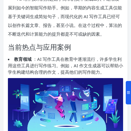
展到如今的智能写作助手。例如，早期的内容生成工具仅能
基于关键词生成简短句子，而现代化的 AI 写作工具已经可
以创作长篇文章、报告，甚至小说。在这个过程中，算法的
不断迭代和计算能力的提升都是不可或缺的因素。
当前热点与应用案例
教育领域
：AI 写作工具在教育中逐渐流行，许多学生利
用这些工具进行写作练习。例如，AI 作文生成器可以帮助小
学生构建结构合理的作文，提高他们的写作能力。