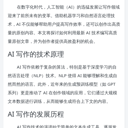
在数字化时代，人工智能（AI）的迅猛发展让写作领域
迎来了前所未有的变革。借助机器学习和自然语言处理技
术，AI 不仅能够帮助用户提高写作效率，还可以创作出高质
量的原创内容。本文将探讨如何利用最新 AI 技术编写高质
量原创文章，并为创作者提供高效盈利的机会。
AI 写作的技术原理
AI 写作依赖于复杂的算法，特别是基于深度学习的自
然语言处理（NLP）技术。NLP 使得 AI 能够理解和生成自
然而然的语言。此外，近年来的生成预训练模型（如 GPT
系列）更是推动了 AI 在创作领域的应用，它们通过大规模
文本数据进行训练，从而能够生成符合上下文的内容。
AI 写作的发展历程
AI 写作技术的演进始于简单的文本生成工具，逐渐发