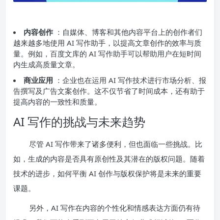
内容创作
：自媒体、博客和其他内容平台上的创作者们
越来越多地使用 AI 写作助手，以提高文章创作的效率与质
量。例如，百度文库的 AI 写作助手可以帮助用户在短时间
内生成高质量文章。
商业应用
：企业也在运用 AI 写作技术进行市场分析、报
告撰写及广告文案创作。这不仅节省了时间成本，还有助于
提高内容的一致性和质量。
AI 写作的挑战与未来趋势
尽管 AI 写作带来了诸多便利，但也面临一些挑战。比
如，生成的内容是否具有原创性及其潜在的版权问题。随着
技术的进步，如何平衡 AI 创作与版权保护将是未来的重要
课题。
另外，AI 写作在内容的个性化和情感表达方面仍有待