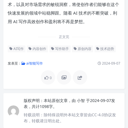
术，以及对市场需求的敏锐洞察，将使创作者们能够在这个
快速发展的领域中站稳脚跟。随着 AI 技术的不断突破，利
用 AI 写作高效创作和盈利将不再是梦想。
正文完
AI写作
内容创作
写作助手
原创内容
技术趋势
发表至：
ai智能写作
2024-09-07
0
版权声明：
本站原创文章，由
小智
于2024-09-07发
表，共计1098字。
转载说明：
除特殊说明外本站文章皆由CC-4.0协议发
布，转载请注明出处。