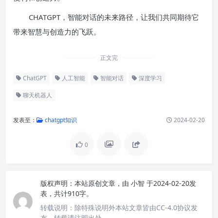
CHATGPT，智能对话的未来路径，让我们共同期待它
带来智慧与创造力的飞跃。
正文完
ChatGPT
人工智能
智能对话
深度学习
聊天机器人
发表至：
chatgpt知识
2024-02-20
0
版权声明：
本站原创文章，由
小智
于2024-02-20发
表，共计910字。
转载说明：
除特殊说明外本站文章皆由CC-4.0协议发
布，转载请注明出处。