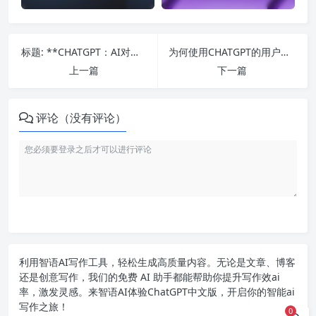
标题: **CHATGPT：AI对话引擎的影响**
为何使用CHATGPT的用户越来越多了？
上一篇
下一篇
评论（没有评论）
利用智语
AI写作
工具，轻松生成高质量内容。无论是文章、博客
还是创意写作，我们的免费 AI 助手都能帮助你提升写作效ai
率，激发灵感。来智语AI体验
ChatGPT中文版
，开启你的智能ai
写作之旅！
0