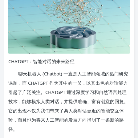
CHATGPT：智能对话的未来路径
聊天机器人 (Chatbot) 一直是人工智能领域的热门研究
课题，而 CHATGPT 作为其中的一员，以其出色的对话能力
引起了广泛关注。CHATGPT 通过深度学习和自然语言处理
技术，能够模拟人类对话，并提供准确、富有创意的回复。
它的出现不仅为我们带来了离人类对话更近的智能交互体
验，而且也为将来人工智能的发展方向指明了一条新的路
径。