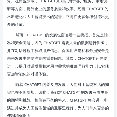
务。在商业领域，CHATGPT 则可以用于客户服务、市场调
研等方面，提升企业的服务质量和效率。随着 CHATGPT 的
不断进化和人工智能技术的完善，它将在更多领域创造出更
多的价值。
然而，CHATGPT 的发展也面临着一些挑战。首先是隐
私和安全问题，因为 CHATGPT 需要大量的数据进行训练，
并在对话过程中获取用户信息。保障用户隐私和数据安全是
未来发展中需要注意的重要问题。其次，CHATGPT 还需要
进一步提升对话质量和对用户需求的准确理解能力，以实现
更加智能化的对话体验。
随着 CHATGPT 的普及与发展，人们对于智能对话的期
望也在不断增加。因此，我们对 CHATGPT 的发展有着更高
的期望和挑战。相信在不久的将来，CHATGPT 将会进一步
演进并成为人工智能领域的重要里程碑，为人们带来更多的
便利和创造力。