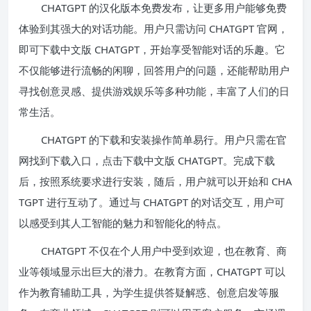
CHATGPT 的汉化版本免费发布，让更多用户能够免费
体验到其强大的对话功能。用户只需访问 CHATGPT 官网，
即可下载中文版 CHATGPT，开始享受智能对话的乐趣。它
不仅能够进行流畅的闲聊，回答用户的问题，还能帮助用户
寻找创意灵感、提供游戏娱乐等多种功能，丰富了人们的日
常生活。
CHATGPT 的下载和安装操作简单易行。用户只需在官
网找到下载入口，点击下载中文版 CHATGPT。完成下载
后，按照系统要求进行安装，随后，用户就可以开始和 CHA
TGPT 进行互动了。通过与 CHATGPT 的对话交互，用户可
以感受到其人工智能的魅力和智能化的特点。
CHATGPT 不仅在个人用户中受到欢迎，也在教育、商
业等领域显示出巨大的潜力。在教育方面，CHATGPT 可以
作为教育辅助工具，为学生提供答疑解惑、创意启发等服