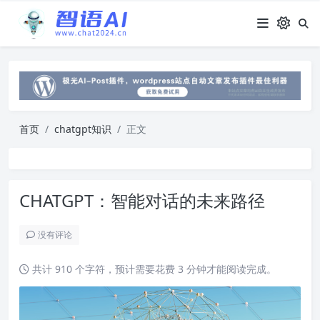
首页
chatgpt知识
正文
CHATGPT：智能对话的未来路径
没有评论
共计 910 个字符，预计需要花费 3 分钟才能阅读完成。