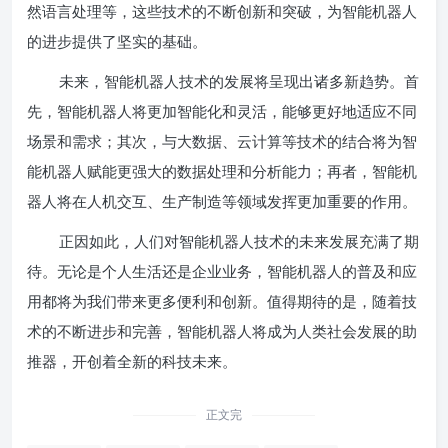
然语言处理等，这些技术的不断创新和突破，为智能机器人
的进步提供了坚实的基础。
未来，智能机器人技术的发展将呈现出诸多新趋势。首
先，智能机器人将更加智能化和灵活，能够更好地适应不同
场景和需求；其次，与大数据、云计算等技术的结合将为智
能机器人赋能更强大的数据处理和分析能力；再者，智能机
器人将在人机交互、生产制造等领域发挥更加重要的作用。
正因如此，人们对智能机器人技术的未来发展充满了期
待。无论是个人生活还是企业业务，智能机器人的普及和应
用都将为我们带来更多便利和创新。值得期待的是，随着技
术的不断进步和完善，智能机器人将成为人类社会发展的助
推器，开创着全新的科技未来。
正文完