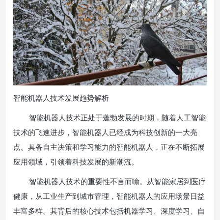
智能机器人技术发展趋势解析
智能机器人技术正处于蓬勃发展的时期，随着人工智能
技术的飞速进步，智能机器人已经成为科技创新的一大亮
点。具备自主决策和学习能力的智能机器人，正在不断拓展
应用领域，引领着科技发展的新潮流。
智能机器人技术的重要性不言而喻。从智能家居到医疗
健康，从工业生产到城市管理，智能机器人的应用场景日益
丰富多样。其背后的核心技术包括机器学习、深度学习、自