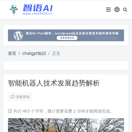
首页
chatgpt知识
正文
智能机器人技术发展趋势解析
没有评论
共计 463 个字符，预计需要花费 2 分钟才能阅读完成。