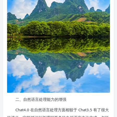
二、自然语言处理能力的增强
Chat4.0 在自然语言处理方面相较于 Chat3.5 有了很大