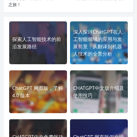
之旅！
深入探讨ChatGPT在人
探索人工智能技术的前
工智能领域的应用与发
沿发展路径
展前景：从翻译到机器
人技术的全景分析
ChatGPT 网页版，了解
CHATGPT中文版介绍及
4.0 版本
使用技巧