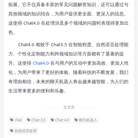
拓展。它不仅具备丰富的常见问题解答知识，还可以通过与
其他领域的知识结合，为用户提供更全面、更深入的信息。
这使得 Chat4.0 在处理涉及多个领域的问题时表现得更加出
色。
Chat4.0 相较于 Chat3.5 在智能程度、自然语言处理能
力、个性化定制能力和跨领域知识等方面都有了显著的提
升。这使得
Chat4.0
在与用户的互动中更加高效、更加人性
化，为用户带来了更好的体验。随着科技的不断发展，我们
有理由相信，未来的聊天机器人将会越来越智能，为人们的
生活带来更多的便利和乐趣。
正文完
chat
Chat 3.5
Chat 4.0
聊天机器人
自然语言处理