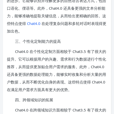
的进步。它能够识别并理解更多的自然语言表达方式，包括
口语化、俚语等。此外，Chat4.0 还具备更强的文本分析能
力，能够准确地提取关键信息，从而给出更精确的回答。这
些特点使得
Chat4.0
在处理复杂问题和多轮对话时表现得更
加出色。
三、个性化定制能力的提高
Chat4.0 在个性化定制方面相较于 Chat3.5 有了很大的
提升。它可以根据用户的兴趣、需求和行为数据进行个性化
推荐，从而提供更加贴合用户需求的服务。此外，Chat4.0
还具备更强的数据处理能力，能够实时收集和分析大量的用
户数据，从而不断优化自身的表现。这些特点使得 Chat4.0
在满足用户需求方面具有更大的优势。
四、跨领域知识的拓展
Chat4.0 在跨领域知识方面相较于 Chat3.5 有了很大的