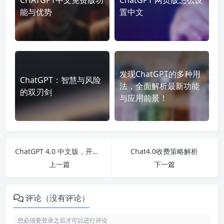
CHATGPT中文免费版功
ChatGPT 网页版怎么设
能与优势
置中文
发现ChatGPT的多种用
ChatGPT：智慧与风险
法，全面解析最新功能
的双刃剑
与应用前景！
ChatGPT 4.0 中文版，开启智能交流新时代
Chat4.0收费策略解析
上一篇
下一篇
评论（没有评论）