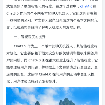
式发展到了更加智能化的程度。在这个过程中，
Chat4.0
和
Chat3.5 作为两个不同版本的聊天机器人，它们之间存在着
一些明显的区别。本文将为您详细介绍这两个版本之间的巟
异，以帮助您更好地了解聊天机器人的发展历程。
一、智能程度的提升
Chat3.5 作为上一个版本的聊天机器人，其智能程度相
对较低。它主要依赖于预先设定好的关键词和模板来回答用
户的问题。而 Chat4.0 则在很大程度上提升了智能程度，它
能够理解用户的问题，并根据上下文和情境进行更自然、更
连贯的回复。这使得 Chat4.0 在与用户的互动中更加人性
化，用户体验也得到了显著提升。