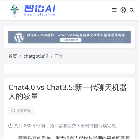
首页
chatgpt知识
正文
Chat4.0 vs Chat3.5:新一代聊天机器
人的较量
没有评论
共计 888 个字符，预计需要花费 3 分钟才能阅读完成。
随着科技的发展，聊天机器人已经从早期的简单问答模