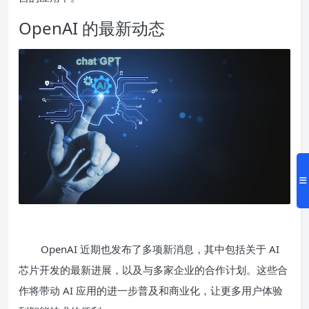
OpenAI 的最新动态
OpenAI 近期也发布了多项新消息，其中包括关于 AI
芯片开发的最新进展，以及与多家企业的合作计划。这些合
作将带动 AI 应用的进一步普及和商业化，让更多用户体验