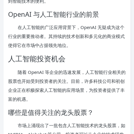
到智能技术的便利。
OpenAI 与人工智能行业的前景
在人工智能的广泛应用背景下，OpenAI 无疑成为这个
行业的重要推动者。其持续的技术创新和多元化的商业模式
使得它在市场中占据领先地位。
人工智能投资机会
随着 OpenAI 等企业的迅速发展，人工智能行业相关的
股票也开始受到投资者的关注。目前，许多科技公司和初创
企业正在积极探索人工智能的应用场景，为投资者提供了丰
富的机遇。
哪些是值得关注的龙头股票？
市场上涌现出了一批包含人工智能技术的龙头股票，如