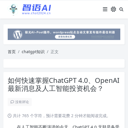
首页
chatgpt知识
正文
如何快速掌握ChatGPT 4.0、OpenAI
最新消息及人工智能投资机会？
没有评论
共计 765 个字符，预计需要花费 2 分钟才能阅读完成。
在人工智能不断演进的今天，ChatGPT 4.0 无疑是备受