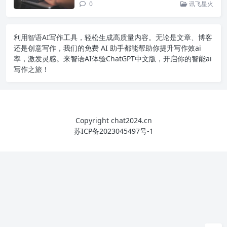
0
讯飞星火
利用智语
AI写作
工具，轻松生成高质量内容。无论是文章、博客
还是创意写作，我们的免费 AI 助手都能帮助你提升写作效ai
率，激发灵感。来智语AI体验
ChatGPT中文版
，开启你的智能ai
写作之旅！
Copyright chat2024.cn
苏ICP备2023045497号-1