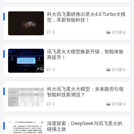
科大讯飞重磅推出星火4.0 Turbo大模
型，革新智能科技！
0
讯飞星火
讯飞星火大模型焕新升级，智能体验
再提升！
0
讯飞星火
科大讯飞星火大模型：未来能否引领
智能科技新潮流？
0
讯飞星火
深度探索：DeepSeek与讯飞星火的
碰撞之旅