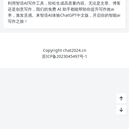
利用智语
AI写作
工具，轻松生成高质量内容。无论是文章、博客
还是创意写作，我们的免费 AI 助手都能帮助你提升写作效ai
率，激发灵感。来智语AI体验
ChatGPT中文版
，开启你的智能ai
写作之旅！
Copyright chat2024.cn
苏ICP备2023045497号-1