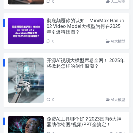
0
人工智能
彻底颠覆你的认知！MiniMax Hailuo
02 Video Model大模型为何在2025
年引爆科技圈？
0
AI大模型
开源AI视频大模型席卷全网！ 2025年
将掀起怎样的创作浪潮？
0
AI大模型
免费AI工具哪个好？2023国内6大神
器助你绘图/视频/PPT全搞定！