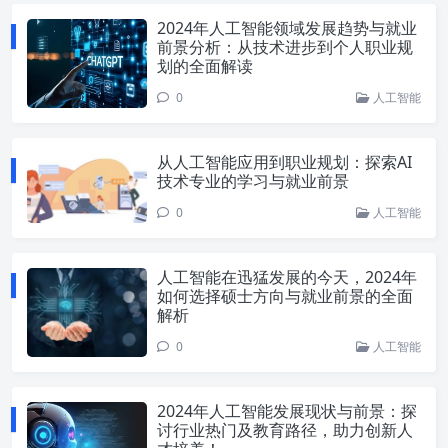
2024年人工智能领域发展趋势与就业
前景分析：从技术进步到个人职业规
划的全面解读
0
人工智能
从人工智能应用到职业规划：探索AI
技术专业的学习与就业前景
0
人工智能
人工智能在迅猛发展的今天，2024年
如何选择硕士方向与就业前景的全面
解析
0
人工智能
2024年人工智能发展现状与前景：探
讨行业热门及教育路径，助力创新人