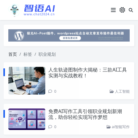
首页
标签
职业规划
人生轨迹图制作大揭秘：三款AI工具
实测与实战教程！
0
人工智能
免费AI写作工具引领职业规划新潮
流，助你轻松实现写作梦想
0
ai智能写作