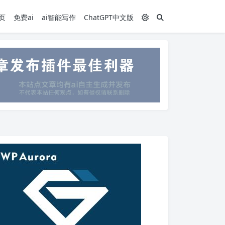
页
免费ai
ai智能写作
ChatGPT中文版