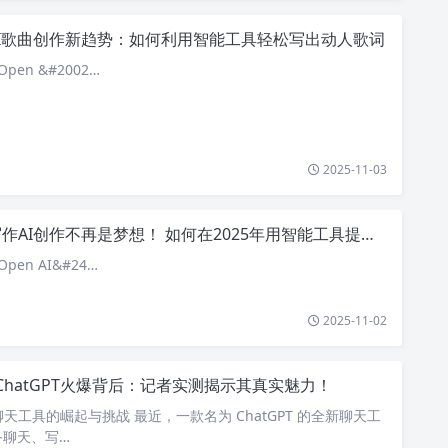
AI歌曲创作新趋势：如何利用智能工具轻松写出动人歌词
pen &#2002…
2025-11-03
作AI创作不再是梦想！ 如何在2025年用智能工具提升你的写作能力？
pen AI&#24…
2025-11-02
ChatGPT火爆背后：记者实测揭示其真实魅力！
能聊天工具的崛起与挑战 最近，一款名为 ChatGPT 的全新聊天工
备聊天、写…