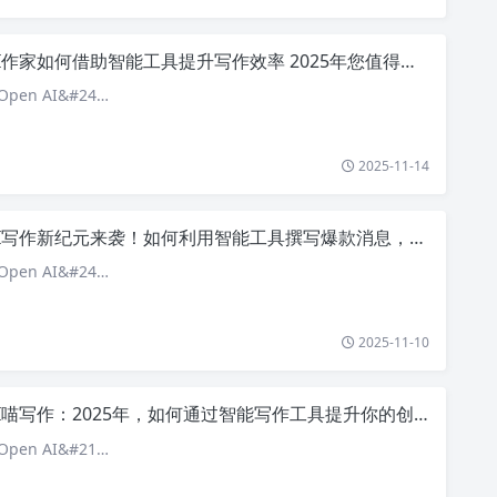
I作家如何借助智能工具提升写作效率 2025年您值得关注的方法
pen AI&#24…
2025-11-14
I写作新纪元来袭！如何利用智能工具撰写爆款消息，助你在2025年轻松赢得读者目光
pen AI&#24…
2025-11-10
I喵写作：2025年，如何通过智能写作工具提升你的创作效率？
pen AI&#21…