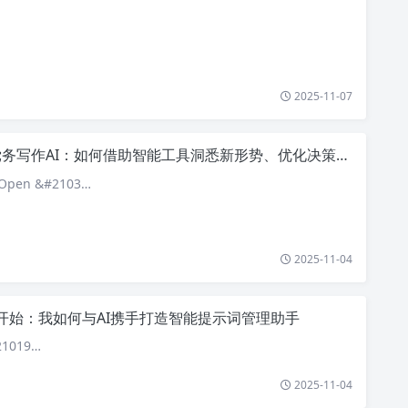
2025-11-07
务写作AI：如何借助智能工具洞悉新形势、优化决策文书？
pen &#2103…
2025-11-04
开始：我如何与AI携手打造智能提示词管理助手
1019…
2025-11-04