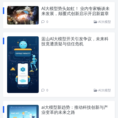
AI大模型势头如虹！ 业内专家畅谈未
来发展，颠覆式创新启示开启新篇章
0
AI大模型
蓝山AI大模型开关引发争议，未来科
技竟遭质疑与信任危机
0
AI大模型
ai大模型新趋势：推动科技创新与产
业变革的未来之路