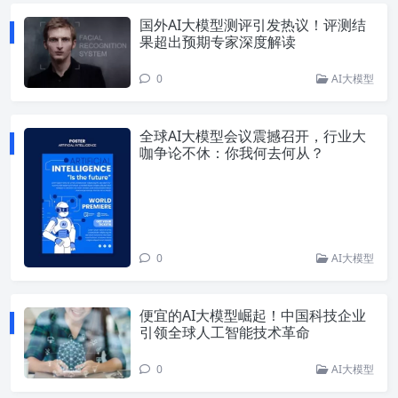
国外AI大模型测评引发热议！评测结
果超出预期专家深度解读
0
AI大模型
全球AI大模型会议震撼召开，行业大
咖争论不休：你我何去何从？
0
AI大模型
便宜的AI大模型崛起！中国科技企业
引领全球人工智能技术革命
0
AI大模型