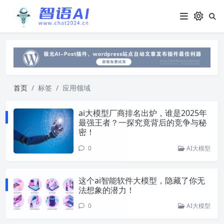
首页
标签
应用领域
ai大模型厂商排名出炉，谁是2025年
最强王者？一探究竟背后的竞争与秘
密！
0
AI大模型
这个ai智能软件大模型，隐藏了你无
法想象的潜力！
0
AI大模型