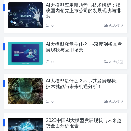
AI大模型应用新趋势与技术解析：揭
晓国内领先上市公司的发展现状与排
名
0
AI大模型
AI大模型究竟是什么？-深度剖析其发
展现状与应用场景
0
AI大模型
AI大模型是什么？揭示其发展现状、
技术挑战与未来机遇分析！
0
AI大模型
2023中国AI大模型发展现状与未来趋
势全面分析报告