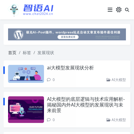
首页
标签
发展现状
ai大模型发展现状分析
0
AI大模型
AI大模型的底层逻辑与技术应用解析-
揭秘国内外AI大模型的发展现状与未
来前景
0
AI大模型