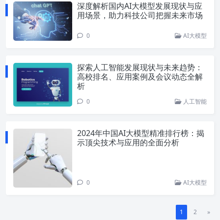
深度解析国内AI大模型发展现状与应
用场景，助力科技公司把握未来市场
0
AI大模型
探索人工智能发展现状与未来趋势：
高校排名、应用案例及会议动态全解
析
0
人工智能
2024年中国AI大模型精准排行榜：揭
示顶尖技术与应用的全面分析
0
AI大模型
1
2
»