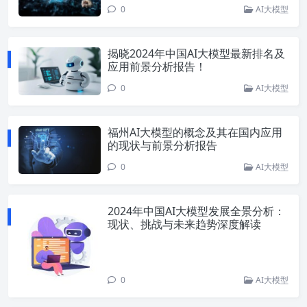
0
AI大模型
揭晓2024年中国AI大模型最新排名及
应用前景分析报告！
0
AI大模型
福州AI大模型的概念及其在国内应用
的现状与前景分析报告
0
AI大模型
2024年中国AI大模型发展全景分析：
现状、挑战与未来趋势深度解读
0
AI大模型