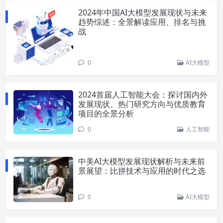
2024年中国AI大模型发展现状与未来
趋势综述：全景解读应用、排名与挑
战
0
AI大模型
2024首届人工智能大会：探讨国内外
发展现状、热门研究方向与优质教育
项目的全景分析
0
人工智能
中美AI大模型发展现状解析与未来前
景展望：比拼技术与应用的时代之选
0
AI大模型