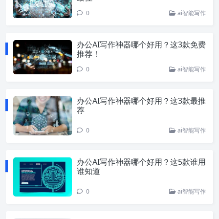
0
ai智能写作
办公AI写作神器哪个好用？这3款免费
推荐！
0
ai智能写作
办公AI写作神器哪个好用？这3款最推
荐
0
ai智能写作
办公AI写作神器哪个好用？这5款谁用
谁知道
0
ai智能写作