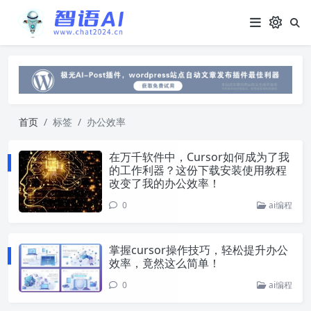
首页
标签
办公效率
在万千软件中，Cursor如何成为了我
的工作利器？这份下载安装使用教程
改变了我的办公效率！
0
ai编程
掌握cursor操作技巧，轻松提升办公
效率，竟然这么简单！
0
ai编程