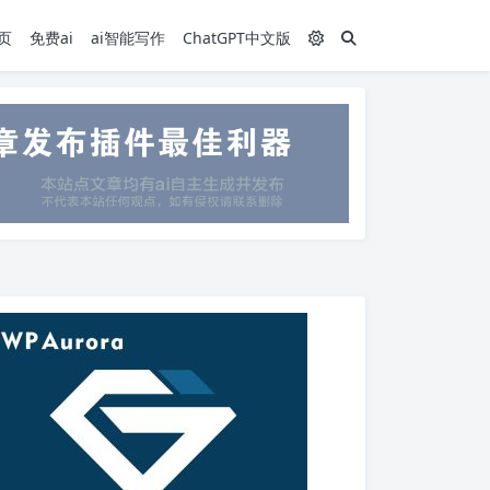
页
免费ai
ai智能写作
ChatGPT中文版