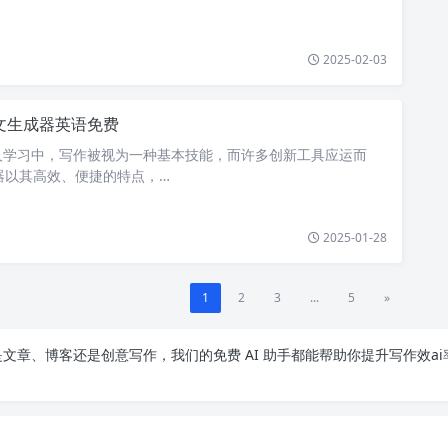
2025-02-03
作文生成器英语免费
人学习中，写作被视为一种基本技能，而许多创新工具应运而
成器以其高效、便捷的特点，…
2025-01-28
1
2
3
...
5
»
文章、博客还是创意写作，我们的免费 AI 助手都能帮助你提升写作效ai