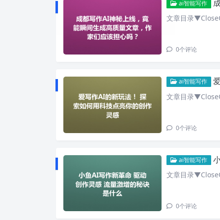
成
ai智能写作
文章目录▼CloseO
0
个评论
ai智能写作
文章目录▼CloseO
0
个评论
ai智能写作
文章目录▼CloseO
0
个评论