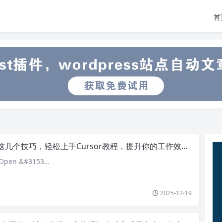
首
几个技巧，轻松上手Cursor教程，提升你的工作效率和创作灵感
pen &#3153…
2025-12-19