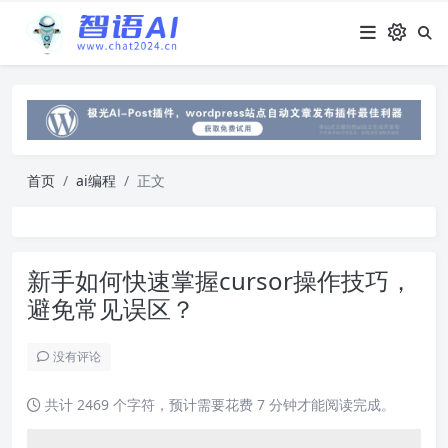
首页
ai编程
正文
新手如何快速掌握cursor操作技巧，
避免常见误区？
没有评论
共计 2469 个字符，预计需要花费 7 分钟才能阅读完成。