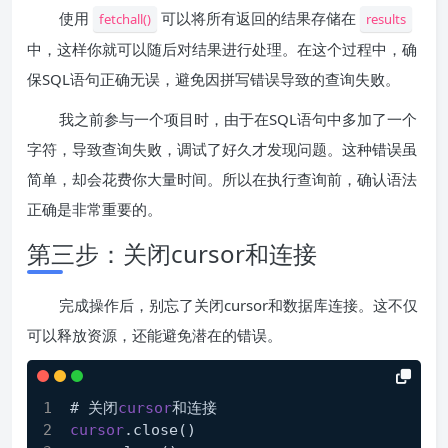
使用
可以将所有返回的结果存储在
fetchall()
results
中，这样你就可以随后对结果进行处理。在这个过程中，确
保SQL语句正确无误，避免因拼写错误导致的查询失败。
我之前参与一个项目时，由于在SQL语句中多加了一个
字符，导致查询失败，调试了好久才发现问题。这种错误虽
简单，却会花费你大量时间。所以在执行查询前，确认语法
正确是非常重要的。
第三步：关闭cursor和连接
完成操作后，别忘了关闭cursor和数据库连接。这不仅
可以释放资源，还能避免潜在的错误。
# 关闭
cursor
和连接
cursor
.close
()