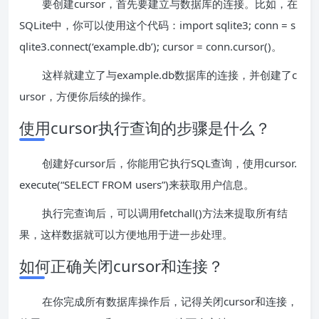
要创建cursor，首先要建立与数据库的连接。比如，在
SQLite中，你可以使用这个代码：import sqlite3; conn = s
qlite3.connect(‘example.db’); cursor = conn.cursor()。
这样就建立了与example.db数据库的连接，并创建了c
ursor，方便你后续的操作。
使用cursor执行查询的步骤是什么？
创建好cursor后，你能用它执行SQL查询，使用cursor.
execute(“SELECT FROM users”)来获取用户信息。
执行完查询后，可以调用fetchall()方法来提取所有结
果，这样数据就可以方便地用于进一步处理。
如何正确关闭cursor和连接？
在你完成所有数据库操作后，记得关闭cursor和连接，