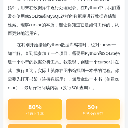
指针，用来在数据库中逐行处理记录。在Python中，我们通
常会使用像SQLite或MySQL这样的数据库进行数据存储和
检索。理解cursor的本质，能让你知道它是如何工作的，从
而更好地运用它。
在我刚开始接触Python数据库编程时，也对cursor一
知半解。直到我参加了一个项目，需要用Python和SQLite搭
建一个小型的数据分析工具。我发现，创建一个cursor并在
其上执行查询，实际上就像在图书馆找到一本书的过程。你
需要先打开书架（连接数据库），然后拿出一本书（创建cu
rsor），最后仔细阅读内容（执行SQL查询）。
80%
50+
快速上手率
常见操作技巧