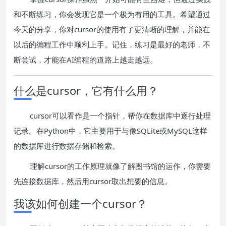
和不断练习，你会发现它是一个极为有用的工具。希望通过
今天的分享，你对cursor的使用有了更清晰的理解，并能在
以后的编程工作中顺利上手。记住，练习是最好的老师，不
断尝试，才能在AI编程的道路上越走越远。
什么是cursor，它有什么用？
cursor可以看作是一个指针，帮你在数据库中逐行处理
记录。在Python中，它主要用于与像SQLite或MySQL这样
的数据库进行数据存储和检索。
理解cursor的工作原理就像了解图书馆的运作，你需要
先连接数据库，然后用cursor取出想要的信息。
我该如何创建一个cursor？