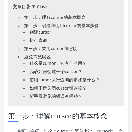
文章目录
Close
▼
第一步：理解cursor的基本概念
第二步：创建和使用cursor的基本步骤
创建cursor
执行查询
第三步：关闭cursor和连接
避免常见误区
什么是cursor，它有什么用？
我该如何创建一个cursor？
使用cursor执行查询的步骤是什么？
如何正确关闭cursor和连接？
新手最常见的错误有哪些？
第一步：理解cursor的基本概念
你可能会问，什么是cursor？简单来说，cursor是一个