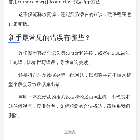
使用cursor.close()和conn.close()这两个方法。
这不仅能释放资源，还能预防潜在的错误，确保程序运
行更顺畅。
新手最常见的错误有哪些？
许多新手容易忘记关闭cursor和连接，或者在SQL语法
上犯错，比如拼写错误，导致查询失败。
还要特别注意数据类型匹配问题，试图将字符串插入整
型字段会导致数据库出错。
声明：本文涉及的相关数据和论述由ai生成，不代表本
站任何观点，仅供参考，如侵犯您的合法权益，请联系我们
删除。
正文完