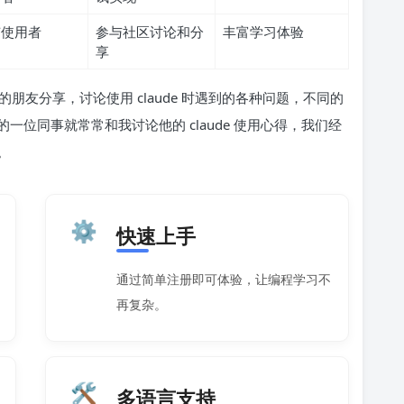
有使用者
参与社区讨论和分
丰富学习体验
享
友分享，讨论使用 claude 时遇到的各种问题，不同的
位同事就常常和我讨论他的 claude 使用心得，我们经
。
⚙️
快速上手
通过简单注册即可体验，让编程学习不
再复杂。
🛠️
多语言支持