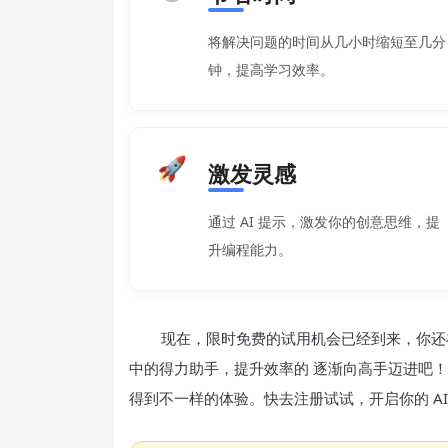
将解决问题的时间从几小时缩短至几分
钟，提高学习效率。
🚀
激发灵感
通过 AI 提示，激发你的创意思维，提
升编程能力。
现在，限时免费的试用机会已经到来，你还在犹
中的得力助手，提升效率的 逐渐向高手迈进吧！无
得到不一样的体验。快去注册试试，开启你的 AI