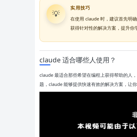
实用技巧
💡
在使用 claude 时，建议首
获得针对性的解决方案，提升你
claude 适合哪些人使用？
claude 最适合那些希望在编程上获得帮助的
题，claude 能够提供快速有效的解决方案，让