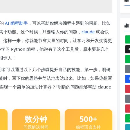
能的
AI 编程助手
，可以帮助你解决编程中遇到的问题。比如
某个功能。这个时候，只要输入你的问题，
claude
就会快
。这样一来，你就能节省大量的时间，让学习和开发变得更
在学习 Python 编程，他说有了这个工具后，原本要花几个
很惊人！
。试用者可以通过以下几个步骤提升自己的技能。第一步，明确
能时，写下你的思路并简洁地表达出来。比如，如果你想写
 实现一个简单的加法计算器？”明确的问题能够帮助 claude
数分钟
500+
问题解决时间
编程语言支持