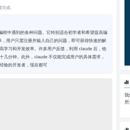
阅读完成。
旨在解决编程中遇到的各种问题。它特别适合初学者和希望提高编
常简单，用户只需注册并输入自己的问题，即可获得快速的解
习和开发效率。许多用户反馈，利用 claude 后，他
几分钟。此外，claude 不仅能完成用户的具体需求，
经验的开发者，现在都可
我
所