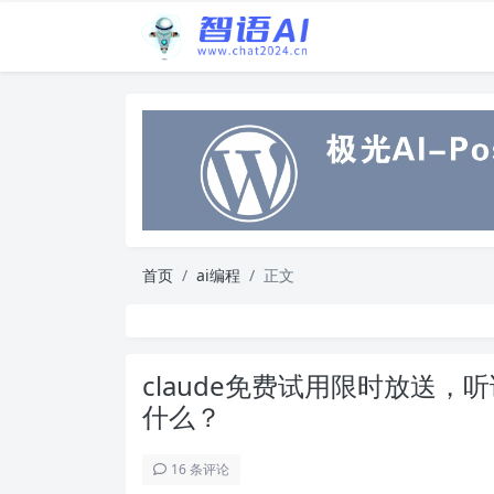
首页
ai编程
正文
claude免费试用限时放送
什么？
16 条评论