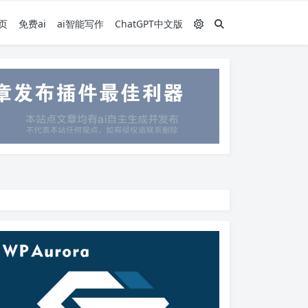
页
免费ai
ai智能写作
ChatGPT中文版