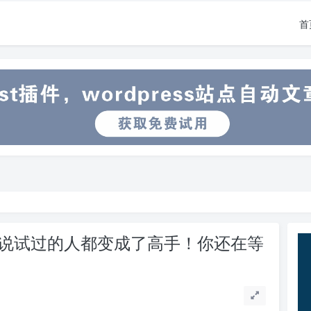
首
，听说试过的人都变成了高手！你还在等