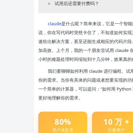
试用后还需要付费吗？
claude
是什么呢？简单来说，它是一个智
说，你在写代码时突然卡住了，不知道如何实现
速给出解决方案，甚至还能生成相应的代码片段
加高效。上个月，我的一个朋友尝试用 claude 
小时的难题处理时间缩短到十几分钟，效果真的
我们要聊聊如何利用 claude 进行编程
你的需求。当你有具体的问题或者想要实现的功
一个简单的计算器，可以提问：“如何用 Python
更好地理解你的需求。
80%
10 万 +
用户满意度
注册用户