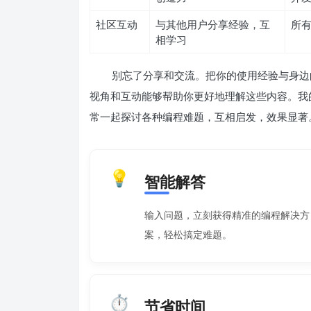
社区互动
与其他用户分享经验，互
所
相学习
别忘了分享和交流。把你的使用经验与身边的朋
视角和互动能够帮助你更好地理解这些内容。我的一
常一起探讨各种编程难题，互相启发，效果显著
💡
智能解答
输入问题，立刻获得精准的编程解决方
案，轻松搞定难题。
⏱️
节省时间