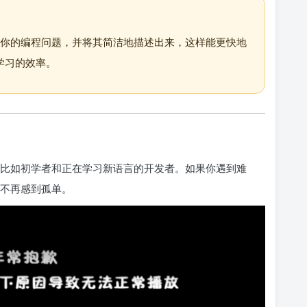
先明确你的编程问题，并将其简洁地描述出来，这样能更快地
学习的效率。
人，比如初学者和正在学习新语言的开发者。如果你遇到难
你不再感到孤单。