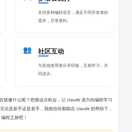
支持多种编程语言，满足不同开发者的
需求，尽享便利。
👥
社区互动
与其他使用者分享经验，互相学习，共
同进步。
豫什么呢？把握这次机会，让 claude 成为你编程学习
论是新手还是老手，我相信你都能在 claude 的帮助下，
 编程之旅吧！