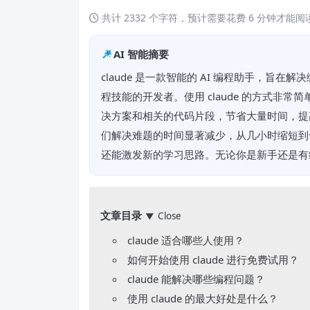
共计 2332 个字符，预计需要花费 6 分钟才能
AI 智能摘要
claude 是一款智能的 AI 编程助手，
程技能的开发者。使用 claude 的方式非
决方案和相关的代码片段，节省大量时间，提高学
们解决难题的时间显著减少，从几小时缩短到十
还能激发新的学习思路。无论你是新手还是有
文章目录
Close
▼
claude 适合哪些人使用？
如何开始使用 claude 进行免费试用？
claude 能解决哪些编程问题？
使用 claude 的最大好处是什么？