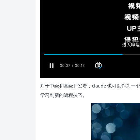
对于中级和高级开发者，claude 也可以作
学习到新的编程技巧。