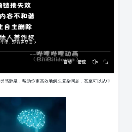
为一个灵感源泉，帮助你更高效地解决复杂问题，甚至可以从中