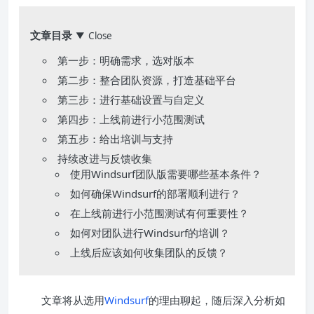
文章目录
Close
▼
第一步：明确需求，选对版本
第二步：整合团队资源，打造基础平台
第三步：进行基础设置与自定义
第四步：上线前进行小范围测试
第五步：给出培训与支持
持续改进与反馈收集
使用Windsurf团队版需要哪些基本条件？
如何确保Windsurf的部署顺利进行？
在上线前进行小范围测试有何重要性？
如何对团队进行Windsurf的培训？
上线后应该如何收集团队的反馈？
文章将从选用
Windsurf
的理由聊起，随后深入分析如