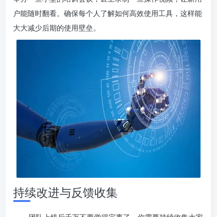
户能随时翻看。确保每个人了解如何高效使用工具，这样能
大大减少后期的使用壁垒。
持续改进与反馈收集
团队上线后千万不要觉得完事了。你需要持续收集大家