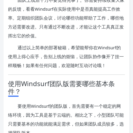
的反馈，看看Windsurf在实际使用中是否真能提高工作效
率。定期组织团队会议，讨论哪些功能帮助了工作，哪些地
方还需要改进。只有通过不断改进，才能让这个工具真正发
挥出它的价值。
通过以上简单的部署秘籍，希望能帮你在Windsurf的
使用上得心应手，告别上线的烦恼，让团队协作像开了挂一
样顺畅！如果有任何问题，欢迎随时互动讨论哦！
使用Windsurf团队版需要哪些基本条
件？
要使用Windsurf的团队版，首先需要有一个稳定的网
络环境，因为工具是基于云端的。相比之下，小型团队可能
只需要基本的功能就能满足需求，但如果团队成员较多，选
择团队版本。