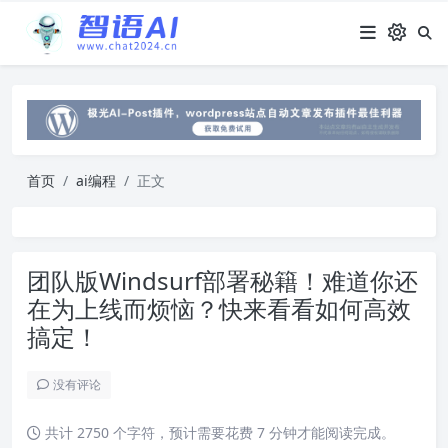
首页
ai编程
正文
团队版Windsurf部署秘籍！难道你还
在为上线而烦恼？快来看看如何高效
搞定！
没有评论
共计 2750 个字符，预计需要花费 7 分钟才能阅读完成。