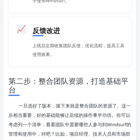
手使用Windsurf。
📈
反馈改进
上线后定期收集团队反馈，优化流程，提高工具
使用效果。
第二步：整合团队资源，打造基础平
台
一旦选好了版本，接下来就是整合团队的资源了。这一
步相当重要，好的基础能够让后续的操作事半功倍。你可以
考虑列一个清单，看看团队中需要哪些人参与到Windsurf的
管理和使用中，对吧？比如，项目经理、技术人员和市场部