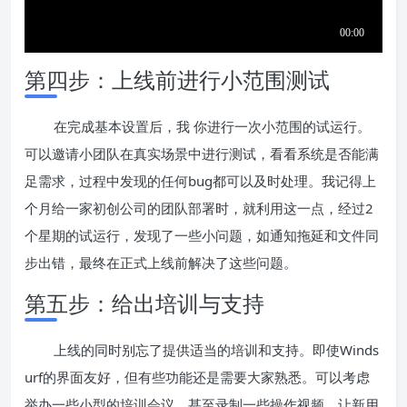
第四步：上线前进行小范围测试
在完成基本设置后，我 你进行一次小范围的试运行。
可以邀请小团队在真实场景中进行测试，看看系统是否能满
足需求，过程中发现的任何bug都可以及时处理。我记得上
个月给一家初创公司的团队部署时，就利用这一点，经过2
个星期的试运行，发现了一些小问题，如通知拖延和文件同
步出错，最终在正式上线前解决了这些问题。
第五步：给出培训与支持
上线的同时别忘了提供适当的培训和支持。即使Winds
urf的界面友好，但有些功能还是需要大家熟悉。可以考虑
举办一些小型的培训会议，甚至录制一些操作视频，让新用