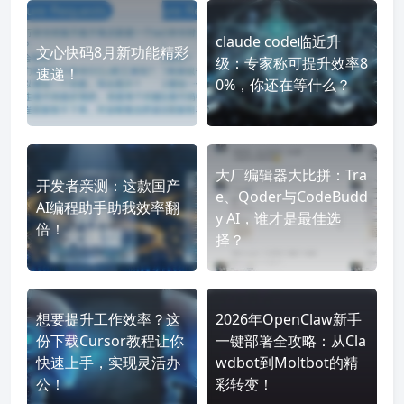
claude code临近升
文心快码8月新功能精彩
级：专家称可提升效率8
速递！
0%，你还在等什么？
大厂编辑器大比拼：Tra
开发者亲测：这款国产
e、Qoder与CodeBudd
AI编程助手助我效率翻
y AI，谁才是最佳选
倍！
择？
想要提升工作效率？这
2026年OpenClaw新手
份下载Cursor教程让你
一键部署全攻略：从Cla
快速上手，实现灵活办
wdbot到Moltbot的精
公！
彩转变！