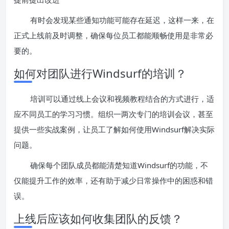
有时会发现某些通知功能可能存在延迟，这样一来，在
正式上线前及时调整，确保每位员工都能顺畅使用是非常必
要的。
如何对团队进行Windsurf的培训？
培训可以通过线上会议和视频教程结合的方式进行，适
应不同员工的学习习惯。组织一两次专门的培训会议，甚至
提供一些实战案例，让员工了解如何使用Windsurf解决实际
问题。
确保每个团队成员都能清楚知道Windsurf的功能，不
仅能提升工作的效率，还有助于减少日常操作中的困惑和错
误。
上线后应该如何收集团队的反馈？