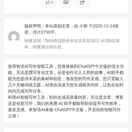
0
版权声明：
本站原创文章，由
小智
于2025-12-24发
表，共计2750字。
转载说明：
除特殊说明外本站文章皆由CC-4.0协议发
布，转载请注明出处。
使用智语
AI写作
智能工具，您将体验到ChatGPT中文版的强大功
能。无论是撰写专业文章，还是创作引人入胜的故事，AI助手都
能为您提供丰富的素材和创意，激发您的写作灵感。您只需输入
几个关键词或主题，AI便会迅速为您生成相关内容，让您在短时
间内完成写作任务。
利用AI智能写作工具，轻松生成高质量内容。无论是文章、博客
还是创意写作，我们的免费 AI 助手都能帮助你提升写作效率，
激发灵感。来智语AI体验
ChatGPT中文版
，开启你的智能写作
之旅！