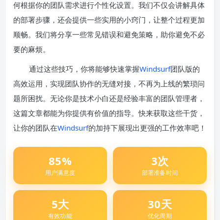
何根据你的团队需求进行个性化设置。我们不仅会讲解具体
的部署步骤，还会提供一些实用的小窍门，让整个过程更加
顺畅。我们将分享一些常见错误和避免策略，助你避免不必
要的麻烦。
通过这些技巧，你将能够快速掌握
Windsurf
团队版的
高效运用，实现团队协作的无缝对接，不再为上线的繁琐问
题所困扰。无论你是技术小白还是经验丰富的团队管理者，
这篇文章都能为你提供有价值的指导。快来获取这些干货，
让你的团队在
Windsurf
的加持下展现出更强的工作效率吧！
85%
3次
用户满意度
部署准备时间
5大
30天
有效功能
优化周期