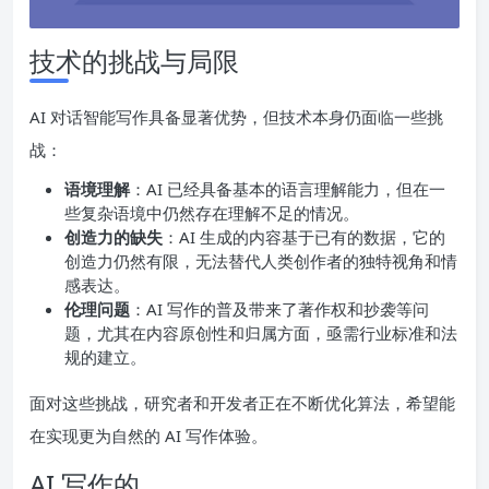
技术的挑战与局限
AI 对话智能写作具备显著优势，但技术本身仍面临一些挑
战：
语境理解
：AI 已经具备基本的语言理解能力，但在一
些复杂语境中仍然存在理解不足的情况。
创造力的缺失
：AI 生成的内容基于已有的数据，它的
创造力仍然有限，无法替代人类创作者的独特视角和情
感表达。
伦理问题
：AI 写作的普及带来了著作权和抄袭等问
题，尤其在内容原创性和归属方面，亟需行业标准和法
规的建立。
面对这些挑战，研究者和开发者正在不断优化算法，希望能
在实现更为自然的 AI 写作体验。
AI 写作的