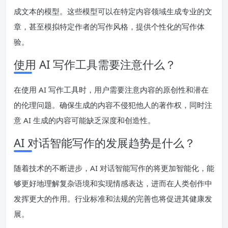
成文本的模型。这些模型可以在特定内容领域生成专业的文
章，甚至模拟特定作者的写作风格，提供个性化的写作体
验。
使用 AI 写作工具需要注意什么？
在使用 AI 写作工具时，用户需要注意内容的原创性和潜在
的伦理问题。确保生成的内容不侵犯他人的著作权，同时注
意 AI 生成的内容可能缺乏深度和创造性。
AI 对话智能写作的发展趋势是什么？
随着技术的不断进步，AI 对话智能写作的将更加智能化，能
够更好地理解复杂语境和实现情感表达，进而在人类创作中
发挥更大的作用。行业标准和法规的完善也将促进其健康发
展。