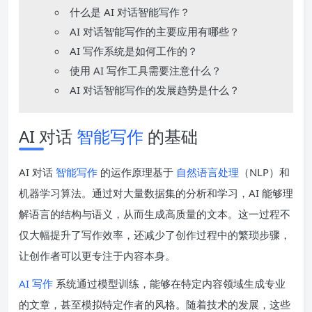
什么是 AI 对话智能写作？
AI 对话智能写作的主要应用有哪些？
AI 写作系统是如何工作的？
使用 AI 写作工具需要注意什么？
AI 对话智能写作的发展趋势是什么？
AI 对话
智能写作
的基础
AI 对话
智能写作
的运作原理基于
自然语言处理
（NLP）和
机器学习算法。通过对大量数据集的分析和学习，AI 能够理
解语言的结构与语义，从而生成高质量的文本。这一过程不
仅大幅提升了写作效率，还减少了创作过程中的繁琐步骤，
让创作者可以更专注于内容本身。
AI 写作
系统通过模型训练，能够在特定内容领域生成专业
的文章，甚至模拟特定作者的风格。随着技术的发展，这些