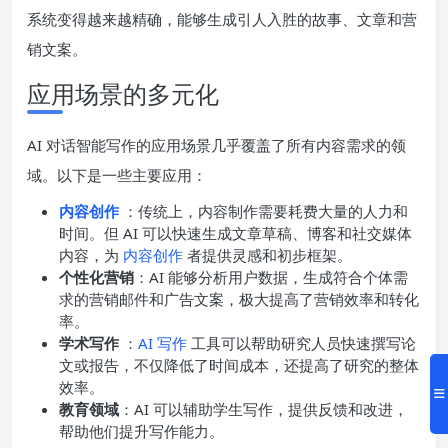
系统变得越来越精确，能够生成引人入胜的故事、文章和营
销文案。
应用场景的多元化
AI 对话智能写作的应用场景几乎覆盖了所有内容需求的领
域。以下是一些主要应用：
内容创作
：传统上，内容制作需要耗费大量的人力和
时间。但 AI 可以快速生成文章草稿、博客和社交媒体
内容，为
内容创作
者提供灵感和初步框架。
个性化营销
：AI 能够分析用户数据，生成符合个体需
求的营销邮件和广告文案，极大提高了营销效率和转化
率。
学术写作
：
AI 写作
工具可以帮助研究人员快速撰写论
文或报告，不仅降低了时间成本，还提高了研究的整体
效率。
教育领域
：AI 可以辅助学生写作，提供反馈和改进，
帮助他们提升写作能力。