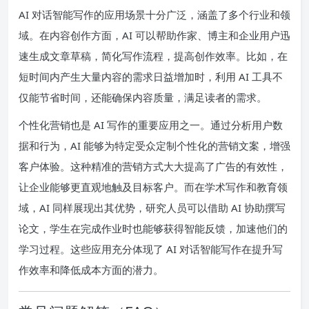
AI 对话智能写作的应用场景十分广泛，涵盖了多个行业和领
域。在内容创作方面，AI 可以帮助作家、博主和企业用户迅
速生成文章草稿，简化写作流程，提高创作效率。比如，在
短时间内产生大量内容的需求日益增加时，利用 AI 工具不
仅能节省时间，还能确保内容质量，满足读者的需求。
个性化营销也是 AI 写作的重要应用之一。通过分析用户数
据和行为，AI 能够为特定受众定制个性化的营销文案，增强
客户体验。这种精准的营销方式大大提高了广告的有效性，
让企业能够更直观地触及目标客户。而在学术写作和教育领
域，AI 同样展现出其优势，研究人员可以借助 AI 协助撰写
论文，学生在完成作业时也能够获得智能反馈，加速他们的
学习过程。这些应用充分体现了 AI 对话智能写作在提升写
作效率和降低成本方面的潜力。