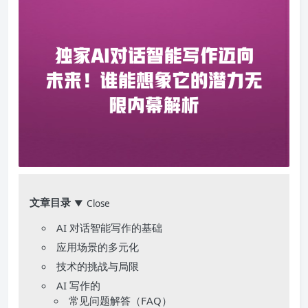
文章目录
Close
▼
AI 对话智能写作的基础
应用场景的多元化
技术的挑战与局限
AI 写作的
常见问题解答（FAQ）