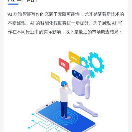
AI 对话智能写作的充满了无限可能性，尤其是随着新技术的
不断涌现，AI 的智能化程度将进一步提升。为了展现 AI 写
作在不同行业中的实际影响，以下是最近的市场调查结果：