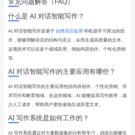
常见问题解答（FAQ）
什么是 AI 对话智能写作？
AI 对话智能写作是基于
自然语言处理
和机器学习算法的技
术，能够理解语言的结构与语义，从而生成高质量的文本。
这项技术可以在多个领域应用，例如内容创作、个性化营销
等。
AI 对话智能写作的主要应用有哪些？
AI 对话智能写作的主要应用包括内容创作、个性化营销、学
术写作和教育领域。在这些领域，AI 能够提高写作效率，减
少人工成本，帮助用户更快速地生成所需文本。
AI 写作系统是如何工作的？
AI 写作系统通过对大量数据集的分析和学习，训练出能够生