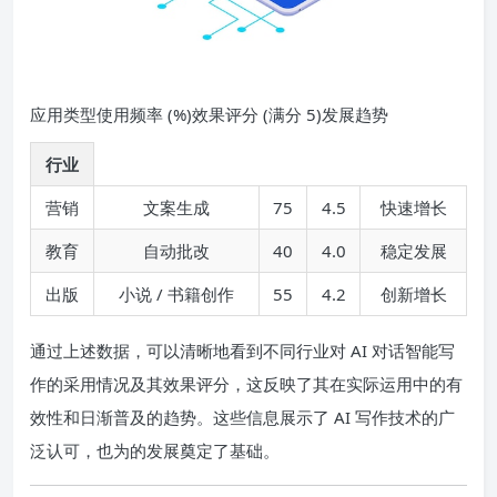
应用类型使用频率 (%)效果评分 (满分 5)发展趋势
行业
营销
文案生成
75
4.5
快速增长
教育
自动批改
40
4.0
稳定发展
出版
小说 / 书籍创作
55
4.2
创新增长
通过上述数据，可以清晰地看到不同行业对 AI 对话智能写
作的采用情况及其效果评分，这反映了其在实际运用中的有
效性和日渐普及的趋势。这些信息展示了 AI 写作技术的广
泛认可，也为的发展奠定了基础。