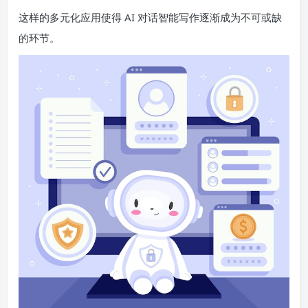
这样的多元化应用使得 AI 对话智能写作逐渐成为不可或缺
的环节。