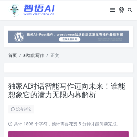
首页
ai智能写作
正文
独家AI对话智能写作迈向未来！谁能
想象它的潜力无限内幕解析
没有评论
共计 1898 个字符，预计需要花费 5 分钟才能阅读完成。