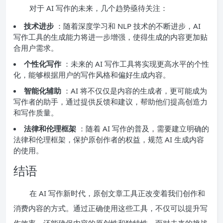
对于 AI 写作的未来，几个趋势亟待关注：
技术进步
：随着深度学习和 NLP 技术的不断进步，AI
写作工具的生成能力将进一步增强，使得生成的内容更加贴
合用户需求。
个性化写作
：未来的 AI 写作工具将实现更高水平的个性
化，能够根据用户的写作风格和偏好生成内容。
智能化辅助
：AI 将不仅仅是内容的生成者，更可能成为
写作者的助手，通过提供反馈和建议，帮助他们提高创造力
和写作质量。
法律和伦理框架
：随着 AI 写作的普及，需要建立明确的
法律和伦理框架，保护原创作者的权益，规范 AI 生成内容
的使用。
结语
在 AI 写作新时代，原创文章工具正改变着我们创作和
消费内容的方式。通过正确使用这些工具，不仅可以提升写
作效率，还能确保内容的原创性和独特性。面对未来的挑战