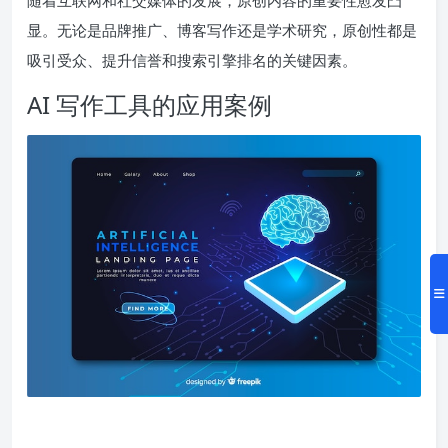
显。无论是品牌推广、博客写作还是学术研究，原创性都是
吸引受众、提升信誉和搜索引擎排名的关键因素。
AI 写作工具的应用案例