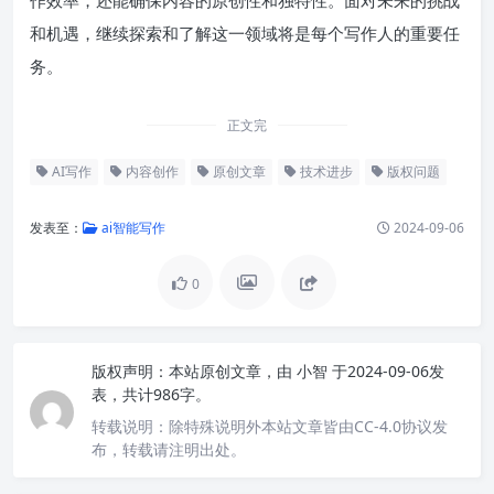
和机遇，继续探索和了解这一领域将是每个写作人的重要任
务。
正文完
AI写作
内容创作
原创文章
技术进步
版权问题
发表至：
ai智能写作
2024-09-06
0
版权声明：
本站原创文章，由
小智
于2024-09-06发
表，共计986字。
转载说明：
除特殊说明外本站文章皆由CC-4.0协议发
布，转载请注明出处。