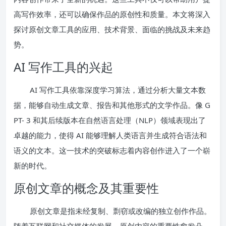
高写作效率，还可以确保作品的原创性和质量。本文将深入
探讨原创文章工具的应用、技术背景、面临的挑战及未来趋
势。
AI 写作工具的兴起
AI 写作工具依靠深度学习算法，通过分析大量文本数
据，能够自动生成文章、报告和其他形式的文学作品。像 G
PT- 3 和其后续版本在自然语言处理（NLP）领域表现出了
卓越的能力，使得 AI 能够理解人类语言并生成符合语法和
语义的文本。这一技术的突破标志着内容创作进入了一个崭
新的时代。
原创文章的概念及其重要性
原创文章是指未经复制、剽窃或改编的独立创作作品。
随着互联网和社交媒体的发展，原创内容的重要性愈发凸