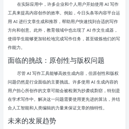
在实际应用中，许多企业和个人用户开始使用 AI 写作
工具来提高内容创作的效率。例如，今日头条等内容平台运
用 AI 进行文章生成和推荐，帮助用户快速找到合适的写作
方向和创意。此外，教育领域中也出现了 AI 作文生成器，
使得学生能够更加轻松地完成写作任务，甚至锻炼他们的写
作能力。
面临的挑战：原创性与版权问题
尽管 AI 写作工具能够高效生成内容，但原创性和版权
问题仍然是行业面临的主要挑战。许多使用 AI 生成内容的
用户担心所创作的文章可能会被检测为抄袭或剽窃，特别是
在学术写作中。解决这一问题需要使用更先进的算法，并结
合人工智能和人类编辑的力量来保证文章的独特性。
未来的发展趋势