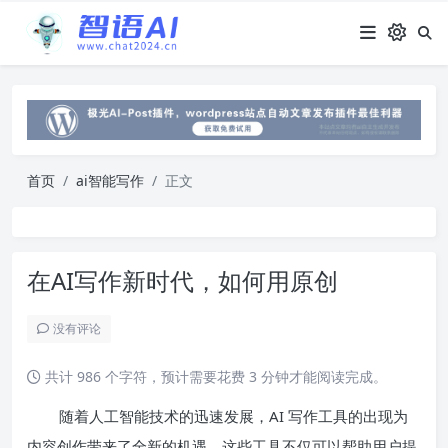
首页
ai智能写作
正文
在AI写作新时代，如何用原创
没有评论
共计 986 个字符，预计需要花费 3 分钟才能阅读完成。
随着人工智能技术的迅速发展，AI 写作工具的出现为
内容创作带来了全新的机遇。这些工具不仅可以帮助用户提