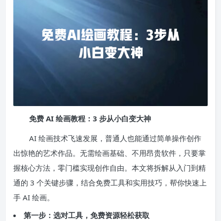
免费 AI 绘画教程：3 步从小白变大神
AI 绘画技术飞速发展，普通人也能通过简单操作创作
出惊艳的艺术作品。无需绘画基础、不用昂贵软件，只要掌
握核心方法，零门槛实现创作自由。本文将拆解从入门到精
通的 3 个关键步骤，结合免费工具和实用技巧，帮你快速上
手 AI 绘画。
第一步：选对工具，免费资源轻松获取