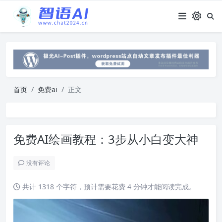
首页
免费ai
正文
免费AI绘画教程：3步从小白变大神
没有评论
共计 1318 个字符，预计需要花费 4 分钟才能阅读完成。