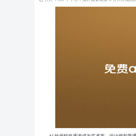
AI 绘画软件逐渐成为艺术家、设计师和普