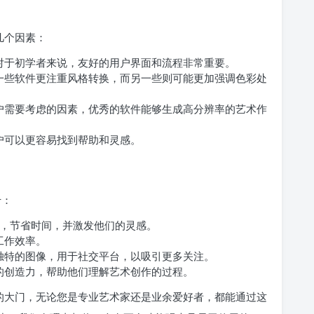
？
几个因素：
对于初学者来说，友好的用户界面和流程非常重要。
一些软件更注重风格转换，而另一些则可能更加强调色彩处
户需要考虑的因素，优秀的软件能够生成高分辨率的艺术作
户可以更容易找到帮助和灵感。
于：
创作，节省时间，并激发他们的灵感。
工作效率。
独特的图像，用于社交平台，以吸引更多关注。
的创造力，帮助他们理解艺术创作的过程。
作的大门，无论您是专业艺术家还是业余爱好者，都能通过这