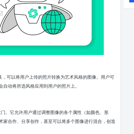
 绘画工具，可以将用户上传的照片转换为艺术风格的图像。用户可
会自动将所选风格应用到用户的照片上。
品的新大门。它允许用户通过调整图像的各个属性（如颜色、形
术家合作、分享创作，甚至可以将多个图像进行混合，创造