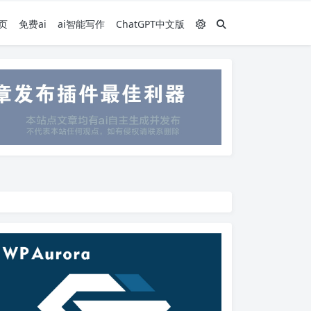
页
免费ai
ai智能写作
ChatGPT中文版