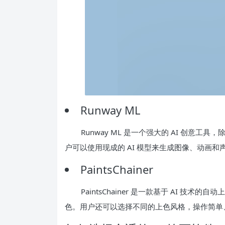
Runway ML
Runway ML 是一个强大的 AI 创意
户可以使用现成的 AI 模型来生成图像、动画
PaintsChainer
PaintsChainer 是一款基于 AI 
色。用户还可以选择不同的上色风格，操作简单