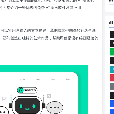
为您介绍一些优秀的免费 AI 绘画软件及其应用。
术，可以将用户输入的文本描述、草图或其他图像转化为全新
，还能创造出独特的艺术作品，帮助即使是没有绘画经验的