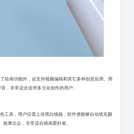
工具，除了绘画功能外，还支持视频编辑和其它多种创意应用。用
和声音，非常适合追求多元化创作的用户。
技术的自动上色工具，用户仅需上传黑白线稿，软件便能够自动填充颜
、效果出众，非常适合插画爱好者。