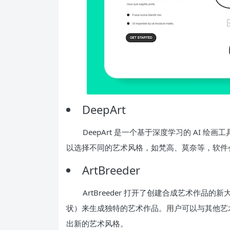
DeepArt
DeepArt 是一个基于深度学习的 AI
以选择不同的艺术风格，如梵高、莫奈等，软件
ArtBreeder
ArtBreeder 打开了创建合成艺术作
状）来生成独特的艺术作品。用户可以与其他艺
出新的艺术风格。