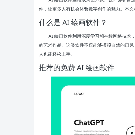
件，让更多人有机会体验数字创作的魅力。本文将
什么是 AI 绘画软件？
AI 绘画软件利用深度学习和神经网络技
的艺术作品。这类软件不仅能够模拟自然的画风
人也能轻松上手。
推荐的免费 AI 绘画软件