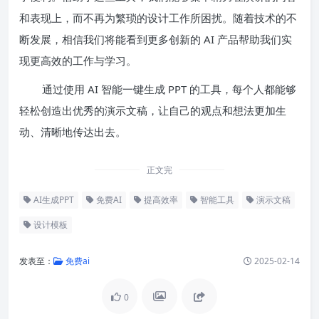
和表现上，而不再为繁琐的设计工作所困扰。随着技术的不
断发展，相信我们将能看到更多创新的 AI 产品帮助我们实
现更高效的工作与学习。
通过使用 AI 智能一键生成 PPT 的工具，每个人都能够
轻松创造出优秀的演示文稿，让自己的观点和想法更加生
动、清晰地传达出去。
正文完
AI生成PPT
免费AI
提高效率
智能工具
演示文稿
设计模板
发表至：
免费ai
2025-02-14
0