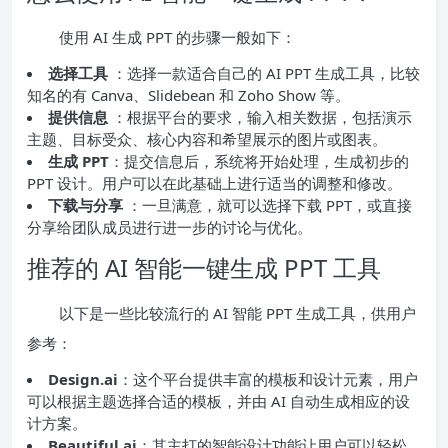
使用 AI 生成 PPT 的步骤一般如下：
选择工具
：选择一款适合自己的 AI PPT 生成工具，比较
知名的有 Canva、Slidebean 和 Zoho Show 等。
提供信息
：根据平台的要求，输入相关数据，包括演示
主题、目标受众、核心内容和希望展示的图片或图表。
生成 PPT
：提交信息后，系统将开始处理，生成初步的
PPT 设计。用户可以在此基础上进行适当的调整和修改。
下载与分享
：一旦满意，就可以选择下载 PPT，或直接
分享给团队成员进行进一步的讨论与优化。
推荐的 AI 智能一键生成 PPT 工具
以下是一些比较流行的 AI 智能 PPT 生成工具，供用户
参考：
Design.ai
：这个平台提供丰富的模板和设计元素，用户
可以根据主题选择合适的模板，并由 AI 自动生成相应的设
计方案。
Beautiful.ai
：其主打的智能设计功能让用户可以轻松