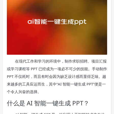
在现代工作和学习的环境中，制作求职招聘、项目汇报
或学习课程等 PPT 已经成为一项必不可少的技能。手动制作
PPT 不仅耗时，而且有时会因为缺乏设计感而显得乏味。越
来越多的工具应运而生，其中“AI 智能一键生成 PPT”便是一
个令人兴奋的选择。
什么是 AI 智能一键生成 PPT？