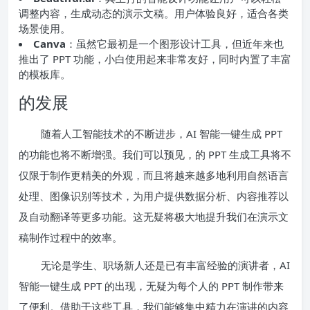
调整内容，生成动态的演示文稿。用户体验良好，适合各类
场景使用。
Canva
：虽然它最初是一个图形设计工具，但近年来也
推出了 PPT 功能，小白使用起来非常友好，同时内置了丰富
的模板库。
的发展
随着人工智能技术的不断进步，AI 智能一键生成 PPT
的功能也将不断增强。我们可以预见，的 PPT 生成工具将不
仅限于制作更精美的外观，而且将越来越多地利用自然语言
处理、图像识别等技术，为用户提供数据分析、内容推荐以
及自动翻译等更多功能。这无疑将极大地提升我们在演示文
稿制作过程中的效率。
无论是学生、职场新人还是已有丰富经验的演讲者，AI
智能一键生成 PPT 的出现，无疑为每个人的 PPT 制作带来
了便利。借助于这些工具，我们能够集中精力在演讲的内容