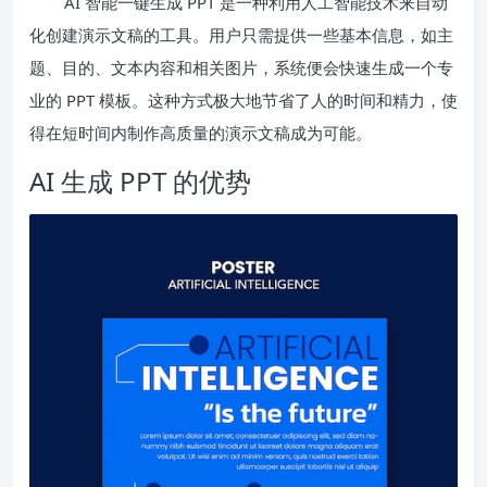
AI 智能一键生成 PPT 是一种利用人工智能技术来自动
化创建演示文稿的工具。用户只需提供一些基本信息，如主
题、目的、文本内容和相关图片，系统便会快速生成一个专
业的 PPT 模板。这种方式极大地节省了人的时间和精力，使
得在短时间内制作高质量的演示文稿成为可能。
AI 生成 PPT 的优势