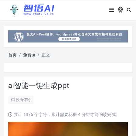
首页
免费ai
正文
ai智能一键生成ppt
没有评论
共计 1376 个字符，预计需要花费 4 分钟才能阅读完成。