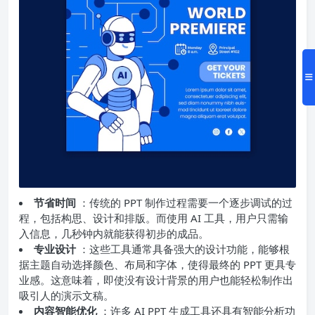
节省时间
：传统的 PPT 制作过程需要一个逐步调试的过
程，包括构思、设计和排版。而使用 AI 工具，用户只需输
入信息，几秒钟内就能获得初步的成品。
专业设计
：这些工具通常具备强大的设计功能，能够根
据主题自动选择颜色、布局和字体，使得最终的 PPT 更具专
业感。这意味着，即使没有设计背景的用户也能轻松制作出
吸引人的演示文稿。
内容智能优化
：许多 AI PPT 生成工具还具有智能分析功