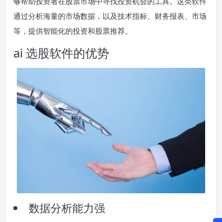
够帮助投资者在股票市场中寻找投资机会的工具。这类软件
通过分析海量的市场数据，以及技术指标、财务报表、市场
等，提供智能化的投资和股票推荐。
ai 选股软件的优势
数据分析能力强