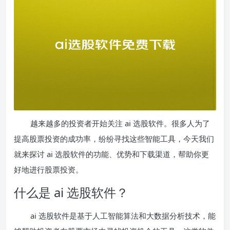
越来越多的投资者开始关注 ai 选股软件。很多人为了
提高股票投资的成功率，纷纷寻找这些智能工具，今天我们
就来探讨 ai 选股软件的功能、优势和下载渠道，帮助你更
好地进行股票投资。
什么是 ai 选股软件？
ai 选股软件是基于人工智能算法和大数据分析技术，能