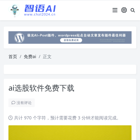
首页
免费ai
正文
ai选股软件免费下载
没有评论
共计 970 个字符，预计需要花费 3 分钟才能阅读完成。