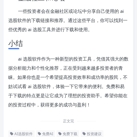
一些投资者会在金融社区或论坛中分享自己使用的 ai
选股软件的下载链接和推荐。通过这些平台，你可以找到一
些优秀的 ai 选股工具并进行下载和使用。
小结
ai 选股软件作为一种新型的投资工具，凭借其强大的数
据分析能力和个性化推荐，正在受到越来越多投资者的青
睐。如果你也是一个希望提高投资效率和成功率的股民，不
妨试试看 ai 选股软件，体验一下它带来的便利。免费和易
于下载的特点更是让它成为了理想的投资助手。希望你能在
的投资过程中，获得更多的成功与盈利！
正文完
AI选股软件
免费AI
免费下载
投资建议