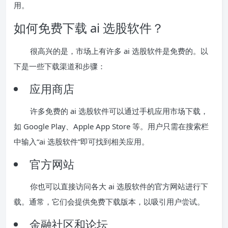
用。
如何免费下载 ai 选股软件？
很高兴的是，市场上有许多 ai 选股软件是免费的。以
下是一些下载渠道和步骤：
应用商店
许多免费的 ai 选股软件可以通过手机应用市场下载，
如 Google Play、Apple App Store 等。用户只需在搜索栏
中输入“ai 选股软件”即可找到相关应用。
官方网站
你也可以直接访问各大 ai 选股软件的官方网站进行下
载。通常，它们会提供免费下载版本，以吸引用户尝试。
金融社区和论坛