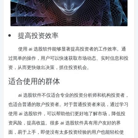
提高投资效率
使用 ai 选股软件能够显著提高投资者的工作效率。通
过简单的操作，用户可以快速获取市场动态、实时信息和投
资，从而更快做出决策，抓住投资机会。
适合使用的群体
ai 选股软件不仅适合专业的投资分析师和机构投资者，
也适合普通的散户投资者。对于普通投资者来说，通过学习
使用 ai 选股软件，可以帮助他们更好地了解市场，降低投
资风险，提高收益。很多 ai 选股软件具有用户友好的界
面，易于上手，即使没有太多投资经验的用户也能轻松使