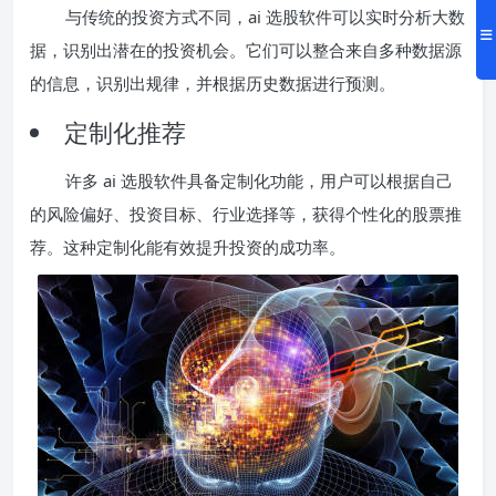
与传统的投资方式不同，ai 选股软件可以实时分析大数
据，识别出潜在的投资机会。它们可以整合来自多种数据源
的信息，识别出规律，并根据历史数据进行预测。
定制化推荐
许多 ai 选股软件具备定制化功能，用户可以根据自己
的风险偏好、投资目标、行业选择等，获得个性化的股票推
荐。这种定制化能有效提升投资的成功率。