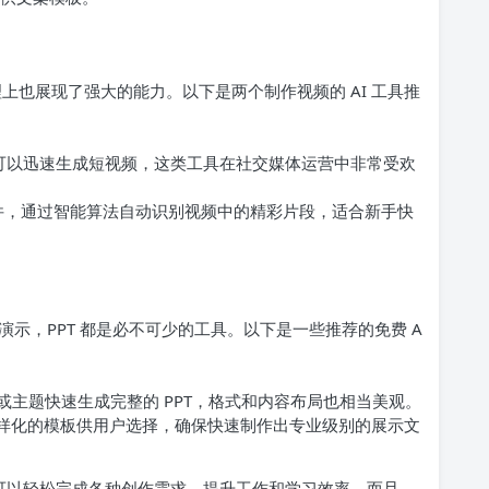
理上也展现了强大的能力。以下是两个制作视频的 AI 工具推
可以迅速生成短视频，这类工具在社交媒体运营中非常受欢
软件，通过智能算法自动识别视频中的精彩片段，适合新手快
示，PPT 都是必不可少的工具。以下是一些推荐的免费 A
或主题快速生成完整的 PPT，格式和内容布局也相当美观。
供多样化的模板供用户选择，确保快速制作出专业级别的展示文
户可以轻松完成各种创作需求，提升工作和学习效率。而且，