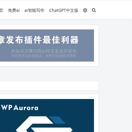
页
免费ai
ai智能写作
ChatGPT中文版