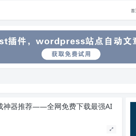
首
生成神器推荐——全网免费下载最强AI