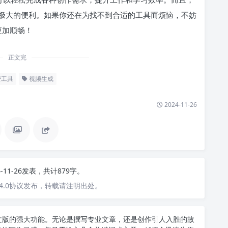
极大的便利。如果你还在为找不到合适的工具而烦恼，不妨
更加顺畅！
正文完
费工具
视频生成
2024-11-26
4-11-26发表，共计879字。
4.0协议发布，转载请注明出处。
T中文版的强大功能。无论是撰写专业文章，还是创作引人入胜的故