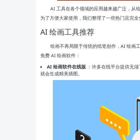
AI 工具在各个领域的应用越来越广泛，从
为了方便大家使用，我们整理了一些热门且完全免
AI 绘画工具推荐
绘画不再局限于传统的纸笔创作，AI 绘
免费 AI 绘画软件：
AI 绘画软件在线版
：许多在线平台提供无须下
就会生成精美插图。