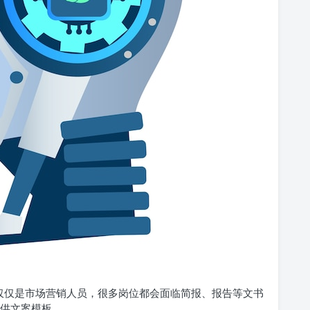
仅仅是市场营销人员，很多岗位都会面临简报、报告等文书
提供文案模板。