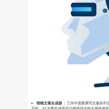
智能文案生成器
：工作中需要撰写文案的不
写作，AI 文案生成器可以根据设定的主题快速