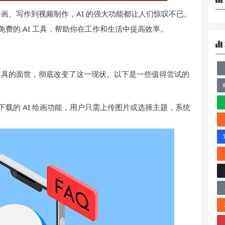
绘画、写作到视频制作，AI 的强大功能都让人们惊叹不已。
费的 AI 工具，帮助你在工作和生活中提高效率。
画工具的面世，彻底改变了这一现状。以下是一些值得尝试的
载的 AI 绘画功能，用户只需上传图片或选择主题，系统