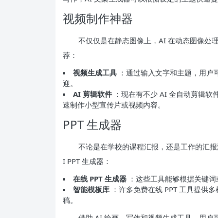
视频制作神器
不仅仅是在静态图像上，AI 在动态图像处
荐：
视频生成工具
：通过输入文字和主题，用户
迎。
AI 剪辑软件
：现在有不少 AI 全自动剪辑
速制作小型宣传片或视频内容。
PPT 生成器
不论是在学校的课程汇报，还是工作的汇报演
I PPT 生成器：
在线 PPT 生成器
：这些工具能够根据关键词
智能模板库
：许多免费在线 PPT 工具提
稿。
借助 AI 绘画、写作和视频生成工具，用