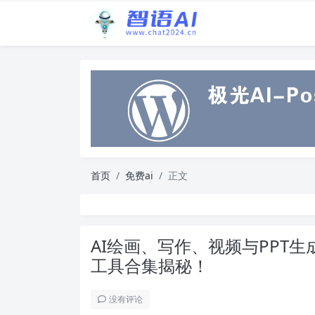
首页
免费ai
正文
AI绘画、写作、视频与PPT
工具合集揭秘！
没有评论