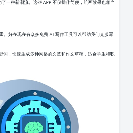
成为了一种新潮流。这些 APP 不仅操作简便，绘画效果也相当
。好在现在有众多免费 AI 写作工具可以帮助我们克服写
键词，快速生成多种风格的文章和作文草稿，适合学生和职