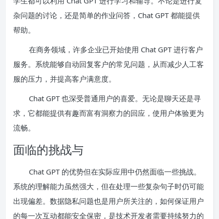
学生都可以利用 Chat GPT 进行学习和辅导。不论是进行复
杂问题的讨论，还是简单的作业问答，Chat GPT 都能提供
帮助。
在商务领域，许多企业已开始使用 Chat GPT 进行客户
服务。系统能够自动回复客户的常见问题，从而减少人工客
服的压力，并提高客户满意度。
Chat GPT 也深受普通用户的喜爱。无论是聊天还是寻
求，它都能提供有趣而富有洞察力的回应，使用户体验更为
流畅。
面临的挑战与
Chat GPT 的优势但在实际应用中仍然面临一些挑战。
系统的理解能力虽然强大，但在处理一些复杂句子时仍可能
出现偏差。数据隐私问题也是用户所关注的，如何保证用户
的每一次互动都能安全保密，是技术开发者需要持续努力的