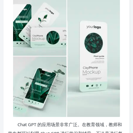
Chat GPT 的应用场景非常广泛。在教育领域，教师和