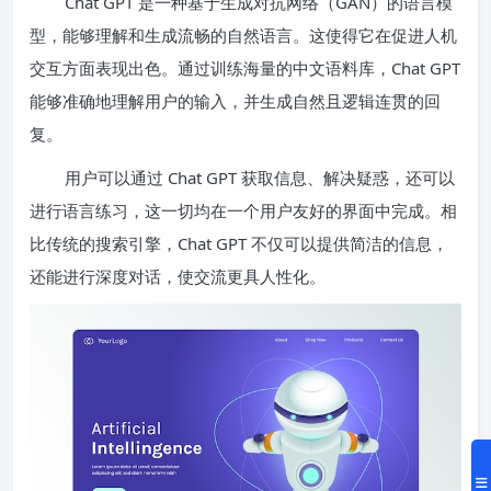
Chat GPT 是一种基于生成对抗网络（GAN）的语言模
型，能够理解和生成流畅的自然语言。这使得它在促进人机
交互方面表现出色。通过训练海量的中文语料库，Chat GPT
能够准确地理解用户的输入，并生成自然且逻辑连贯的回
复。
用户可以通过 Chat GPT 获取信息、解决疑惑，还可以
进行语言练习，这一切均在一个用户友好的界面中完成。相
比传统的搜索引擎，Chat GPT 不仅可以提供简洁的信息，
还能进行深度对话，使交流更具人性化。