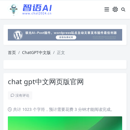
首页
ChatGPT中文版
正文
chat gpt中文网页版官网
没有评论
共计 1023 个字符，预计需要花费 3 分钟才能阅读完成。