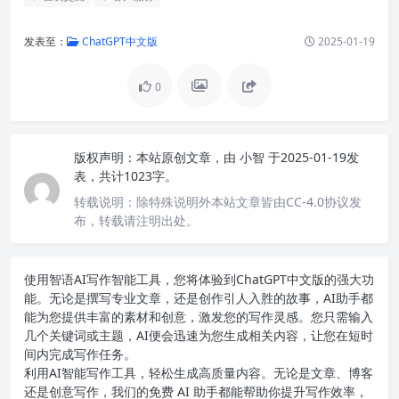
发表至：
ChatGPT中文版
2025-01-19
0
版权声明：
本站原创文章，由
小智
于2025-01-19发
表，共计1023字。
转载说明：
除特殊说明外本站文章皆由CC-4.0协议发
布，转载请注明出处。
使用智语
AI写作
智能工具，您将体验到ChatGPT中文版的强大功
能。无论是撰写专业文章，还是创作引人入胜的故事，AI助手都
能为您提供丰富的素材和创意，激发您的写作灵感。您只需输入
几个关键词或主题，AI便会迅速为您生成相关内容，让您在短时
间内完成写作任务。
利用AI智能写作工具，轻松生成高质量内容。无论是文章、博客
还是创意写作，我们的免费 AI 助手都能帮助你提升写作效率，