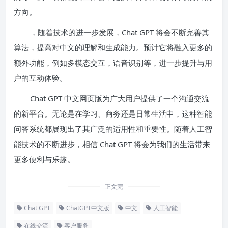
方向。
，随着技术的进一步发展，Chat GPT 将会不断完善其
算法，提高对中文的理解和生成能力。预计它将融入更多的
额外功能，例如多模态交互，语音识别等，进一步提升与用
户的互动体验。
Chat GPT 中文网页版为广大用户提供了一个沟通交流
的新平台。无论是在学习、商务还是日常生活中，这种智能
问答系统都展现出了其广泛的适用性和重要性。随着人工智
能技术的不断进步，相信 Chat GPT 将会为我们的生活带来
更多便利与乐趣。
正文完
Chat GPT
ChatGPT中文版
中文
人工智能
在线交流
客户服务