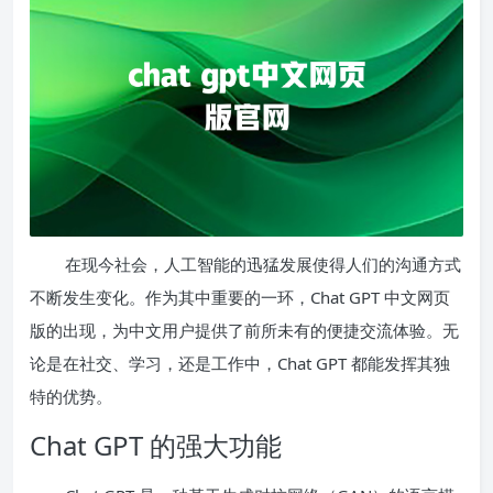
在现今社会，人工智能的迅猛发展使得人们的沟通方式
不断发生变化。作为其中重要的一环，Chat GPT 中文网页
版的出现，为中文用户提供了前所未有的便捷交流体验。无
论是在社交、学习，还是工作中，Chat GPT 都能发挥其独
特的优势。
Chat GPT 的强大功能