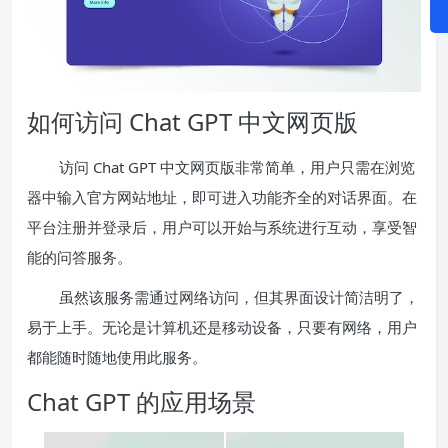
如何访问 Chat GPT 中文网页版
访问 Chat GPT 中文网页版非常简单，用户只需在浏览
器中输入官方网站地址，即可进入功能齐全的对话界面。在
平台注册并登录后，用户可以开始与系统进行互动，享受智
能的问答服务。
虽然该服务需通过网络访问，但其界面设计简洁明了，
易于上手。无论是计算机还是移动设备，只要有网络，用户
都能随时随地使用此服务。
Chat GPT 的应用场景