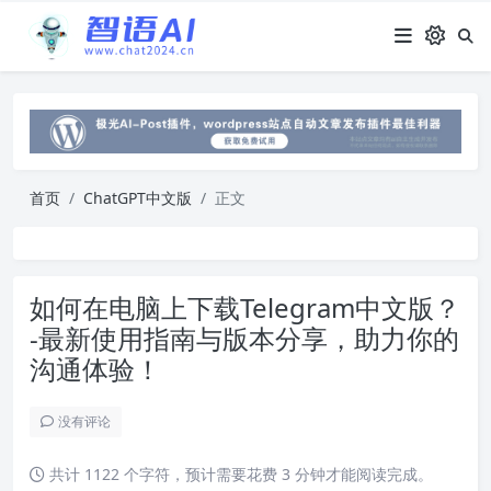
首页
ChatGPT中文版
正文
如何在电脑上下载Telegram中文版？
-最新使用指南与版本分享，助力你的
沟通体验！
没有评论
共计 1122 个字符，预计需要花费 3 分钟才能阅读完成。