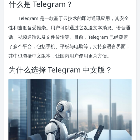
什么是 Telegram？
Telegram 是一款基于云技术的即时通讯应用，其安全
性和速度备受推崇。用户可以通过它发送文本消息、语音通
话、视频通话以及文件传输等。目前，Telegram 已经覆盖
了多个平台，包括手机、平板与电脑等，支持多语言界面，
其中也包括中文版本，让国内用户使用更为方便。
为什么选择 Telegram 中文版？