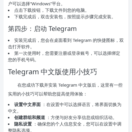
户可以选择“Windows”平台。
点击下载按钮，下载文件到您的电脑。
下载完成后，双击安装包，按照提示步骤完成安装。
第四步：启动 Telegram
安装完成后，您会在桌面看到 Telegram 的快捷图标，双
击打开软件。
第一次使用时，您需要注册或登录账号，可以选择绑定
您的手机号码。
Telegram 中文版使用小技巧
在您成功下载并安装 Telegram 中文版后，这里有一些
实用的小技巧可以帮助您提高使用体验：
设置中文界面
：在设置中可以选择语言，将界面切换为
中文。
创建群组和频道
：方便与好友分享信息或组织活动。
隐私设置
：确保您的个人信息安全，您可以在设置中调
整隐私选项。