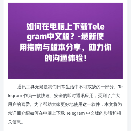
通讯工具无疑是我们日常生活中不可或缺的一部分。Te
legram 作为一款快速、安全的即时通讯应用，受到了广大
用户的喜爱。为了帮助大家更好地使用这一软件，本文将为
您详细介绍如何在电脑上下载 Telegram 中文版的步骤和相
关信息。