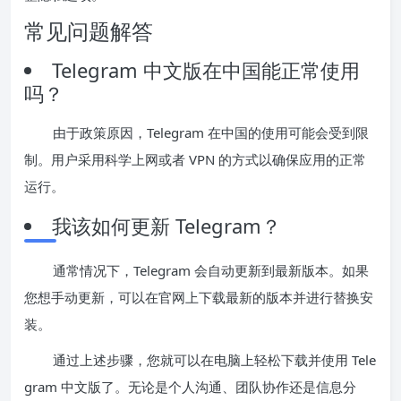
常见问题解答
Telegram 中文版在中国能正常使用
吗？
由于政策原因，Telegram 在中国的使用可能会受到限
制。用户采用科学上网或者 VPN 的方式以确保应用的正常
运行。
我该如何更新 Telegram？
通常情况下，Telegram 会自动更新到最新版本。如果
您想手动更新，可以在官网上下载最新的版本并进行替换安
装。
通过上述步骤，您就可以在电脑上轻松下载并使用 Tele
gram 中文版了。无论是个人沟通、团队协作还是信息分