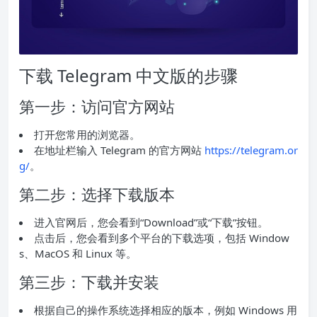
下载 Telegram 中文版的步骤
第一步：访问官方网站
打开您常用的浏览器。
在地址栏输入 Telegram 的官方网站
https://telegram.or
g/
。
第二步：选择下载版本
进入官网后，您会看到“Download”或“下载”按钮。
点击后，您会看到多个平台的下载选项，包括 Window
s、MacOS 和 Linux 等。
第三步：下载并安装
根据自己的操作系统选择相应的版本，例如 Windows 用