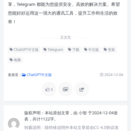
享，Telegram 都能为您提供安全、高效的解决方案。希望
您能好好运用这一强大的通讯工具，提升工作和生活的效
率！
正文完
ChatGPT中文版
Telegram
下载
中文版
安装
电脑
发表至：
ChatGPT中文版
2024-12-04
0
版权声明：
本站原创文章，由
小智
于2024-12-04发
表，共计1122字。
转载说明：
除特殊说明外本站文章皆由CC-4.0协议发