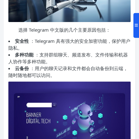
选择 Telegram 中文版的几个主要原因包括：
安全性
：Telegram 具有强大的安全加密功能，保护用户
隐私。
多种功能
：支持群组聊天、频道发布、文件传输和机器
人协作等多种功能。
云备份
：用户的聊天记录和文件都会自动备份到云端，
随时随地都可以访问。