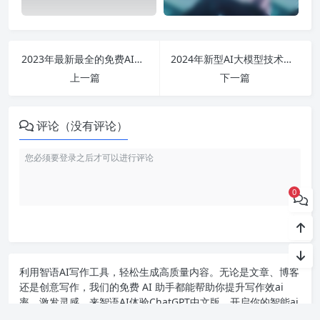
2023年最新最全的免费AI绘画软件推荐-轻松绘出你的创意艺术作品！
2024年新型AI大模型技术白皮书发布 – 如何选择适合自己的AI大模型课程与应用场景
上一篇
下一篇
评论（没有评论）
0
利用智语
AI写作
工具，轻松生成高质量内容。无论是文章、博客
还是创意写作，我们的免费 AI 助手都能帮助你提升写作效ai
率，激发灵感。来智语AI体验
ChatGPT中文版
，开启你的智能ai
写作之旅！