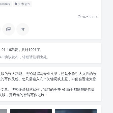
绘画教程
艺术创作
2025-01-16
5-01-16发表，共计1001字。
4.0协议发布，转载请注明出处。
T中文版的强大功能。无论是撰写专业文章，还是创作引人入胜的故
您的写作灵感。您只需输入几个关键词或主题，AI便会迅速为您
文章、博客还是创意写作，我们的免费 AI 助手都能帮助你提
中文版
，开启你的智能写作之旅！