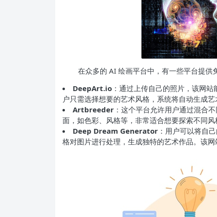
在众多的 AI 绘画平台中，有一些平台提
DeepArt.io
：通过上传自己的照片，该网站
户只需选择想要的艺术风格，系统将自动生成艺
Artbreeder
：这个平台允许用户通过混合不
面，如色彩、风格等，非常适合想要探索不同风
Deep Dream Generator
：用户可以将自己的图片
格对图片进行处理，生成独特的艺术作品。该网