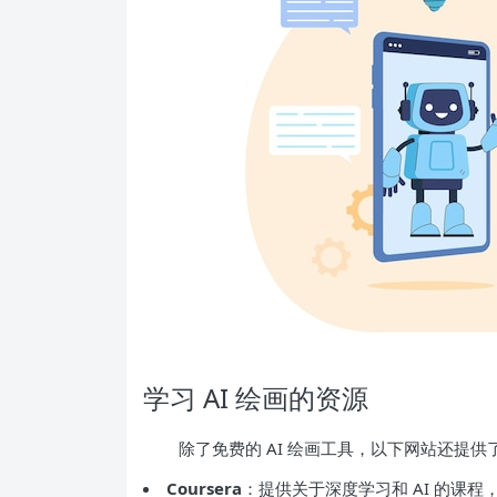
学习 AI 绘画的资源
除了免费的 AI 绘画工具，以下网站还提供
Coursera
：提供关于深度学习和 AI 的课程