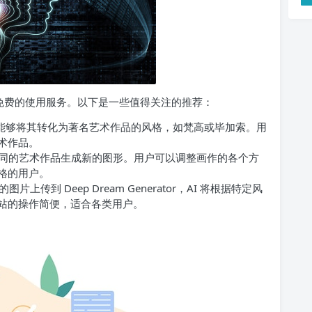
供免费的使用服务。以下是一些值得关注的推荐：
能够将其转化为著名艺术作品的风格，如梵高或毕加索。用
术作品。
同的艺术作品生成新的图形。用户可以调整画作的各个方
格的用户。
上传到 Deep Dream Generator，AI 将根据特定风
站的操作简便，适合各类用户。