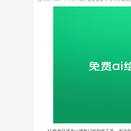
AI 绘画已成为一项热门的创作工具。无论