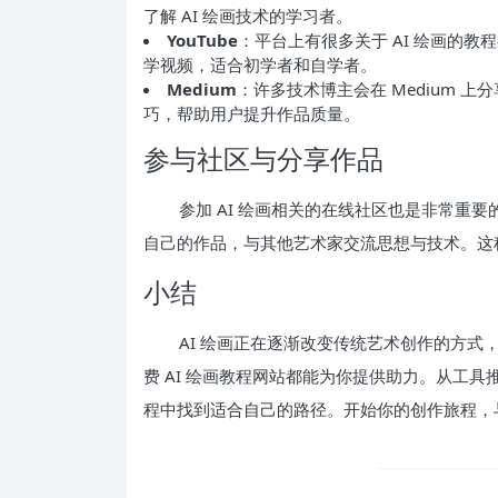
了解 AI 绘画技术的学习者。
YouTube
：平台上有很多关于 AI 绘画的
学视频，适合初学者和自学者。
Medium
：许多技术博主会在 Medium 
巧，帮助用户提升作品质量。
参与社区与分享作品
参加 AI 绘画相关的在线社区也是非常重要的一步。
自己的作品，与其他艺术家交流思想与技术。这
小结
AI 绘画正在逐渐改变传统艺术创作的方
费 AI 绘画教程网站都能为你提供助力。从工具
程中找到适合自己的路径。开始你的创作旅程，与