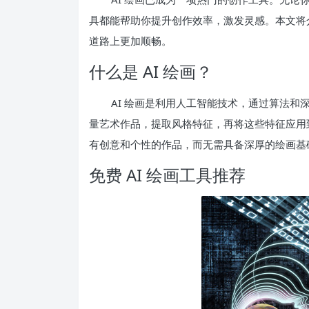
具都能帮助你提升创作效率，激发灵感。本文将介
道路上更加顺畅。
什么是 AI 绘画？
AI 绘画是利用人工智能技术，通过算法
量艺术作品，提取风格特征，再将这些特征应用到
有创意和个性的作品，而无需具备深厚的绘画基
免费 AI 绘画工具推荐