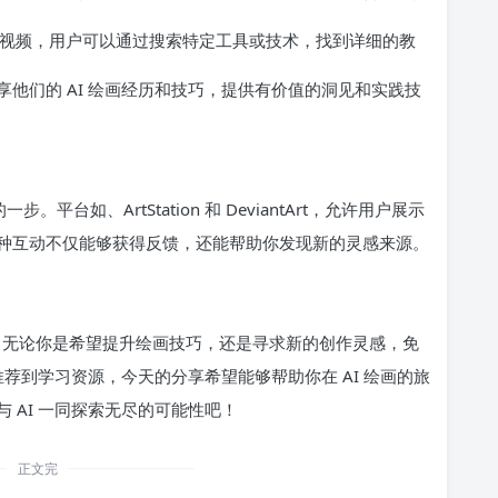
教程视频，用户可以通过搜索特定工具或技术，找到详细的教
上分享他们的 AI 绘画经历和技巧，提供有价值的洞见和实践技
平台如、ArtStation 和 DeviantArt，允许用户展示
种互动不仅能够获得反馈，还能帮助你发现新的灵感来源。
式，无论你是希望提升绘画技巧，还是寻求新的创作灵感，免
推荐到学习资源，今天的分享希望能够帮助你在 AI 绘画的旅
 AI 一同探索无尽的可能性吧！
正文完