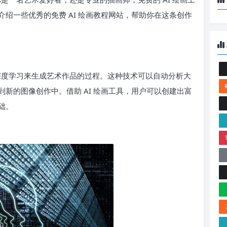
绍一些优秀的免费 AI 绘画教程网站，帮助你在这条创作
和深度学习来生成艺术作品的过程。这种技术可以自动分析大
新的图像创作中。借助 AI 绘画工具，用户可以创建出富
础。