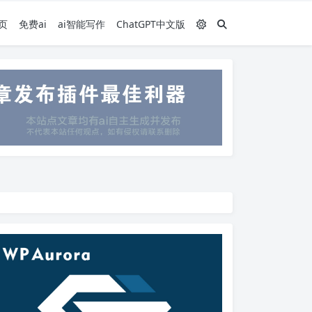
页
免费ai
ai智能写作
ChatGPT中文版