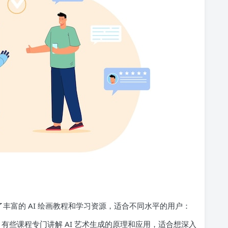
了丰富的 AI 绘画教程和学习资源，适合不同水平的用户：
，有些课程专门讲解 AI 艺术生成的原理和应用，适合想深入