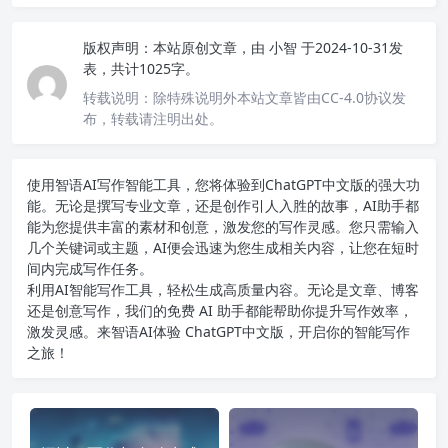
版权声明：
本站原创文章，由
小智
于2024-10-31发
表，共计1025字。
转载说明：
除特殊说明外本站文章皆由CC-4.0协议发
布，转载请注明出处。
使用智语
AI写作
智能工具，您将体验到ChatGPT中文版的强大功
能。无论是撰写专业文章，还是创作引人入胜的故事，AI助手都
能为您提供丰富的素材和创意，激发您的写作灵感。您只需输入
几个关键词或主题，AI便会迅速为您生成相关内容，让您在短时
间内完成写作任务。
利用AI智能写作工具，轻松生成高质量内容。无论是文章、博客
还是创意写作，我们的免费 AI 助手都能帮助你提升写作效率，
激发灵感。来智语AI体验
ChatGPT中文版
，开启你的智能写作
之旅！