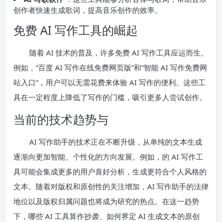
创作者快速生成歌词，提高音乐创作的效率。
免费 AI 写作工具的崛起
随着 AI 技术的普及，许多免费 AI 写作工具应运而生。
例如，“百度 AI 写作在线免费网页版”和“智能 AI 写作免费网
站入口”，用户可以无需花费来体验 AI 写作的便利。这些工
具在一定程度上降低了写作的门槛，吸引更多人尝试创作。
当前的技术趋势与
AI 写作助手的技术正在不断升级，从单纯的文本生成
逐渐向更加智能、个性化的方向发展。例如，的 AI 写作工
具可能会集成更多的用户喜好分析，生成更符合个人风格的
文本。随着对版权和原创性的关注增加，AI 写作助手的法律
地位以及版权归属问题也将成为研究的热点。在这一趋势
下，哪些 AI 工具算作抄袭、如何界定 AI 生成文本的原创