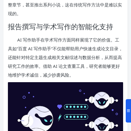
整章节，甚至推出系列小说，这在传统写作方法中是难以实
现的。
报告撰写与学术写作的智能化支持
AI 写作助手在学术写作方面同样展现了它的价值。工
具如“百度 AI 写作助手”不仅能帮助用户快速生成论文目录，
还能针对特定主题生成相关文献综述与数据分析，从而提高
研究工作的效率。借助 AI 论文查重工具，研究者能够更好
地维护学术诚信，减少抄袭风险。