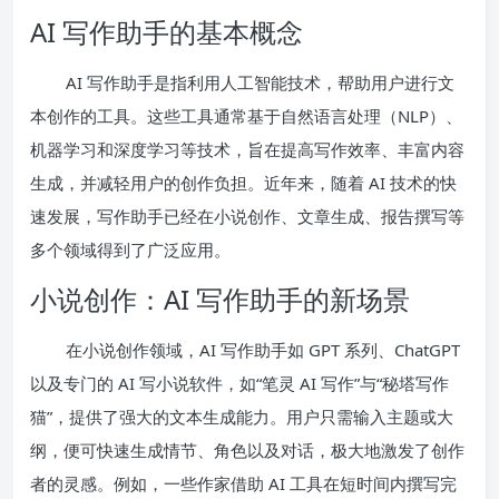
AI 写作助手的基本概念
AI 写作助手是指利用人工智能技术，帮助用户进行文
本创作的工具。这些工具通常基于自然语言处理（NLP）、
机器学习和深度学习等技术，旨在提高写作效率、丰富内容
生成，并减轻用户的创作负担。近年来，随着 AI 技术的快
速发展，写作助手已经在小说创作、文章生成、报告撰写等
多个领域得到了广泛应用。
小说创作：AI 写作助手的新场景
在小说创作领域，AI 写作助手如 GPT 系列、ChatGPT
以及专门的 AI 写小说软件，如“笔灵 AI 写作”与“秘塔写作
猫”，提供了强大的文本生成能力。用户只需输入主题或大
纲，便可快速生成情节、角色以及对话，极大地激发了创作
者的灵感。例如，一些作家借助 AI 工具在短时间内撰写完