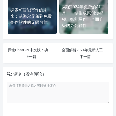
揭秘2024年免费的AI工
探索AI智能写作的未
具：一键生成原创短视
来：从海尔兄弟到免费
频、智能写作与全面升
创作软件的无限可能
级的办公软件
探秘ChatGPT中文版：功能、设置与使用指南，让你轻松掌握AI对话技巧！
全面解析2024年最新人工智能写作软件及其免费使用方法，教你轻松写作无压力！
上一篇
下一篇
评论（没有评论）