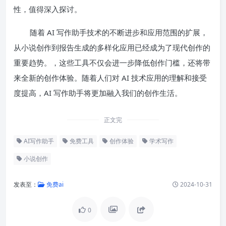
性，值得深入探讨。
随着 AI 写作助手技术的不断进步和应用范围的扩展，
从小说创作到报告生成的多样化应用已经成为了现代创作的
重要趋势。，这些工具不仅会进一步降低创作门槛，还将带
来全新的创作体验。随着人们对 AI 技术应用的理解和接受
度提高，AI 写作助手将更加融入我们的创作生活。
正文完
AI写作助手
免费工具
创作体验
学术写作
小说创作
发表至：
免费ai
2024-10-31
0