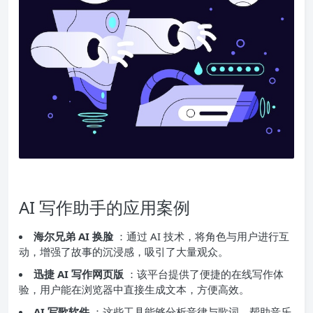
AI 写作助手的应用案例
海尔兄弟 AI 换脸
：通过 AI 技术，将角色与用户进行互
动，增强了故事的沉浸感，吸引了大量观众。
迅捷 AI 写作网页版
：该平台提供了便捷的在线写作体
验，用户能在浏览器中直接生成文本，方便高效。
AI 写歌软件
：这些工具能够分析音律与歌词，帮助音乐