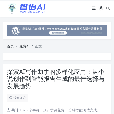
首页
免费ai
正文
探索AI写作助手的多样化应用：从小
说创作到智能报告生成的最佳选择与
发展趋势
没有评论
共计 1025 个字符，预计需要花费 3 分钟才能阅读完成。