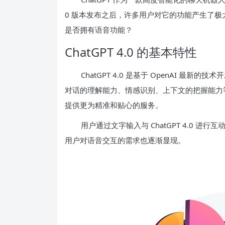
0 版本发布之后，许多用户对它的功能产生了极大的
是否拥有语音功能？
ChatGPT 4.0 的基本特性
ChatGPT 4.0 是基于 OpenAI 最新
对话的理解能力、情感识别、上下文的把握能力
提供更为精准和贴心的服务。
用户通过文字输入与 ChatGPT 4.0 
用户对语音交互的需求也逐渐显现。