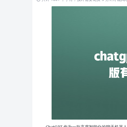
ChatGPT 作为一款高度智能化的聊天机器人