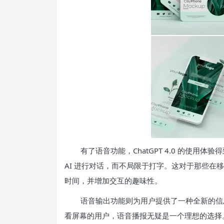
有了语音功能，ChatGPT 4.0 的使
AI 进行对话，而不局限于打字。这对于那些在
时间，并增加交互的趣味性。
语音输出功能则为用户提供了一种全新的信
看屏幕的用户，语音播报无疑是一个理想的选择