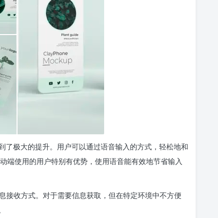
用体验得到了极大的提升。用户可以通过语音输入的方式，轻松地和
移动端使用的用户特别有优势，使用语音能有效地节省输入
息接收方式。对于需要信息获取，但在特定环境中不方便
。