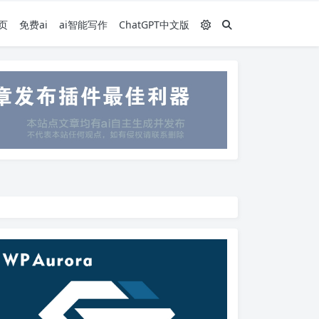
页
免费ai
ai智能写作
ChatGPT中文版