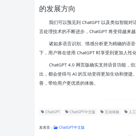
的发展方向
我们可以预见到 ChatGPT 以及类似智
言处理技术的不断进步，ChatGPT 将变得越
诸如多语言识别、情感分析更为精确的语音
下，用户将在使用 ChatGPT 时享受到更加人
ChatGPT 4.0 网页版确实支持语音
出，都会使得与 AI 的互动变得更加生动和便
善，带给用户更优质的体验。
ChatGPT
ChatGPT中文版
互动体验
人工
发表至：
ChatGPT中文版