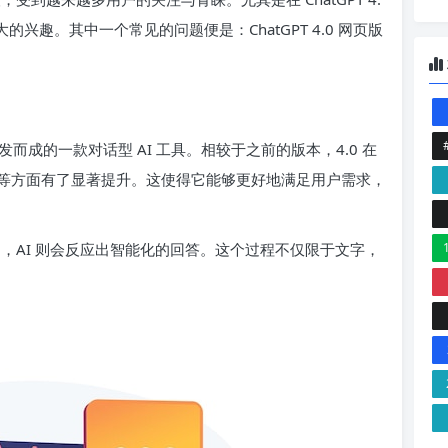
兴趣。其中一个常见的问题便是：ChatGPT 4.0 网页版
的技术开发而成的一款对话型 AI 工具。相较于之前的版本，4.0 在
等方面有了显著提升。这使得它能够更好地满足用户需求，
进行互动，AI 则会反应出智能化的回答。这个过程不仅限于文字，