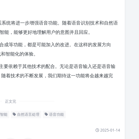
能对话系统将进一步增强语音功能。随着语音识别技术和自然语
来越智能，能够更好地理解用户的意图并且回应。
合成等功能，都是可能加入的改进。在这样的发展方向
性化和智能化的体验。
功能，但主要依赖于其他技术的配合。无论是语音输入还是语音输
捷。随着技术的不断发展，我们期待这一功能将会越来越完
正文完
智能
自然语言处理
语音功能
2025-01-14