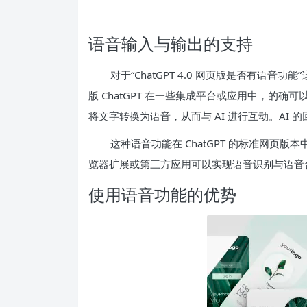
语音输入与输出的支持
对于“ChatGPT 4.0 网页版是否有语
版 ChatGPT 在一些集成平台或应用中，的
将文字转换为语音，从而与 AI 进行互动。AI
这种语音功能在 ChatGPT 的标准网页
览器扩展或第三方应用可以实现语音识别与语音合成，将
使用语音功能的优势