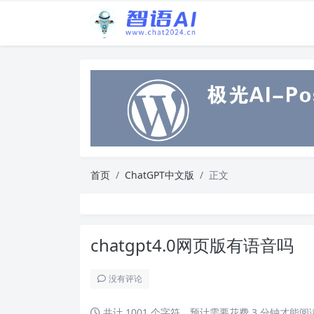
首页
ChatGPT中文版
正文
chatgpt4.0网页版有语音吗
没有评论
共计 1001 个字符，预计需要花费 3 分钟才能