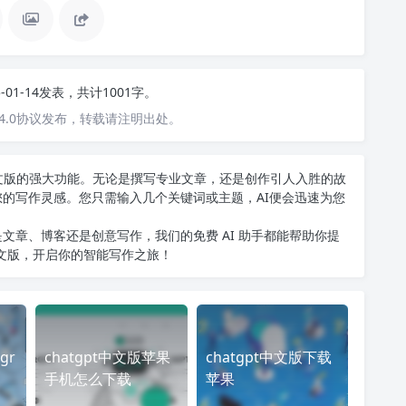
5-01-14发表，共计1001字。
4.0协议发布，转载请注明出处。
T中文版的强大功能。无论是撰写专业文章，还是创作引人入胜的故
您的写作灵感。您只需输入几个关键词或主题，AI便会迅速为您
文章、博客还是创意写作，我们的免费 AI 助手都能帮助你提
中文版
，开启你的智能写作之旅！
gr
chatgpt中文版苹果
chatgpt中文版下载
手机怎么下载
苹果