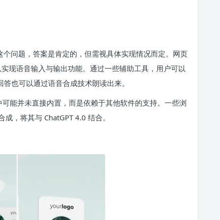
音功能”这个问题，答案是肯定的，但需视具体实现情况而定。网页
确可以实现语音输入与输出功能。通过一些辅助工具，用户可以
 的回答也可以通过语音合成技术朗读出来。
版本中可能并未直接内置，而是依赖于其他软件的支持。一些浏
其与 ChatGPT 4.0 结合。