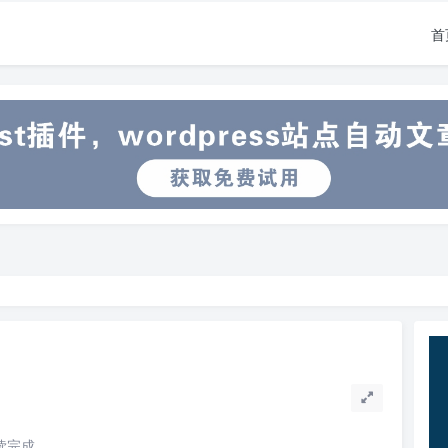
首
阅读完成。