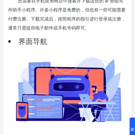
您需要在手机应用商店中搜索并下载适合的 ai 智能写
作助手小程序。许多小程序是免费的，但也有一些可能需要
付费注册。下载完成后，按照程序的指引进行登录或注册，
通常只需提供电子邮件或手机号码即可。
界面导航