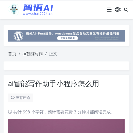
首页
ai智能写作
正文
ai智能写作助手小程序怎么用
没有评论
共计 998 个字符，预计需要花费 3 分钟才能阅读完成。