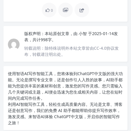
0
版权声明：
本站原创文章，由
小智
于2025-01-14发
表，共计998字。
转载说明：
除特殊说明外本站文章皆由CC-4.0协议发
布，转载请注明出处。
使用智语
AI写作
智能工具，您将体验到ChatGPT中文版的强大功
能。无论是撰写专业文章，还是创作引人入胜的故事，AI助手都
能为您提供丰富的素材和创意，激发您的写作灵感。您只需输入
几个关键词或主题，AI便会迅速为您生成相关内容，让您在短时
间内完成写作任务。
利用AI智能写作工具，轻松生成高质量内容。无论是文章、博客
还是创意写作，我们的免费 AI 助手都能帮助你提升写作效率，
激发灵感。来智语AI体验
ChatGPT中文版
，开启你的智能写作
之旅！