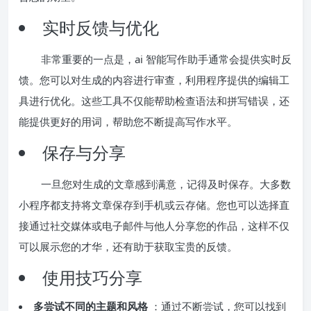
实时反馈与优化
非常重要的一点是，ai 智能写作助手通常会提供实时反
馈。您可以对生成的内容进行审查，利用程序提供的编辑工
具进行优化。这些工具不仅能帮助检查语法和拼写错误，还
能提供更好的用词，帮助您不断提高写作水平。
保存与分享
一旦您对生成的文章感到满意，记得及时保存。大多数
小程序都支持将文章保存到手机或云存储。您也可以选择直
接通过社交媒体或电子邮件与他人分享您的作品，这样不仅
可以展示您的才华，还有助于获取宝贵的反馈。
使用技巧分享
多尝试不同的主题和风格
：通过不断尝试，您可以找到