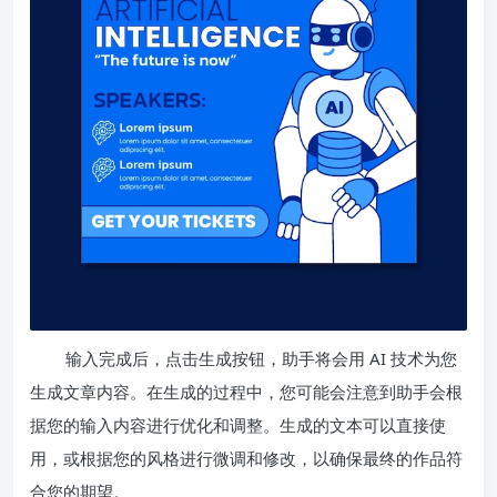
输入完成后，点击生成按钮，助手将会用 AI 技术为您
生成文章内容。在生成的过程中，您可能会注意到助手会根
据您的输入内容进行优化和调整。生成的文本可以直接使
用，或根据您的风格进行微调和修改，以确保最终的作品符
合您的期望。