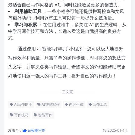
最适合自己写作风格的 AI。同时也能激发更多的创造力。
利用辅助工具
：一些小程序可能还提供拼写检查和文风
等额外功能，利用这些工具可以进一步提升文章质量。
学习与积累
：在使用过程中，多关注 AI 的生成逻辑，从
中学习写作技巧和方法，长远来看这是自我提高的良好方
式。
通过使用 ai 智能写作助手小程序，您可以极大地提升
写作效率和质量。只需简单的操作步骤，即可将您的想法变
为文字，并解决各类写作难题。希望本文的介绍能帮助您更
好地使用这一强大的写作工具，提升自己的写作能力！
正文完
AI写作助手
AI智能写作
内容生成
写作工具
写作技巧
智能写作
发表至：
ai智能写作
2025-01-14