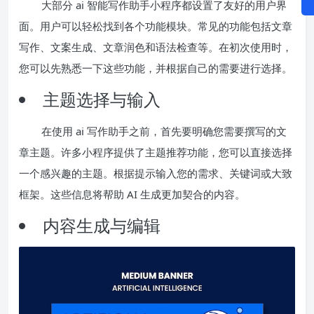
大部分 ai 智能写作助手小程序都设置了友好的用户界
面。用户可以轻松找到各个功能模块。常见的功能包括文章
写作、文案生成、文章润色和语法检查等。在初次使用时，
您可以先熟悉一下这些功能，并根据自己的需要进行选择。
主题选择与输入
在使用 ai 写作助手之前，首先要明确您需要撰写的文
章主题。许多小程序提供了主题推荐功能，您可以直接选择
一个感兴趣的主题。根据提示输入您的需求、关键词或大致
框架。这些信息将帮助 AI 生成更加契合的内容。
内容生成与编辑