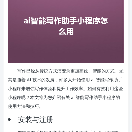
写作已经从传统方式演变为更加高效、智能的方式。尤
其是随着 AI 技术的发展，许多人开始使用 ai 智能写作助手
小程序来增强写作体验和提升工作效率。如何有效利用这些
小程序呢？本文将为您介绍有关 ai 智能写作助手小程序的
使用方法和技巧。
安装与注册