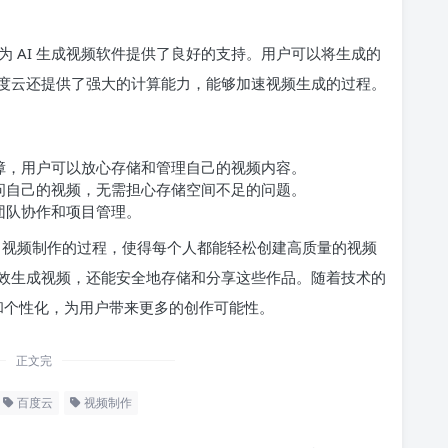
 AI 生成视频软件提供了良好的支持。用户可以将生成的
度云还提供了强大的计算能力，能够加速视频生成的过程。
障，用户可以放心存储和管理自己的视频内容。
问自己的视频，无需担心存储空间不足的问题。
团队协作和项目管理。
化了视频制作的过程，使得每个人都能轻松创建高质量的视频
效生成视频，还能安全地存储和分享这些作品。随着技术的
化和个性化，为用户带来更多的创作可能性。
正文完
百度云
视频制作