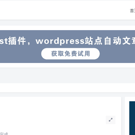
首
读完成。