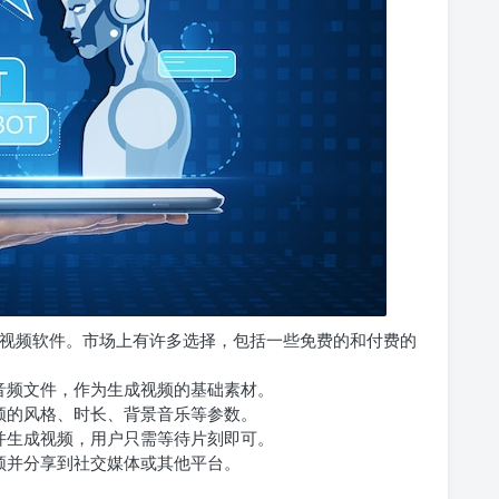
生成视频软件。市场上有许多选择，包括一些免费的和付费的
音频文件，作为生成视频的基础素材。
频的风格、时长、背景音乐等参数。
并生成视频，用户只需等待片刻即可。
频并分享到社交媒体或其他平台。