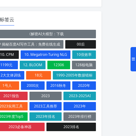
标签云
《解密AI大模型：下载
# 揭秘百度AI写作工具：免费在线生成
00后
10. CPM
10. Megatron-Turing NLG
10倍效率
1199元
12. BLOOM
12306
128核电脑
12大文体训练
18元
1990-2005年数据错标
1号人
2000次
2016秋冬
2020年
2021报告
2023
2023-2025AI
2023实用工具
2023工具推荐
2023年
2023年度Top5
2023年排名
2023年排行榜
2023必备神器
2023排名