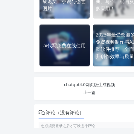
成论文、小说与创意
曲、写作、绘画及
图片
多应用！
2023年最受欢迎
免费视频制作与A
ai代写免费在线使用
图软件推荐，全面
升创作效率与质量
chatgpt4.0网页版生成视频
上一篇
评论（没有评论）