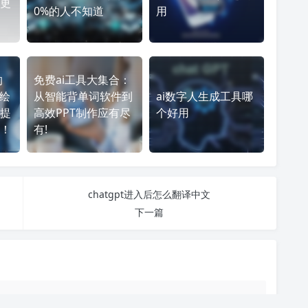
更
0%的人不知道
用
的
免费ai工具大集合：
I绘
从智能背单词软件到
ai数字人生成工具哪
提
高效PPT制作应有尽
个好用
！
有!
chatgpt进入后怎么翻译中文
下一篇