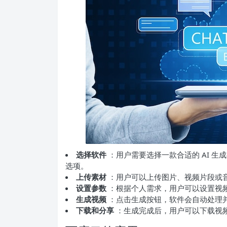
选择软件
：用户需要选择一款合适的 AI 
选项。
上传素材
：用户可以上传图片、视频片段或
设置参数
：根据个人需求，用户可以设置视
生成视频
：点击生成按钮，软件会自动处理
下载和分享
：生成完成后，用户可以下载视