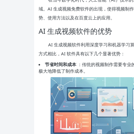
域。AI 生成视频免费软件的出现，使得视频制作
势、使用方法以及在百度云上的应用。
AI 生成视频软件的优势
AI 生成视频软件利用深度学习和机器学
方式相比，AI 软件具有以下几个显著优势：
节省时间和成本
：传统的视频制作需要专业的
极大地降低了制作成本。