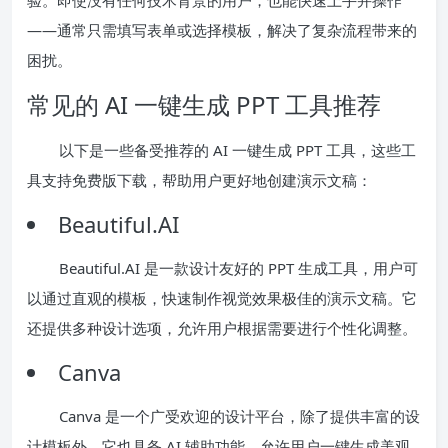
——通常只需填写表单或选择模板，解决了复杂流程带来的
困扰。
常见的 AI 一键生成 PPT 工具推荐
以下是一些备受推荐的 AI 一键生成 PPT 工具，这些工
具支持免费版下载，帮助用户更好地创建演示文稿：
Beautiful.AI
Beautiful.AI 是一款设计友好的 PPT 生成工具，用户可
以通过直观的模板，快速制作视觉效果极佳的演示文稿。它
还提供多种设计选项，允许用户根据需要进行个性化调整。
Canva
Canva 是一个广受欢迎的设计平台，除了提供丰富的设
计模板外，它也具备 AI 辅助功能，允许用户一键生成美观