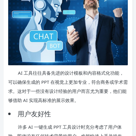
AI 工具往往具备先进的设计模板和内容格式化功能，
可以确保生成的 PPT 在视觉上更加专业，符合商务或学术需
求。这对于一些没有设计经验的用户而言尤为重要，他们能
够借助 AI 实现高标准的展示效果。
用户友好性
许多 AI 一键生成 PPT 工具设计时充分考虑了用户体
验。即使没有任何技术背景的用户，也能快速上手并操作