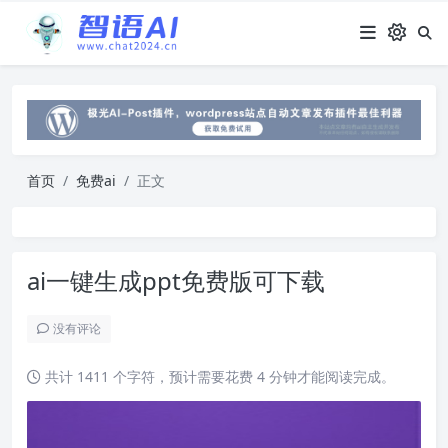
首页
免费ai
正文
ai一键生成ppt免费版可下载
没有评论
共计 1411 个字符，预计需要花费 4 分钟才能阅读完成。