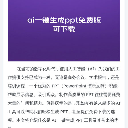
在当前的数字化时代，使用人工智能（AI）为我们的工
作提供支持已成为一种。无论是商务会议、学术报告，还是
培训课程，一个优秀的 PPT（PowerPoint 演示文稿）都能
帮助展示信息、吸引观众。制作高质量的 PPT 往往需要耗费
大量的时间和精力。值得庆幸的是，现如今有越来越多的 AI
工具可以帮助我们轻松生成 PPT，甚至提供免费下载的选
项。本文将介绍什么是 AI 一键生成 PPT 工具及其带来的优