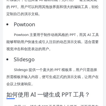
的 PPT。用户可以利用其拖放界面和强大的编辑工具，轻松
定制自己的演示文稿。
Powtoon
Powtoon 主要用于制作动画风格的 PPT，而其 AI 工具
能够帮助用户快速生成引人注目的动态演示文稿。适合需要
视觉冲击和创意表达的用户。
Slidesgo
Slidesgo 提供一个庞大的 PPT 模板库，用户只需选择
所需模板并输入内容，便可生成正式的演示文稿，让用户在
会议上快速响应。
如何使用 AI 一键生成 PPT 工具？