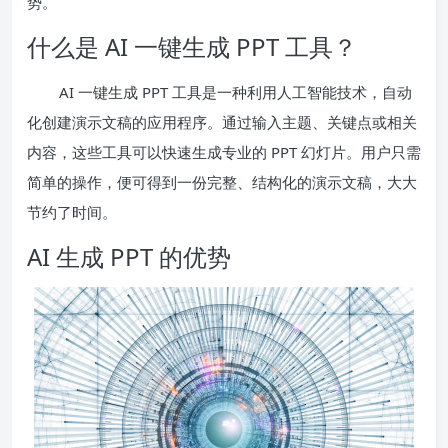
势。
什么是 AI 一键生成 PPT 工具？
AI 一键生成 PPT 工具是一种利用人工智能技术，自动
化创建演示文稿的应用程序。通过输入主题、关键点或相关
内容，这些工具可以快速生成专业的 PPT 幻灯片。用户只需
简单的操作，便可得到一份完整、结构化的演示文稿，大大
节约了时间。
AI 生成 PPT 的优势