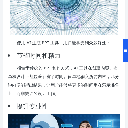
使用 AI 生成 PPT 工具，用户能享受到众多好处：
节省时间和精力
相较于传统的 PPT 制作方式，AI 工具在创建内容、布
局和设计上都显著节省了时间。简单地输入所需内容，几分
钟内便能得出结果，让用户能够将更多的时间用在演示准备
上，而非繁琐的设计工作。
提升专业性