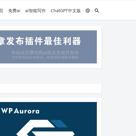
页
免费ai
ai智能写作
ChatGPT中文版