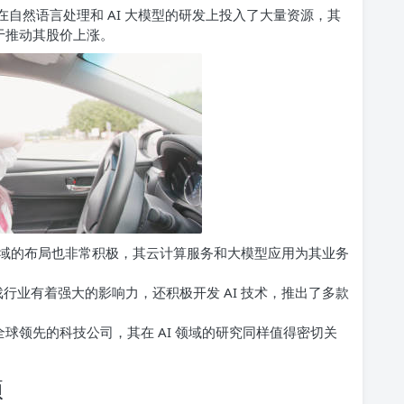
自然语言处理和 AI 大模型的研发上投入了大量资源，其
于推动其股价上涨。
域的布局也非常积极，其云计算服务和大模型应用为其业务
行业有着强大的影响力，还积极开发 AI 技术，推出了多款
球领先的科技公司，其在 AI 领域的研究同样值得密切关
项