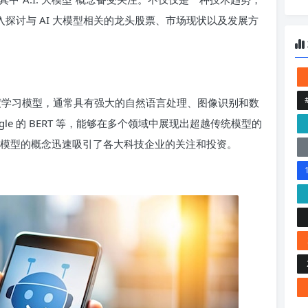
深入探讨与 AI 大模型相关的龙头股票、市场现状以及发展方
深度学习模型，通常具有强大的自然语言处理、图像识别和数
oogle 的 BERT 等，能够在多个领域中展现出超越传统模型的
大模型的概念迅速吸引了各大科技企业的关注和投资。