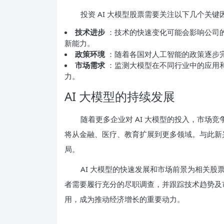
投资 AI 大模型股票需要关注以下几个关键
技术进步
：技术的快速变化可能会影响公司的
新能力。
政策环境
：随着各国对人工智能的政策逐步完
市场需求
：监测大模型在不同行业中的应用
力。
AI 大模型的持续发展
随着更多企业对 AI 大模型的投入，市场
将从金融、医疗、教育扩展到更多领域。与此新
局。
AI 大模型的快速发展和市场前景为相关股
者需要履行充分的尽职调查，并跟踪技术趋势及市
用，成为推动经济增长的重要动力。