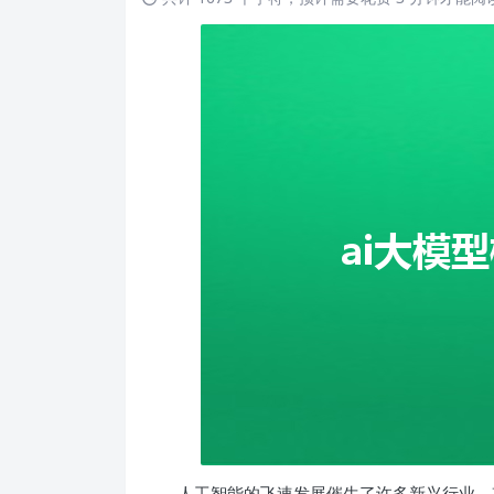
人工智能的飞速发展催生了许多新兴行业，其中