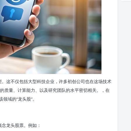
模型。这不仅包括大型科技企业，许多初创公司也在这场技术
据的质量、计算能力、以及研究团队的水平密切相关。，在
领域的“龙头股”。
型概念龙头股票。例如：