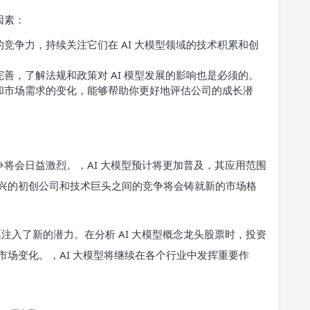
因素：
竞争力，持续关注它们在 AI 大模型领域的技术积累和创
善，了解法规和政策对 AI 模型发展的影响也是必须的。
和市场需求的变化，能够帮助你更好地评估公司的成长潜
竞争将会日益激烈。，AI 大模型预计将更加普及，其应用范围
兴的初创公司和技术巨头之间的竞争将会铸就新的市场格
票注入了新的潜力。在分析 AI 大模型概念龙头股票时，投资
场变化。，AI 大模型将继续在各个行业中发挥重要作