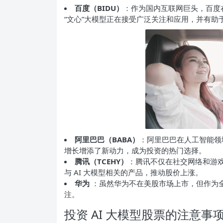
百度（BIDU）
：作为国内互联网巨头，百度在
“文心”大模型正在接受广泛关注和应用，并有助
阿里巴巴（BABA）
：阿里巴巴在人工智能领
增长增添了新动力，成为投资的热门选择。
腾讯（TCEHY）
：腾讯不仅在社交网络和游戏
与 AI 大模型相关的产品，推动股价上涨。
华为
：虽然华为不在美股市场上市，但作为全
注。
投资 AI 大模型股票的注意事