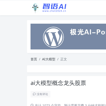
首页
AI大模型
正文
ai大模型概念龙头股票
没有评论
共计 1073 个字符，预计需要花费 3 分钟才能