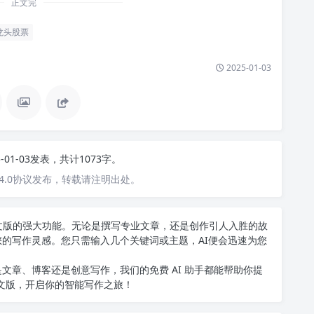
正文完
龙头股票
2025-01-03
5-01-03发表，共计1073字。
4.0协议发布，转载请注明出处。
T中文版的强大功能。无论是撰写专业文章，还是创作引人入胜的故
您的写作灵感。您只需输入几个关键词或主题，AI便会迅速为您
文章、博客还是创意写作，我们的免费 AI 助手都能帮助你提
中文版
，开启你的智能写作之旅！