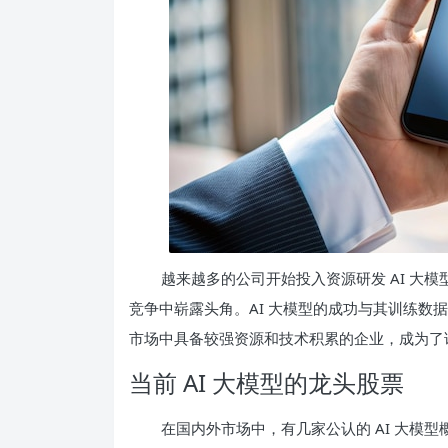
越来越多的公司开始投入资源研发 AI 大
竞争中崭露头角。AI 大模型的成功与其训练数
市场中具备较强资源和技术积累的企业，成为了该
当前 AI 大模型的龙头股票
在国内外市场中，有几家公认的 AI 大模