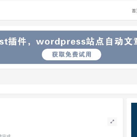
首
阅读完成。