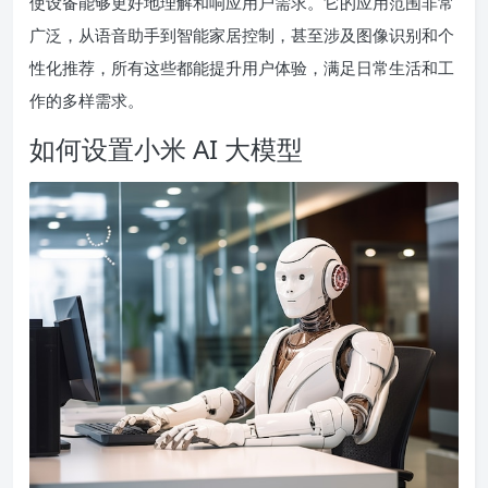
使设备能够更好地理解和响应用户需求。它的应用范围非常
广泛，从语音助手到智能家居控制，甚至涉及图像识别和个
性化推荐，所有这些都能提升用户体验，满足日常生活和工
作的多样需求。
如何设置小米 AI 大模型