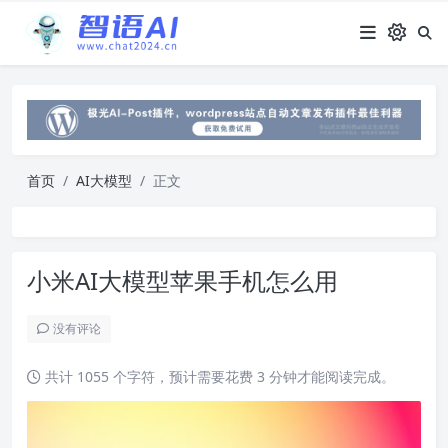
首页
AI大模型
正文
小米AI大模型苹果手机怎么用
没有评论
共计 1055 个字符，预计需要花费 3 分钟才能阅读完成。