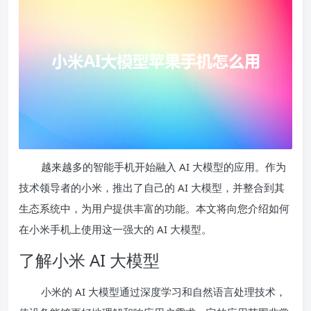
越来越多的智能手机开始融入 AI 大模型的应用。作为
技术领导者的小米，推出了自己的 AI 大模型，并整合到其
生态系统中，为用户提供丰富的功能。本文将向您介绍如何
在小米手机上使用这一强大的 AI 大模型。
了解小米 AI 大模型
小米的 AI 大模型通过深度学习和自然语言处理技术，