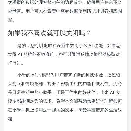
大模型的数据处理遵循相关的隐私政策，确保用户信息不会
被泄露。用户可以在设置中查看数据使用情况并进行相应调
整。
如果我不喜欢就可以关闭吗？
是的，您可以随时在设置中关闭小米 AI 功能。如果您
觉得 AI 的推荐不够准确，您可以通过反馈功能帮助模型进
行改进。
小米的 AI 大模型为用户带来了新的科技体验，通过语
音交互和情境感知，提升了智能手机的功能和便利性。无论
是日常生活中的小助手，还是工作中的好伙伴，小米 AI 大
模型都能满足您的需求。希望本文能帮助您更好地理解如何
在小米手机上使用这一强大的技术，享受科技带来的生活乐
趣。