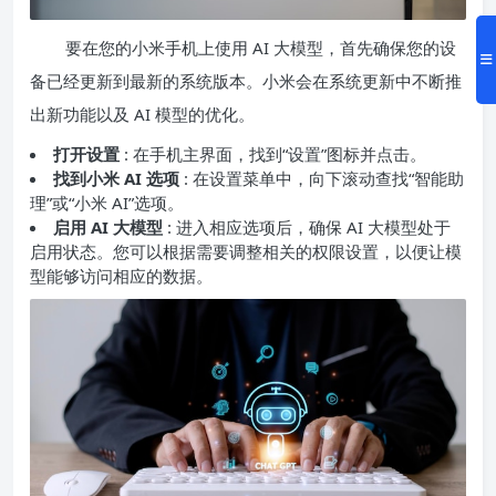
要在您的小米手机上使用 AI 大模型，首先确保您的设
备已经更新到最新的系统版本。小米会在系统更新中不断推
出新功能以及 AI 模型的优化。
打开设置
: 在手机主界面，找到“设置”图标并点击。
找到小米 AI 选项
: 在设置菜单中，向下滚动查找“智能助
理”或“小米 AI”选项。
启用 AI 大模型
: 进入相应选项后，确保 AI 大模型处于
启用状态。您可以根据需要调整相关的权限设置，以便让模
型能够访问相应的数据。