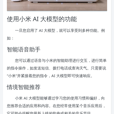
使用小米 AI 大模型的功能
一旦您启用了 AI 大模型，就可以享受到多种功能。例
如：
智能语音助手
您可以通过语音与小米的智能助理进行交互，进行简单
的指令操作，如发送短信、拨打电话或查询天气。只需要说
“小米”并紧接着您的指令，AI 大模型即可快速响应。
情境智能推荐
小米 AI 大模型能够通过学习您的使用习惯和偏好，向
您推荐合适的应用和内容。在您经常使用某个音乐应用后，
它可能会提醒您最新上线的歌曲或相关的音乐节目。