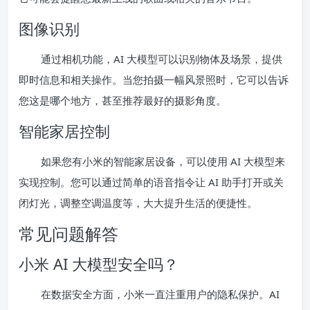
图像识别
通过相机功能，AI 大模型可以识别物体及场景，提供
即时信息和相关操作。当您拍摄一幅风景照时，它可以告诉
您这是哪个地方，甚至推荐最好的摄影角度。
智能家居控制
如果您有小米的智能家居设备，可以使用 AI 大模型来
实现控制。您可以通过简单的语音指令让 AI 助手打开或关
闭灯光，调整空调温度等，大大提升生活的便捷性。
常见问题解答
小米 AI 大模型安全吗？
在数据安全方面，小米一直注重用户的隐私保护。AI