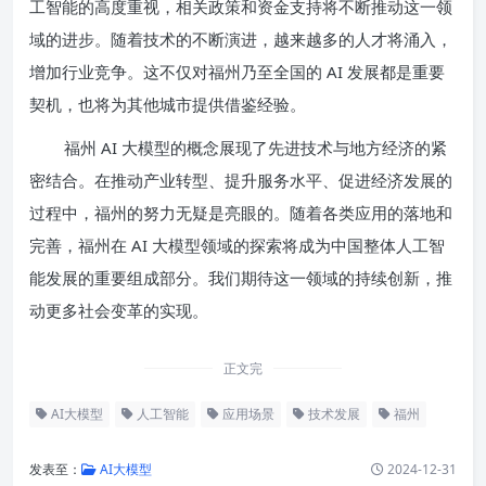
工智能的高度重视，相关政策和资金支持将不断推动这一领
域的进步。随着技术的不断演进，越来越多的人才将涌入，
增加行业竞争。这不仅对福州乃至全国的 AI 发展都是重要
契机，也将为其他城市提供借鉴经验。
福州 AI 大模型的概念展现了先进技术与地方经济的紧
密结合。在推动产业转型、提升服务水平、促进经济发展的
过程中，福州的努力无疑是亮眼的。随着各类应用的落地和
完善，福州在 AI 大模型领域的探索将成为中国整体人工智
能发展的重要组成部分。我们期待这一领域的持续创新，推
动更多社会变革的实现。
正文完
AI大模型
人工智能
应用场景
技术发展
福州
发表至：
AI大模型
2024-12-31