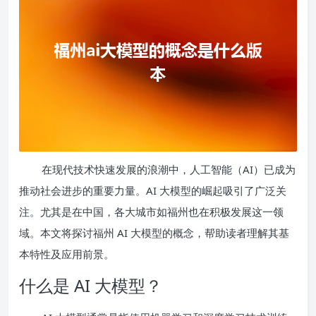
在现代技术快速发展的浪潮中，人工智能（AI）已成为
推动社会进步的重要力量。AI 大模型的崛起吸引了广泛关
注。尤其是在中国，各大城市如福州也在积极发展这一领
域。本文将探讨福州 AI 大模型的概念，帮助读者理解其基
本特性及应用前景。
什么是 AI 大模型？