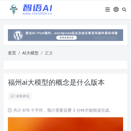
首页
AI大模型
正文
福州ai大模型的概念是什么版本
没有评论
共计 878 个字符，预计需要花费 3 分钟才能阅读完成。