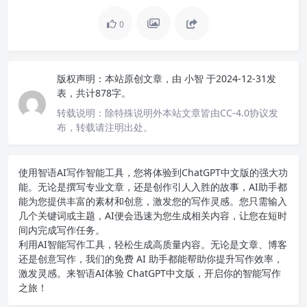
0
版权声明：
本站原创文章，由
小智
于2024-12-31发
表，共计878字。
转载说明：
除特殊说明外本站文章皆由CC-4.0协议发
布，转载请注明出处。
使用智语
AI写作
智能工具，您将体验到ChatGPT中文版的强大功
能。无论是撰写专业文章，还是创作引人入胜的故事，AI助手都
能为您提供丰富的素材和创意，激发您的写作灵感。您只需输入
几个关键词或主题，AI便会迅速为您生成相关内容，让您在短时
间内完成写作任务。
利用AI智能写作工具，轻松生成高质量内容。无论是文章、博客
还是创意写作，我们的免费 AI 助手都能帮助你提升写作效率，
激发灵感。来智语AI体验
ChatGPT中文版
，开启你的智能写作
之旅！