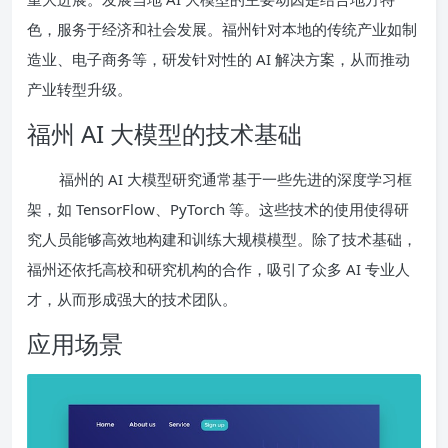
色，服务于经济和社会发展。福州针对本地的传统产业如制
造业、电子商务等，研发针对性的 AI 解决方案，从而推动
产业转型升级。
福州 AI 大模型的技术基础
福州的 AI 大模型研究通常基于一些先进的深度学习框
架，如 TensorFlow、PyTorch 等。这些技术的使用使得研
究人员能够高效地构建和训练大规模模型。除了技术基础，
福州还依托高校和研究机构的合作，吸引了众多 AI 专业人
才，从而形成强大的技术团队。
应用场景