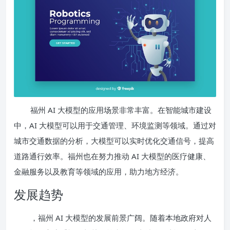
福州 AI 大模型的应用场景非常丰富。在智能城市建设
中，AI 大模型可以用于交通管理、环境监测等领域。通过对
城市交通数据的分析，大模型可以实时优化交通信号，提高
道路通行效率。福州也在努力推动 AI 大模型的医疗健康、
金融服务以及教育等领域的应用，助力地方经济。
发展趋势
，福州 AI 大模型的发展前景广阔。随着本地政府对人