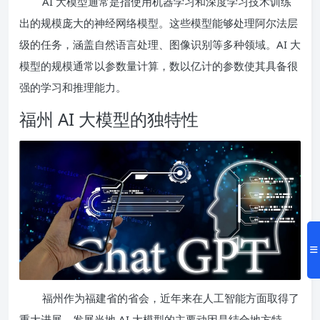
AI 大模型通常是指使用机器学习和深度学习技术训练
出的规模庞大的神经网络模型。这些模型能够处理阿尔法层
级的任务，涵盖自然语言处理、图像识别等多种领域。AI 大
模型的规模通常以参数量计算，数以亿计的参数使其具备很
强的学习和推理能力。
福州 AI 大模型的独特性
福州作为福建省的省会，近年来在人工智能方面取得了
重大进展。发展当地 AI 大模型的主要动因是结合地方特