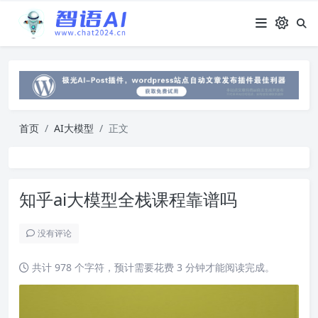
首页
AI大模型
正文
知乎ai大模型全栈课程靠谱吗
没有评论
共计 978 个字符，预计需要花费 3 分钟才能阅读完成。