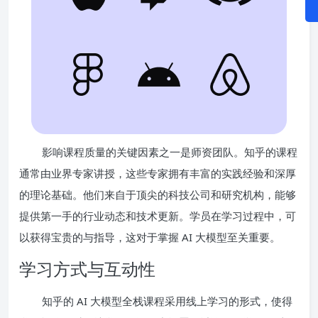
影响课程质量的关键因素之一是师资团队。知乎的课程
通常由业界专家讲授，这些专家拥有丰富的实践经验和深厚
的理论基础。他们来自于顶尖的科技公司和研究机构，能够
提供第一手的行业动态和技术更新。学员在学习过程中，可
以获得宝贵的与指导，这对于掌握 AI 大模型至关重要。
学习方式与互动性
知乎的 AI 大模型全栈课程采用线上学习的形式，使得