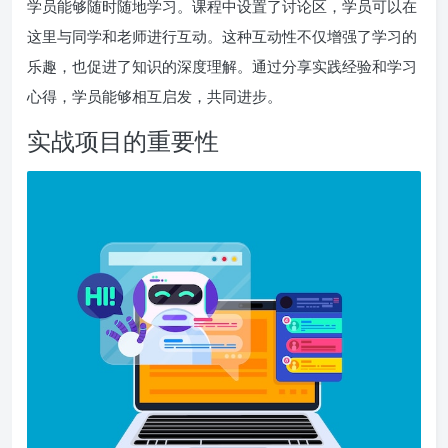
学员能够随时随地学习。课程中设置了讨论区，学员可以在
这里与同学和老师进行互动。这种互动性不仅增强了学习的
乐趣，也促进了知识的深度理解。通过分享实践经验和学习
心得，学员能够相互启发，共同进步。
实战项目的重要性