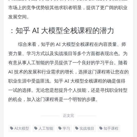
市场上的竞争优势较其他求职者明显，提供了更广阔的职业
发展空间。
：知乎 AI 大模型全栈课程的潜力
综合来看，知乎的 AI 大模型全栈课程在内容质量、师
资力量、学习方式以及实战项目等多个方面都表现出色。为
有意从事人工智能的学员提供了一个良好的学习平台。随着
AI 技术的发展和行业需求的增长，选择这门课程将让您在的
职业生涯中受益匪浅。知乎 AI 大模型全栈课程的确是值得
一试的选择。无论您是想提升个人技能，还是寻找职业转型
的机会，加入这门课程将是一个明智的步骤。
正文完
AI大模型
人工智能
学习
实战项目
知乎课程