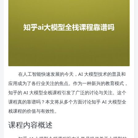
在人工智能快速发展的今天，AI 大模型技术的普及和
应用成为了各行业关注的焦点。作为一种新兴的教育模式，
知乎的 AI 大模型全栈课程引发了广泛的讨论与关注。这个
课程真的靠谱吗？本文将从多个方面讨论知乎 AI 大模型全
栈课程的价值与有效性。
课程内容概述