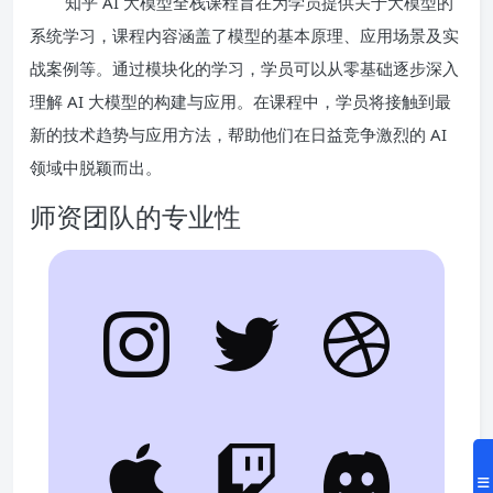
知乎 AI 大模型全栈课程旨在为学员提供关于大模型的
系统学习，课程内容涵盖了模型的基本原理、应用场景及实
战案例等。通过模块化的学习，学员可以从零基础逐步深入
理解 AI 大模型的构建与应用。在课程中，学员将接触到最
新的技术趋势与应用方法，帮助他们在日益竞争激烈的 AI
领域中脱颖而出。
师资团队的专业性