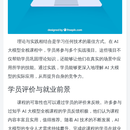
理论与实践相结合是学习任何技术的最佳方式。在 AI
大模型全栈课程中，学员将参与多个实战项目。这些项目不
仅帮助学员巩固理论知识，还能够让他们在真实的场景中应
用所学的技能。通过实践，学员能够更深入地理解 AI 大模
型的实际应用，从而提升自身的竞争力。
学员评价与就业前景
课程的可靠性也可以通过学员的评价来反映。许多参与
过知乎 AI 大模型全栈课程的学员反馈积极，他们认为课程
内容丰富且实用，值得推荐。随着 AI 技术的不断发展，AI
大模型的专业人才需求持续攀升。完成此课程的学员在就业