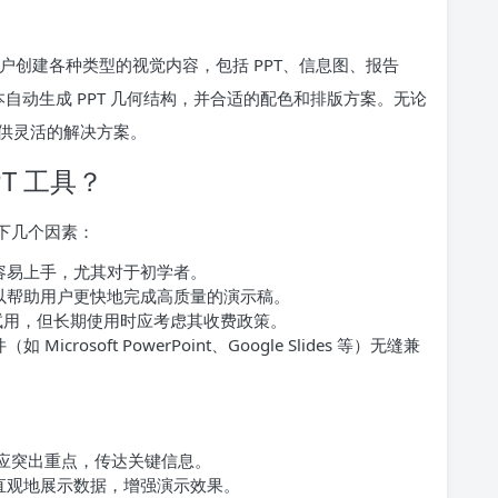
用户创建各种类型的视觉内容，包括 PPT、信息图、报告
的文本自动生成 PPT 几何结构，并合适的配色和排版方案。无论
提供灵活的解决方案。
PT 工具？
以下几个因素：
容易上手，尤其对于初学者。
以帮助用户更快地完成高质量的演示稿。
免费试用，但长期使用时应考虑其收费政策。
rosoft PowerPoint、Google Slides 等）无缝兼
，应突出重点，传达关键信息。
直观地展示数据，增强演示效果。