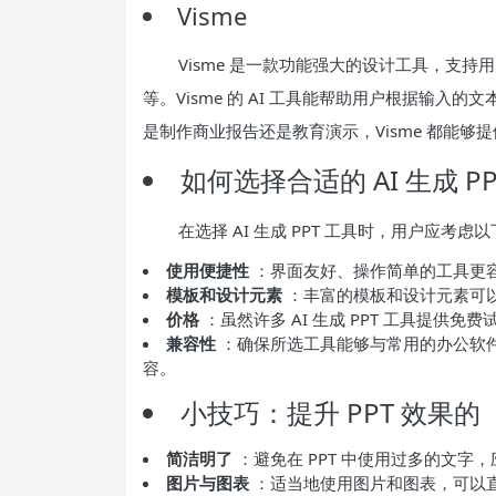
Visme
Visme 是一款功能强大的设计工具，支持
等。Visme 的 AI 工具能帮助用户根据输入
是制作商业报告还是教育演示，Visme 都能够
如何选择合适的 AI 生成 P
在选择 AI 生成 PPT 工具时，用户应考虑
使用便捷性
：界面友好、操作简单的工具更
模板和设计元素
：丰富的模板和设计元素可
价格
：虽然许多 AI 生成 PPT 工具提供
兼容性
：确保所选工具能够与常用的办公软件（如 Mic
容。
小技巧：提升 PPT 效果的
简洁明了
：避免在 PPT 中使用过多的文字
图片与图表
：适当地使用图片和图表，可以