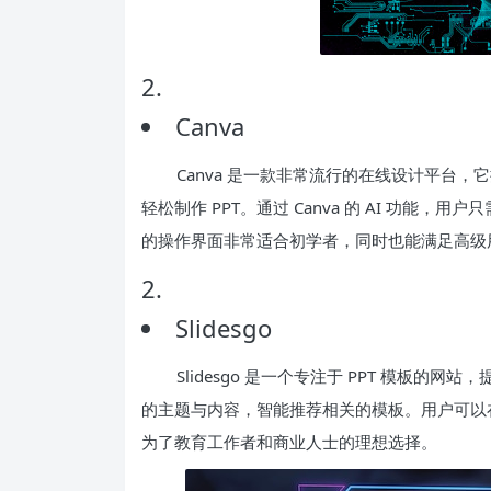
2.
Canva
Canva 是一款非常流行的在线设计平台
轻松制作 PPT。通过 Canva 的 AI 功
的操作界面非常适合初学者，同时也能满足高级
2.
Slidesgo
Slidesgo 是一个专注于 PPT 模板的
的主题与内容，智能推荐相关的模板。用户可以在此基
为了教育工作者和商业人士的理想选择。