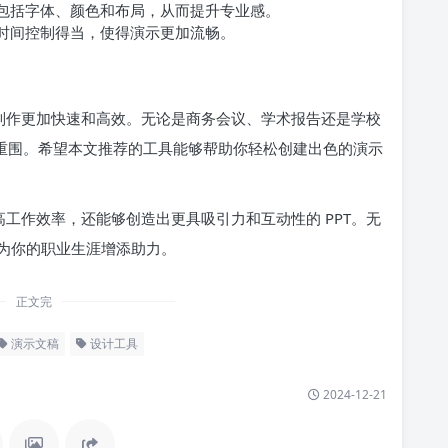
性，包括字体、颜色和布局，从而提升专业感。
确保时间控制得当，使得演示更加流畅。
稿的制作更加快速和高效。无论是商务会议、学术报告还是学校
 突出重围。希望本文推荐的工具能够帮助你轻松创建出色的演示
高工作效率，还能够创造出更具吸引力和互动性的 PPT。无
为你的职业生涯增添助力。
正文完
演示文稿
设计工具
2024-12-21