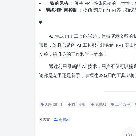
一致的风格
：保持 PPT 整体风格的一致
演练和时间控制
：提前演练 PPT 内容，
AI 生成 PPT 工具的兴起，使得演示文
项目，选择合适的 AI 工具都能让你的 PPT
文稿，提升你的工作和学习效率！
通过利用最新的 AI 技术，用户不仅可以提
论你是老手还是新手，掌握这些有用的工具都将
AI生成PPT
PPT模板
免费AI
工作效率
发表至：
免费ai
0