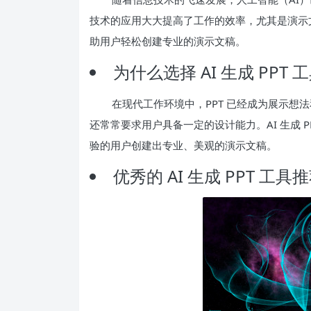
技术的应用大大提高了工作的效率，尤其是演示文稿
助用户轻松创建专业的演示文稿。
为什么选择 AI 生成 PPT 
在现代工作环境中，PPT 已经成为展示想法
还常常要求用户具备一定的设计能力。AI 生成 
验的用户创建出专业、美观的演示文稿。
优秀的 AI 生成 PPT 工具