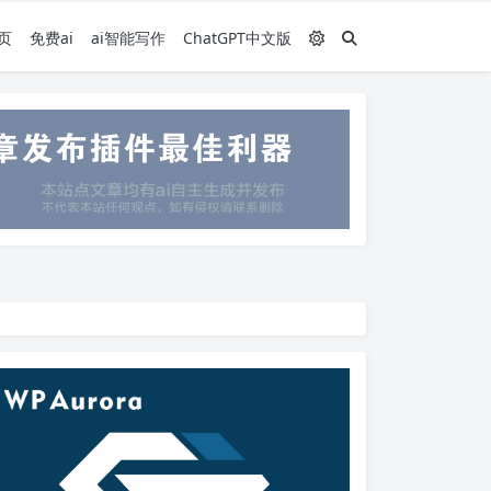
页
免费ai
ai智能写作
ChatGPT中文版