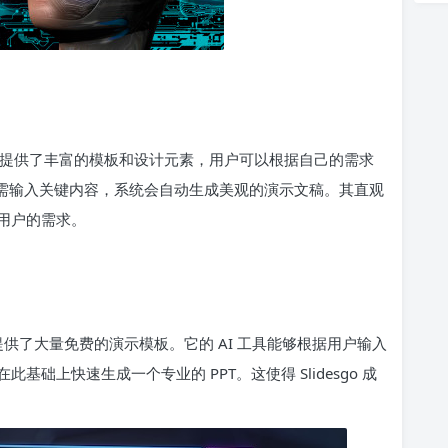
，它提供了丰富的模板和设计元素，用户可以根据自己的需求
能，用户只需输入关键内容，系统会自动生成美观的演示文稿。其直观
用户的需求。
网站，提供了大量免费的演示模板。它的 AI 工具能够根据用户输入
础上快速生成一个专业的 PPT。这使得 Slidesgo 成