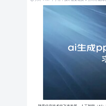
随着信息技术的飞速发展，人工智能（AI）