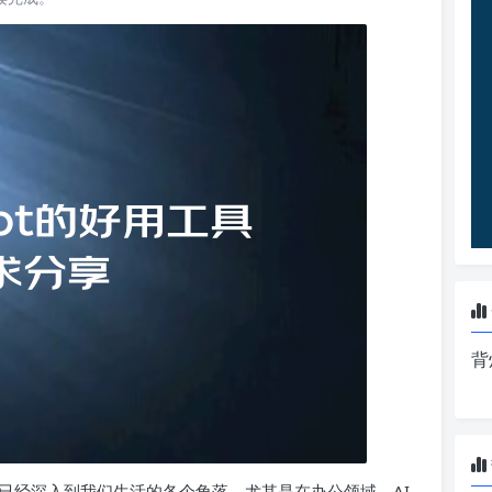
背
已经深入到我们生活的各个角落。尤其是在办公领域，AI