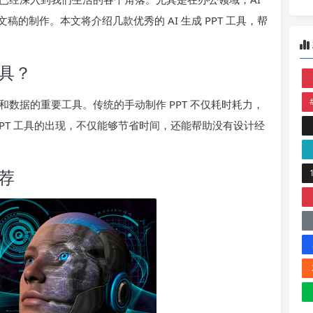
的制作。本文将介绍几款优秀的 AI 生成 PPT 工具，帮
工具？
和数据的重要工具。传统的手动制作 PPT 不仅耗时耗力，
PPT 工具的出现，不仅能够节省时间，还能帮助没有设计经
推荐