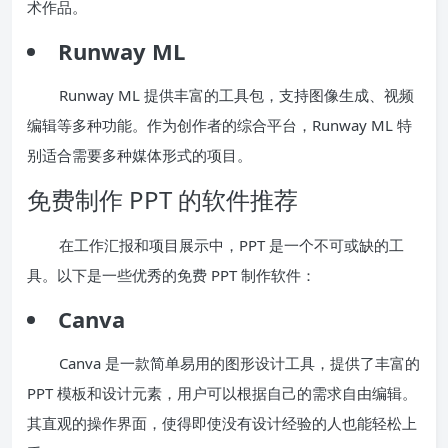
术作品。
Runway ML
Runway ML 提供丰富的工具包，支持图像生成、视频
编辑等多种功能。作为创作者的综合平台，Runway ML 特
别适合需要多种媒体形式的项目。
免费制作 PPT 的软件推荐
在工作汇报和项目展示中，PPT 是一个不可或缺的工
具。以下是一些优秀的免费 PPT 制作软件：
Canva
Canva 是一款简单易用的图形设计工具，提供了丰富的
PPT 模板和设计元素，用户可以根据自己的需求自由编辑。
其直观的操作界面，使得即使没有设计经验的人也能轻松上