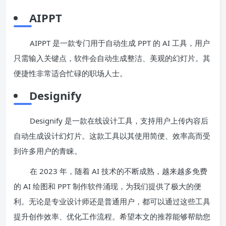
AIPPT
AIPPT 是一款专门用于自动生成 PPT 的 AI 工具，用户
只需输入关键点，软件会自动生成整洁、美观的幻灯片。其
便捷性非常适合忙碌的职场人士。
Designify
Designify 是一款在线设计工具，支持用户上传内容后
自动生成设计幻灯片。这款工具以其使用简便、效率高而受
到许多用户的青睐。
在 2023 年，随着 AI 技术的不断成熟，越来越多免费
的 AI 绘图和 PPT 制作软件涌现，为我们提供了极大的便
利。无论是专业设计师还是普通用户，都可以通过这些工具
提升创作效率、优化工作流程。希望本文的推荐能够帮助您