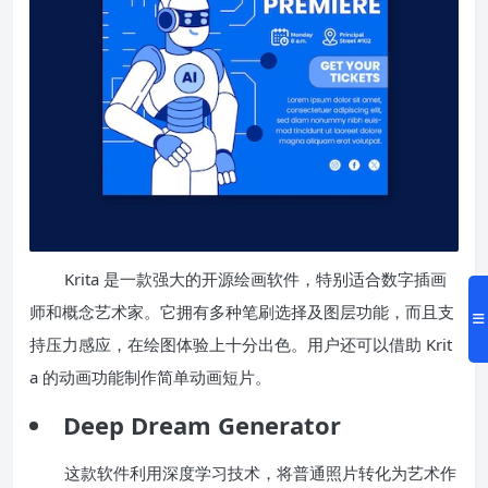
Krita 是一款强大的开源绘画软件，特别适合数字插画
师和概念艺术家。它拥有多种笔刷选择及图层功能，而且支
持压力感应，在绘图体验上十分出色。用户还可以借助 Krit
a 的动画功能制作简单动画短片。
Deep Dream Generator
这款软件利用深度学习技术，将普通照片转化为艺术作