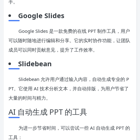
手。
Google Slides
Google Slides 是一款免费的在线 PPT 制作工具，用户
可以随时随地进行编辑和分享。它的实时协作功能，让团队
成员可以同时贡献意见，提升了工作效率。
Slidebean
Slidebean 允许用户通过输入内容，自动生成专业的 P
PT。它使用 AI 技术分析文本，并自动排版，为用户节省了
大量的时间与精力。
AI 自动生成 PPT 的工具
为进一步节省时间，可以尝试一些 AI 自动生成 PPT 的
工具：