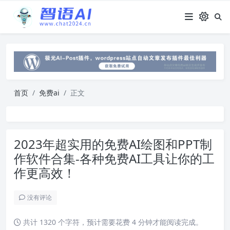
首页
免费ai
正文
2023年超实用的免费AI绘图和PPT制
作软件合集-各种免费AI工具让你的工
作更高效！
没有评论
共计 1320 个字符，预计需要花费 4 分钟才能阅读完成。