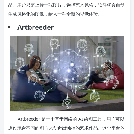
品。用户只需上传一张图片，选择艺术风格，软件就会自动
生成风格化的图像，给人一种全新的视觉体验。
Artbreeder
Artbreeder 是一个基于网络的 AI 绘图工具，用户可以
通过混合不同的图片来创造出独特的艺术作品。这个平台的