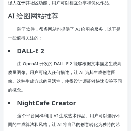
强大在于其社区功能，用户可以相互分享和优化作品。
AI 绘图网站推荐
除了软件，很多网站也提供了 AI 绘图的服务，以下是
一些值得关注的：
DALL-E 2
由 OpenAI 开发的 DALL-E 2 能够根据文本描述生成高
质量图像。用户可输入任何描述，让 AI 为其生成创意图
像。这种生成方式的灵活性，使得设计师能够快速实验不同
的概念。
NightCafe Creator
这个平台同样利用 AI 生成艺术作品。用户可以选择不
同的生成算法和风格，让 AI 将自己的创意转化为独特的艺