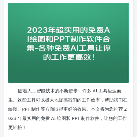
随着人工智能技术的不断进步，许多 AI 工具应运而
生。这些工具可以极大地提高我们的工作效率，帮助我们在
绘图、PPT 制作等方面取得更好的效果。本文将为您推荐 2
023 年最实用的免费 AI 绘图和 PPT 制作软件，让您的工作
更轻松！