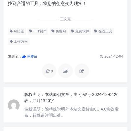
找到合适的工具，将您的创意变为现实！
正文完
AI绘图
PPT制作
免费AI
免费软件
在线工具
工作效率
发表至：
免费ai
2024-12-04
0
版权声明：
本站原创文章，由
小智
于2024-12-04发
表，共计1320字。
转载说明：
除特殊说明外本站文章皆由CC-4.0协议发
布，转载请注明出处。