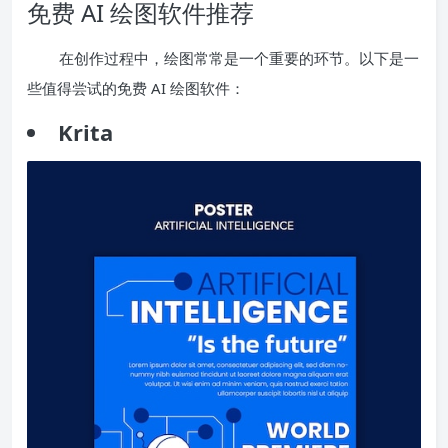
免费 AI 绘图软件推荐
在创作过程中，绘图常常是一个重要的环节。以下是一
些值得尝试的免费 AI 绘图软件：
Krita