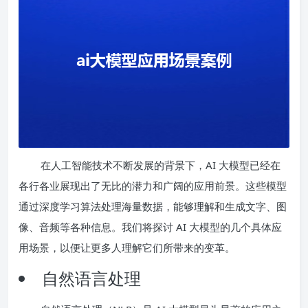
在人工智能技术不断发展的背景下，AI 大模型已经在
各行各业展现出了无比的潜力和广阔的应用前景。这些模型
通过深度学习算法处理海量数据，能够理解和生成文字、图
像、音频等各种信息。我们将探讨 AI 大模型的几个具体应
用场景，以便让更多人理解它们所带来的变革。
自然语言处理