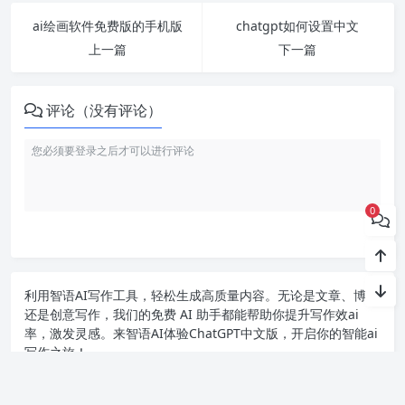
ai绘画软件免费版的手机版
chatgpt如何设置中文
上一篇
下一篇
评论（没有评论）
0
利用智语
AI写作
工具，轻松生成高质量内容。无论是文章、博客
还是创意写作，我们的免费 AI 助手都能帮助你提升写作效ai
率，激发灵感。来智语AI体验
ChatGPT中文版
，开启你的智能ai
写作之旅！