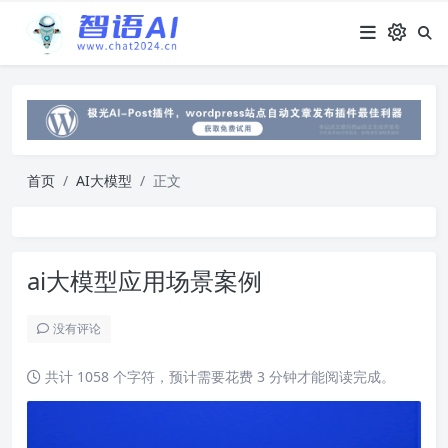
首页
AI大模型
正文
ai大模型应用场景案例
没有评论
共计 1058 个字符，预计需要花费 3 分钟才能阅读完成。