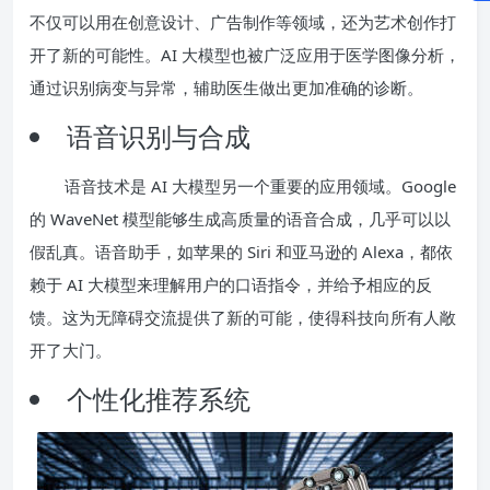
不仅可以用在创意设计、广告制作等领域，还为艺术创作打
开了新的可能性。AI 大模型也被广泛应用于医学图像分析，
通过识别病变与异常，辅助医生做出更加准确的诊断。
语音识别与合成
语音技术是 AI 大模型另一个重要的应用领域。Google
的 WaveNet 模型能够生成高质量的语音合成，几乎可以以
假乱真。语音助手，如苹果的 Siri 和亚马逊的 Alexa，都依
赖于 AI 大模型来理解用户的口语指令，并给予相应的反
馈。这为无障碍交流提供了新的可能，使得科技向所有人敞
开了大门。
个性化推荐系统