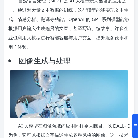
自然语言处理（NLP）是 AI 大模型最为显著的应用之
一。通过对大量文本数据的训练，这些模型能够实现文本生
成、情感分析、翻译等功能。OpenAI 的 GPT 系列模型能够
根据用户输入生成连贯的文章，甚至写诗、编故事。许多企
业也利用大模型进行智能客服与用户交互，提升服务效率和
用户体验。
图像生成与处理
AI 大模型在图像领域的应用同样令人瞩目。以 DALL- E
为例，它可以根据文字描述生成各种风格的图像。这一技术