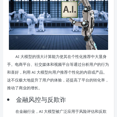
AI 大模型的强大计算能力使其在个性化推荐中大显身
手。电商平台、社交媒体和视频平台等通过分析用户的行为
和喜好，利用 AI 大模型向用户推荐个性化的内容或产品。
这不仅极大地提升了用户的体验，还提高了平台的转化率，
推动了商业的增长。
金融风控与反欺诈
在金融行业，AI 大模型被广泛应用于风险评估和反欺