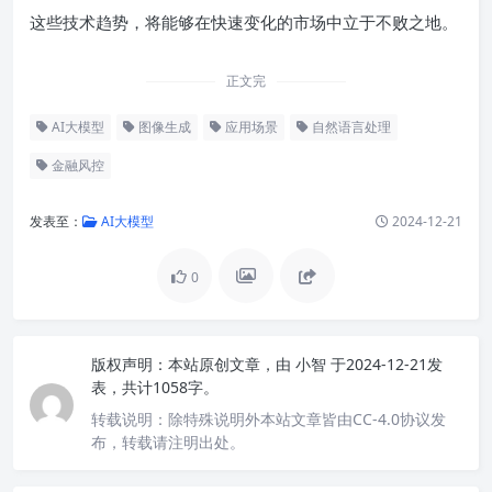
这些技术趋势，将能够在快速变化的市场中立于不败之地。
正文完
AI大模型
图像生成
应用场景
自然语言处理
金融风控
发表至：
AI大模型
2024-12-21
0
版权声明：
本站原创文章，由
小智
于2024-12-21发
表，共计1058字。
转载说明：
除特殊说明外本站文章皆由CC-4.0协议发
布，转载请注明出处。