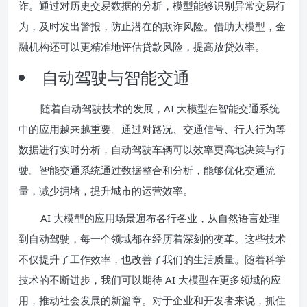
诈。通过对历史交易数据的分析，模型能够识别异常交易行
为，及时发出警报，防止潜在的欺诈风险。借助大模型，金
融机构还可以更精准地评估贷款风险，提高放贷效率。
自动驾驶与智能交通
随着自动驾驶技术的发展，AI 大模型在智能交通系统
中的应用越来越重要。通过对路况、交通信号、行人行为等
数据进行实时分析，自动驾驶车辆可以效率更高地决策与行
驶。智能交通系统通过数据整合和分析，能够优化交通流
量，减少拥堵，提升城市的运营效率。
AI 大模型的应用场景遍布各行各业，从自然语言处理
到自动驾驶，每一个领域都在经历着深刻的变革。这些技术
不仅提升了工作效率，也改善了我们的生活质量。随着科学
技术的不断进步，我们可以期待 AI 大模型在更多领域的应
用，推动社会发展的新篇章。对于企业和开发者来说，抓住