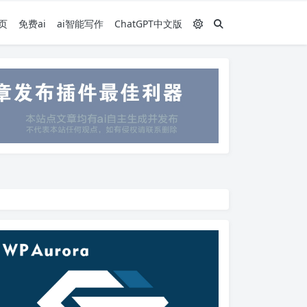
页
免费ai
ai智能写作
ChatGPT中文版