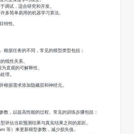
活，易于调试，适合研究和开发。
了许多简单易用的机器学习算法。
目特性。
。根据任务的不同，常见的模型类型包括：
间的线性关系。
较为直观的可解释性。
的处理。
并根据需求添加隐藏层和神经元。
参数，以提高性能的过程。常见的训练步骤包括：
模型评估当前预测结果与真实结果之间的差距。
dam 等）来更新模型参数，减少损失值。