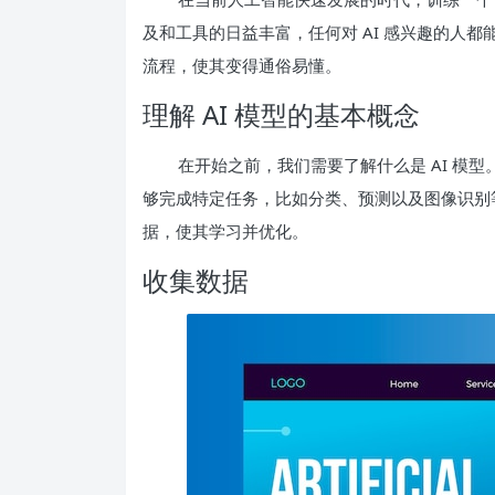
及和工具的日益丰富，任何对 AI 感兴趣的人都
流程，使其变得通俗易懂。
理解 AI 模型的基本概念
在开始之前，我们需要了解什么是 AI 模
够完成特定任务，比如分类、预测以及图像识别等
据，使其学习并优化。
收集数据