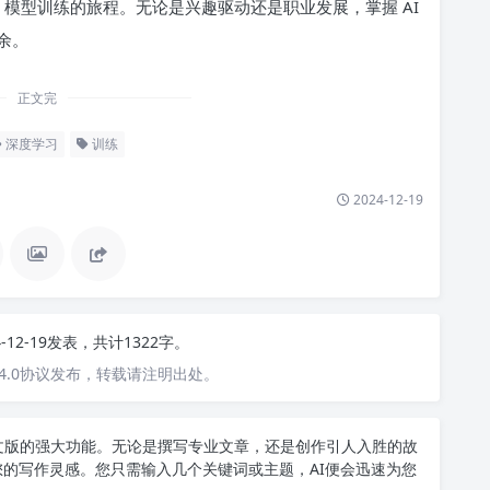
 模型训练的旅程。无论是兴趣驱动还是职业发展，掌握 AI
余。
正文完
深度学习
训练
2024-12-19
4-12-19发表，共计1322字。
4.0协议发布，转载请注明出处。
T中文版的强大功能。无论是撰写专业文章，还是创作引人入胜的故
您的写作灵感。您只需输入几个关键词或主题，AI便会迅速为您