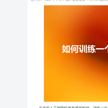
在当前人工智能快速发展的时代，训练一个自