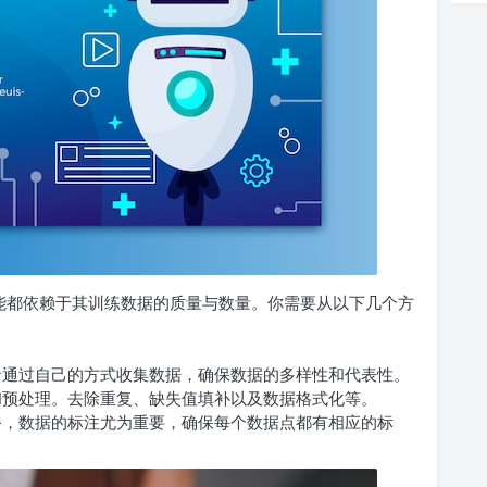
性能都依赖于其训练数据的质量与数量。你需要从以下几个方
者通过自己的方式收集数据，确保数据的多样性和代表性。
和预处理。去除重复、缺失值填补以及数据格式化等。
务，数据的标注尤为重要，确保每个数据点都有相应的标