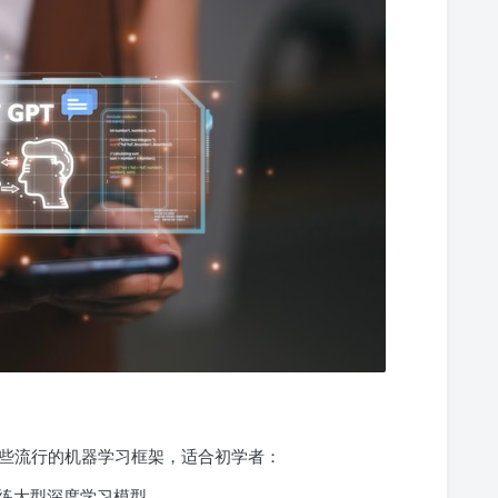
些流行的机器学习框架，适合初学者：
练大型深度学习模型。