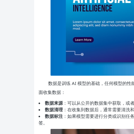
数据是训练 AI 模型的基础，任何模型的
面收集数据：
数据来源
：可以从公开的数据集中获取，或
数据清理
：在收集到数据后，通常需要清洗
数据标注
：如果模型需要进行分类或识别任
签。