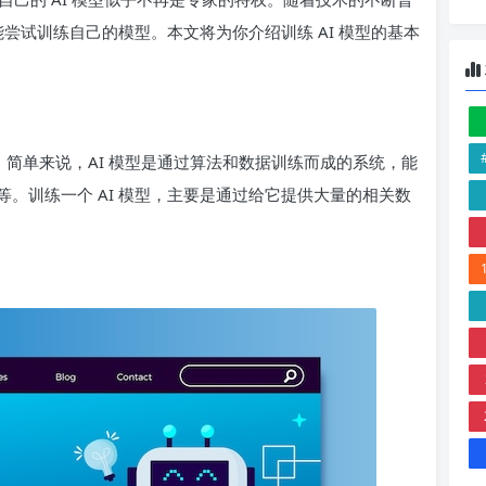
能尝试训练自己的模型。本文将为你介绍训练 AI 模型的基本
型。简单来说，AI 模型是通过算法和数据训练而成的系统，能
。训练一个 AI 模型，主要是通过给它提供大量的相关数