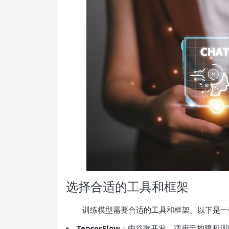
选择合适的工具和框架
训练模型需要合适的工具和框架。以下是一
TensorFlow
：由谷歌开发，适用于构建和训