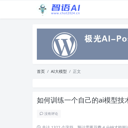
首页
AI大模型
正文
如何训练一个自己的ai模型技
没有评论
共计 1322 个字符，预计需要花费 4 分钟才能