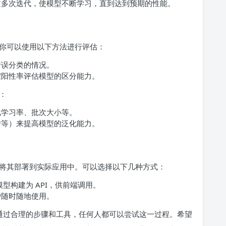
过多次迭代，使模型不断学习，直到达到预期的性能。
你可以使用以下方法进行评估：
错误分类的情况。
假阳性率评估模型的区分能力。
：
化学习率、批次大小等。
转等）来提高模型的泛化能力。
将其部署到实际应用中。可以选择以下几种方式：
框架将模型构建为 API，供前端调用。
户随时随地使用。
但通过合理的步骤和工具，任何人都可以尝试这一过程。希望