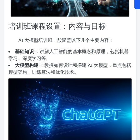
培训班课程设置：内容与目标
AI 大模型培训班一般涵盖以下几个主要内容：
基础知识
：讲解人工智能的基本概念和原理，包括机器
学习、深度学习等。
大模型构建
：教授如何设计和搭建 AI 大模型，重点包括
模型架构、训练算法和优化技术。