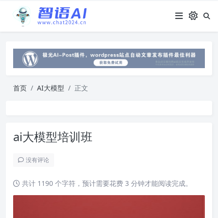
首页
AI大模型
正文
ai大模型培训班
没有评论
共计 1190 个字符，预计需要花费 3 分钟才能阅读完成。