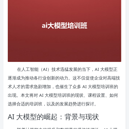
在人工智能（AI）技术迅猛发展的当下，AI 大模型正
逐渐成为推动各行业创新的动力。这不仅促使企业对高端技
术人才的需求急剧增加，也催生了众多 AI 大模型培训班的
出现。本文将对 AI 大模型培训班的现状、课程设置、如何
选择合适的培训班，以及的发展趋势进行探讨。
AI 大模型的崛起：背景与现状