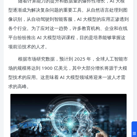
随着计算能力的提升和数据量的爆炸性增长，AI 大模
型逐渐成为解决复杂问题的重要工具。从自然语言处理到图
像识别，从自动驾驶到智能客服，AI 大模型的应用正渗透到
各个行业。为了应对这一趋势，许多教育机构、企业和在线
平台纷纷推出 AI 大模型培训课程，目的是培养能够掌握这
项前沿技术的人才。
根据市场研究数据，预计到 2025 年，全球人工智能市
场的规模将达到 1900 亿美元，其中大部分增长将源于大模
型技术的应用。这意味着 AI 大模型领域将迎来一波人才需
求的高峰。