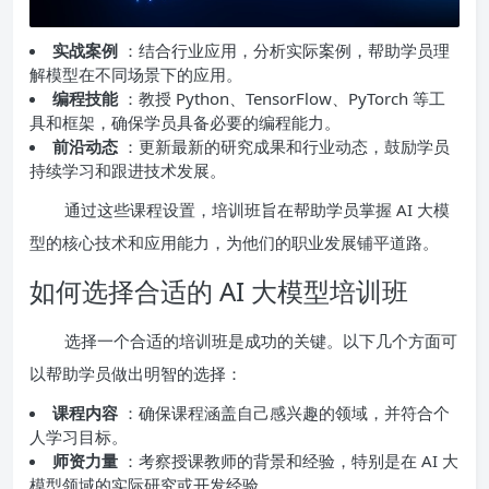
实战案例
：结合行业应用，分析实际案例，帮助学员理
解模型在不同场景下的应用。
编程技能
：教授 Python、TensorFlow、PyTorch 等工
具和框架，确保学员具备必要的编程能力。
前沿动态
：更新最新的研究成果和行业动态，鼓励学员
持续学习和跟进技术发展。
通过这些课程设置，培训班旨在帮助学员掌握 AI 大模
型的核心技术和应用能力，为他们的职业发展铺平道路。
如何选择合适的 AI 大模型培训班
选择一个合适的培训班是成功的关键。以下几个方面可
以帮助学员做出明智的选择：
课程内容
：确保课程涵盖自己感兴趣的领域，并符合个
人学习目标。
师资力量
：考察授课教师的背景和经验，特别是在 AI 大
模型领域的实际研究或开发经验。