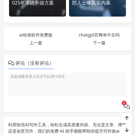
025年重磅升级方案
部人士曝真实内幕
ai绘画软件免费版
chatgpt官网有中文吗
上一篇
下一篇
评论（没有评论）
0
利用智语
AI写作
工具，轻松生成高质量内容。无论是文章、博客
还是创意写作，我们的免费 AI 助手都能帮助你提升写作效ai