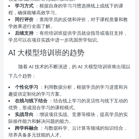
学习方式
：根据自身的学习习惯选择线上或线下的课
程，确保能够高效学习。
同行评价
：查阅学员的反馈和评价，对于课程质量和教
学效果进行全面了解。
后续支持
：有些培训班提供学员就业指导或项目支持，
学员可以在项目实践中进一步巩固所学知识。
AI 大模型培训班的趋势
随着 AI 技术的不断演进，的 AI 大模型培训班将出现以
下几个趋势：
个性化学习
：利用数据分析，根据学员的学习进度和兴
趣提供定制化的学习方案。
在线与线下结合
：结合线上学习的灵活性与线下互动的
优势，形成混合学习的课程模式。
实战导向
：增设项目实战、竞赛等模块，提高学员的实
际操作能力和解决问题的能力。
跨学科融合
：与数据科学、云计算等领域的知识结合，
培养具备多元技能的人才。