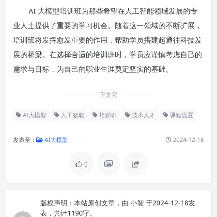
AI 大模型培训班为那些希望在人工智能领域发展的专
业人士提供了重要的学习机会。随着这一领域的不断扩展，
培训班将发挥愈发重要的作用，帮助学员搭建起通往科技发
展的桥梁。在选择合适的培训班时，学员应谨慎考虑自己的
需求与目标，为自己的职业生涯奠定坚实的基础。
正文完
AI大模型
人工智能
培训班
技术人才
课程设置
发表至：
AI大模型
2024-12-18
0
版权声明：
本站原创文章，由
小智
于2024-12-18发
表，共计1190字。