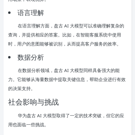
语言理解
在语言理解方面，盘古 AI 大模型可以准确理解复杂的
查询，并提供相应的答案。比如，在智能客服系统中使用
时，用户的意图能够被识别，从而提高客户服务的效率。
数据分析
在数据分析领域，盘古 AI 大模型同样具备强大的能
力。它能够从海量数据中提取关键信息，帮助企业进行有效
的决策支持。
社会影响与挑战
华为盘古 AI 大模型取得了一定的技术突破，但它的应
用也面临一些挑战。