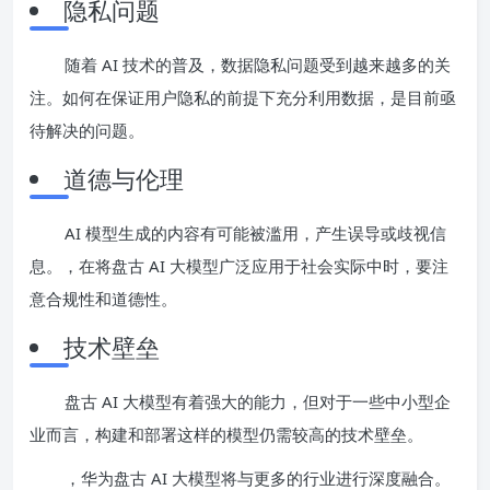
隐私问题
随着 AI 技术的普及，数据隐私问题受到越来越多的关
注。如何在保证用户隐私的前提下充分利用数据，是目前亟
待解决的问题。
道德与伦理
AI 模型生成的内容有可能被滥用，产生误导或歧视信
息。，在将盘古 AI 大模型广泛应用于社会实际中时，要注
意合规性和道德性。
技术壁垒
盘古 AI 大模型有着强大的能力，但对于一些中小型企
业而言，构建和部署这样的模型仍需较高的技术壁垒。
，华为盘古 AI 大模型将与更多的行业进行深度融合。