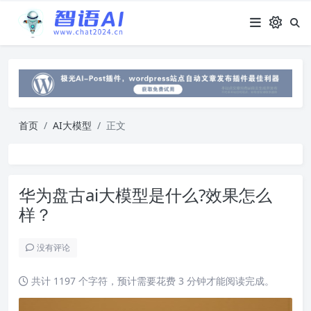
首页
AI大模型
正文
华为盘古ai大模型是什么?效果怎么
样？
没有评论
共计 1197 个字符，预计需要花费 3 分钟才能阅读完成。