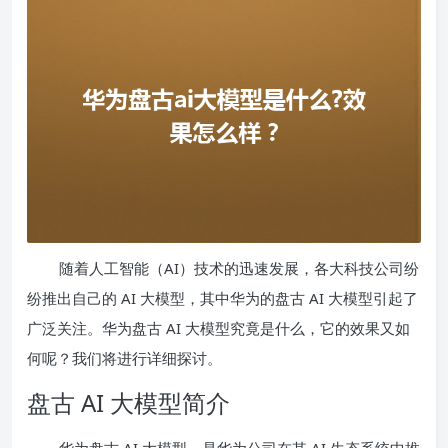
随着人工智能（AI）技术的迅速发展，各大科技公司纷
纷推出自己的 AI 大模型，其中华为的盘古 AI 大模型引起了
广泛关注。华为盘古 AI 大模型究竟是什么，它的效果又如
何呢？我们将进行详细探讨。
盘古 AI 大模型简介