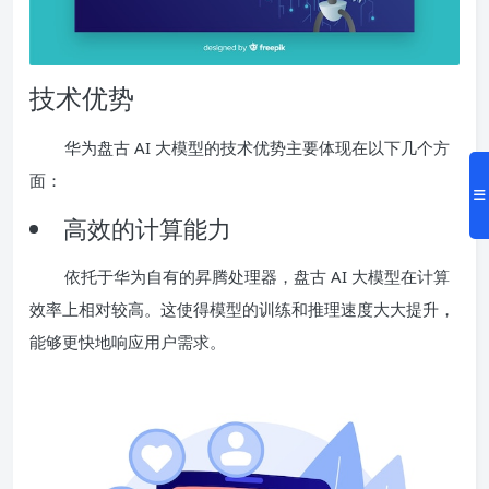
技术优势
华为盘古 AI 大模型的技术优势主要体现在以下几个方
面：
高效的计算能力
依托于华为自有的昇腾处理器，盘古 AI 大模型在计算
效率上相对较高。这使得模型的训练和推理速度大大提升，
能够更快地响应用户需求。