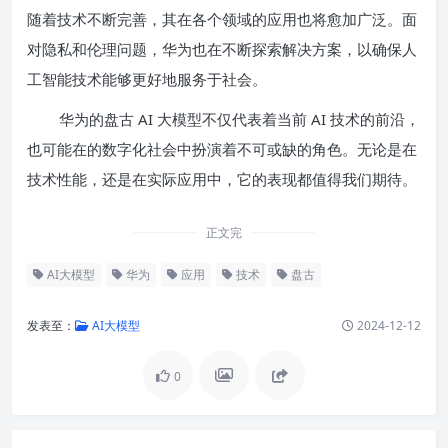
随着技术不断完善，其在各个领域的应用也将愈加广泛。面
对隐私和伦理问题，华为也在不断探索解决方案，以确保人
工智能技术能够更好地服务于社会。
华为的盘古 AI 大模型不仅代表着当前 AI 技术的前沿，
也可能在的数字化社会中扮演着不可或缺的角色。无论是在
技术性能，还是在实际应用中，它的表现都值得我们期待。
正文完
AI大模型
华为
应用
技术
盘古
发表至：
AI大模型
2024-12-12
0