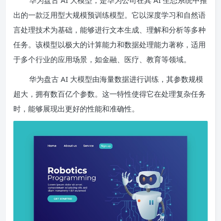
华为盘古 AI 大模型，是华为公司在其 AI 生态系统中推
出的一款泛用型大规模预训练模型。它以深度学习和自然语
言处理技术为基础，能够进行文本生成、理解和分析等多种
任务。该模型以极大的计算能力和数据处理能力著称，适用
于多个行业的应用场景，如金融、医疗、教育等领域。
华为盘古 AI 大模型由海量数据进行训练，其参数规模
超大，拥有数百亿个参数。这一特性使得它在处理复杂任务
时，能够展现出更好的性能和准确性。