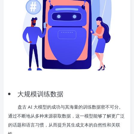
大规模训练数据
盘古 AI 大模型的成功与其海量的训练数据密不可分。
通过不断地从多种来源获取数据，这一模型能够了解更广泛
的话题和语言习惯，从而提升其生成文本的自然性和关联
性。