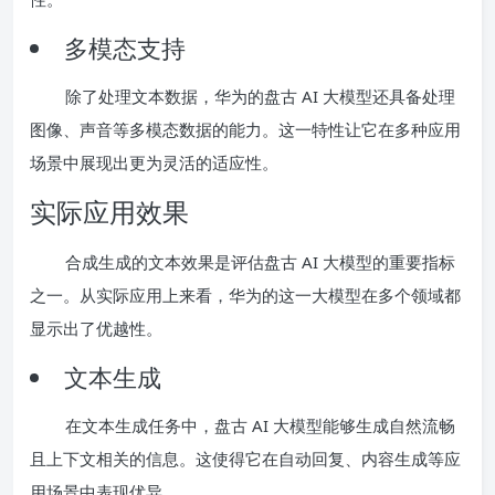
多模态支持
除了处理文本数据，华为的盘古 AI 大模型还具备处理
图像、声音等多模态数据的能力。这一特性让它在多种应用
场景中展现出更为灵活的适应性。
实际应用效果
合成生成的文本效果是评估盘古 AI 大模型的重要指标
之一。从实际应用上来看，华为的这一大模型在多个领域都
显示出了优越性。
文本生成
在文本生成任务中，盘古 AI 大模型能够生成自然流畅
且上下文相关的信息。这使得它在自动回复、内容生成等应
用场景中表现优异。