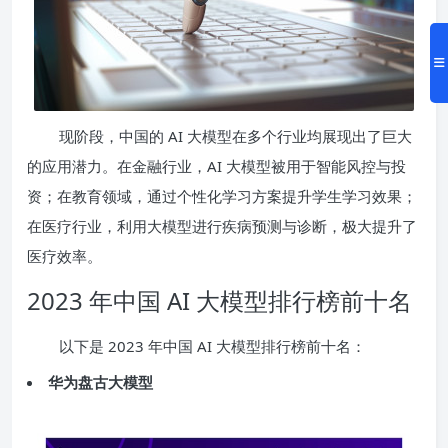
现阶段，中国的 AI 大模型在多个行业均展现出了巨大
的应用潜力。在金融行业，AI 大模型被用于智能风控与投
资；在教育领域，通过个性化学习方案提升学生学习效果；
在医疗行业，利用大模型进行疾病预测与诊断，极大提升了
医疗效率。
2023 年中国 AI 大模型排行榜前十名
以下是 2023 年中国 AI 大模型排行榜前十名：
华为盘古大模型