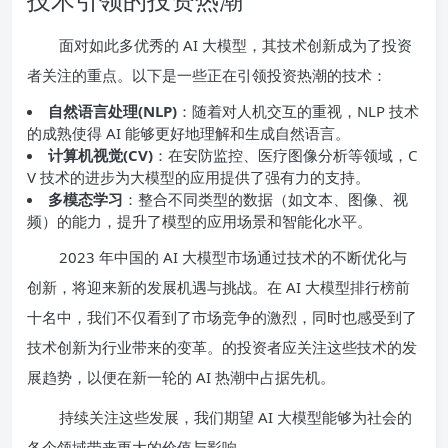
面对如此多优秀的 AI 大模型，其技术创新成为了投资
者关注的重点。以下是一些正在引领投资热潮的技术：
自然语言处理(NLP)
：随着对人机交互的重视，NLP 技术
的成熟使得 AI 能够更好地理解和生成自然语言。
计算机视觉(CV)
：在安防监控、医疗图像分析等领域，C
V 技术的进步为大模型的应用提供了强有力的支持。
多模态学习
：整合不同类型的数据（如文本、图像、视
频）的能力，提升了模型的应用场景和智能化水平。
2023 年中国的 AI 大模型市场通过技术的不断优化与
创新，将迎来新的发展机遇与挑战。在 AI 大模型排行榜前
十名中，我们不仅看到了市场竞争的激烈，同时也感受到了
技术创新为行业带来的变革。的投资者应关注这些技术的发
展趋势，以便在新一轮的 AI 热潮中占据先机。
持续关注这些发展，我们期望 AI 大模型能够为社会的
各个领域带来更大的价值与影响。