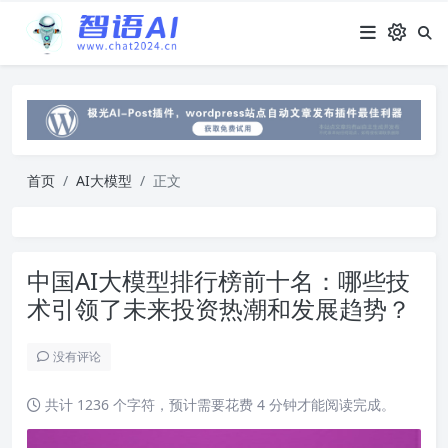
首页
AI大模型
正文
中国AI大模型排行榜前十名：哪些技
术引领了未来投资热潮和发展趋势？
没有评论
共计 1236 个字符，预计需要花费 4 分钟才能阅读完成。