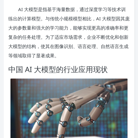
AI 大模型是指基于海量数据，通过深度学习等技术训
练出的计算模型。与传统小规模模型相比，AI 大模型因其庞
大的参数量和强大的学习能力，能够实现更高的准确率和更
复杂的任务处理。为了适应市场需求，企业不断优化和创新
大模型的结构，使其在图像识别、语言处理、自然语言生成
等领域取得了显著成果。
中国 AI 大模型的行业应用现状