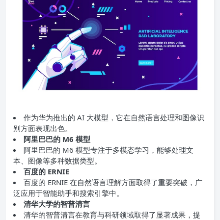
作为华为推出的 AI 大模型，它在自然语言处理和图像识
别方面表现出色。
阿里巴巴的 M6 模型
阿里巴巴的 M6 模型专注于多模态学习，能够处理文
本、图像等多种数据类型。
百度的 ERNIE
百度的 ERNIE 在自然语言理解方面取得了重要突破，广
泛应用于智能助手和搜索引擎中。
清华大学的智普清言
清华的智普清言在教育与科研领域取得了显著成果，提