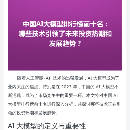
随着人工智能 (AI) 技术的迅猛发展，AI 大模型成为了
业内关注的焦点。特别是在 2023 年，中国的 AI 大模型不
断涌现，成为了市场竞争中的重要一环。本文将对中国 AI
大模型排行榜前十名进行深入分析，并探讨哪些技术正在引
领的投资热潮和发展趋势。
AI 大模型的定义与重要性