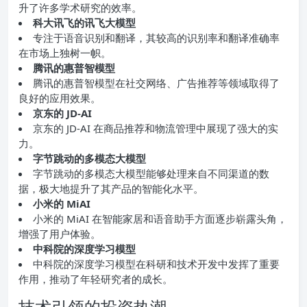
升了许多学术研究的效率。
科大讯飞的讯飞大模型
专注于语音识别和翻译，其较高的识别率和翻译准确率
在市场上独树一帜。
腾讯的惠普智模型
腾讯的惠普智模型在社交网络、广告推荐等领域取得了
良好的应用效果。
京东的 JD-AI
京东的 JD-AI 在商品推荐和物流管理中展现了强大的实
力。
字节跳动的多模态大模型
字节跳动的多模态大模型能够处理来自不同渠道的数
据，极大地提升了其产品的智能化水平。
小米的 MiAI
小米的 MiAI 在智能家居和语音助手方面逐步崭露头角，
增强了用户体验。
中科院的深度学习模型
中科院的深度学习模型在科研和技术开发中发挥了重要
作用，推动了年轻研究者的成长。
技术引领的投资热潮