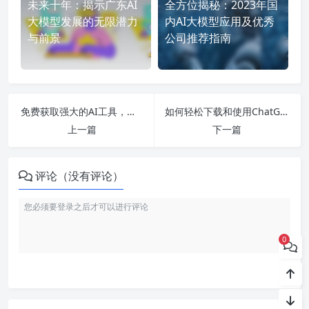
未来十年：揭示广东AI
全方位揭秘：2023年国
大模型发展的无限潜力
内AI大模型应用及优秀
与前景
公司推荐指南
免费获取强大的AI工具，省时省力又省钱，最全软件推荐与免费下载攻略尽在这里！
如何轻松下载和使用ChatGPT中文版——全面解析ChatGPT的电脑版与手机设置指南
上一篇
下一篇
评论（没有评论）
0