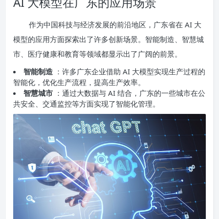
AI 大模型在广东的应用场景
作为中国科技与经济发展的前沿地区，广东省在 AI 大
模型的应用方面探索出了许多创新场景。智能制造、智慧城
市、医疗健康和教育等领域都显示出了广阔的前景。
智能制造
：许多广东企业借助 AI 大模型实现生产过程的
智能化，优化生产流程，提高生产效率。
智慧城市
：通过大数据与 AI 结合，广东的一些城市在公
共安全、交通监控等方面实现了智能化管理。