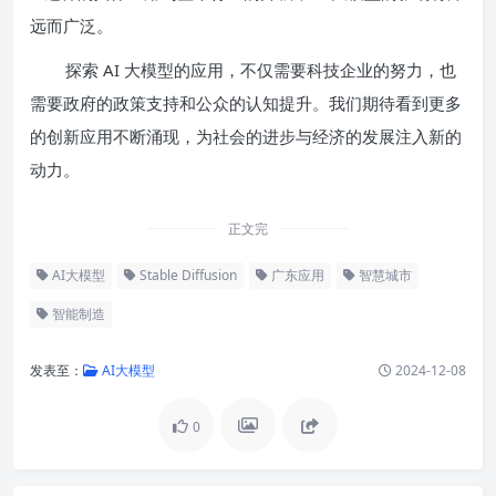
远而广泛。
探索 AI 大模型的应用，不仅需要科技企业的努力，也
需要政府的政策支持和公众的认知提升。我们期待看到更多
的创新应用不断涌现，为社会的进步与经济的发展注入新的
动力。
正文完
AI大模型
Stable Diffusion
广东应用
智慧城市
智能制造
发表至：
AI大模型
2024-12-08
0