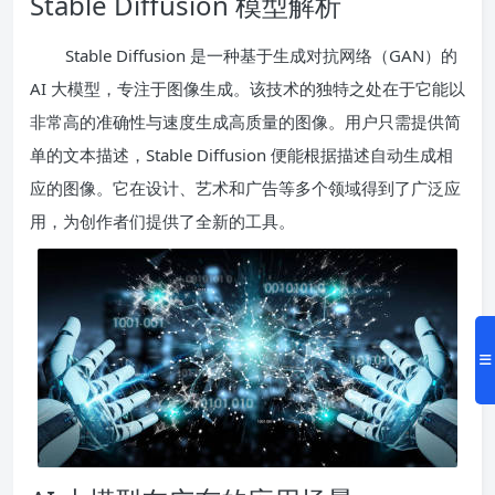
Stable Diffusion 模型解析
Stable Diffusion 是一种基于生成对抗网络（GAN）的
AI 大模型，专注于图像生成。该技术的独特之处在于它能以
非常高的准确性与速度生成高质量的图像。用户只需提供简
单的文本描述，Stable Diffusion 便能根据描述自动生成相
应的图像。它在设计、艺术和广告等多个领域得到了广泛应
用，为创作者们提供了全新的工具。