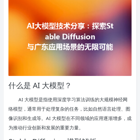
什么是 AI 大模型？
AI 大模型是指使用深度学习算法训练的大规模神经网
络模型，通常用于处理复杂的任务，比如自然语言处理、图
像识别和生成等。AI 大模型在不同领域的应用逐渐增多，成
为推动行业创新和发展的重要力量。