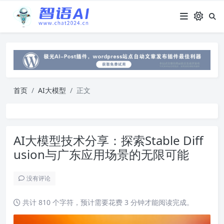
首页
AI大模型
正文
AI大模型技术分享：探索Stable Diff
usion与广东应用场景的无限可能
没有评论
共计 810 个字符，预计需要花费 3 分钟才能阅读完成。