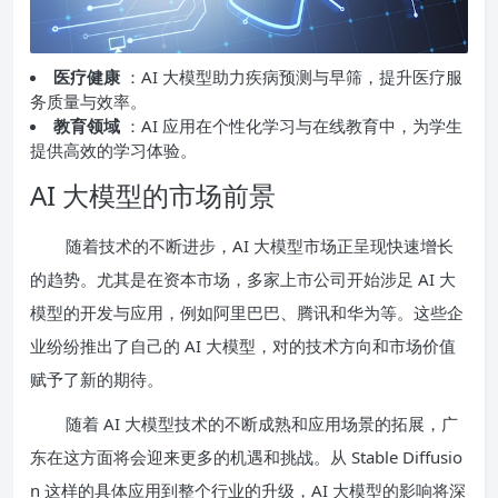
医疗健康
：AI 大模型助力疾病预测与早筛，提升医疗服
务质量与效率。
教育领域
：AI 应用在个性化学习与在线教育中，为学生
提供高效的学习体验。
AI 大模型的市场前景
随着技术的不断进步，AI 大模型市场正呈现快速增长
的趋势。尤其是在资本市场，多家上市公司开始涉足 AI 大
模型的开发与应用，例如阿里巴巴、腾讯和华为等。这些企
业纷纷推出了自己的 AI 大模型，对的技术方向和市场价值
赋予了新的期待。
随着 AI 大模型技术的不断成熟和应用场景的拓展，广
东在这方面将会迎来更多的机遇和挑战。从 Stable Diffusio
n 这样的具体应用到整个行业的升级，AI 大模型的影响将深