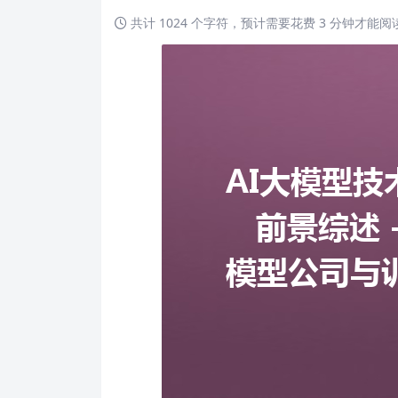
共计 1024 个字符，预计需要花费 3 分钟才能