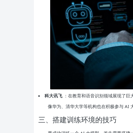
科大讯飞
：在教育和语音识别领域展现了巨大
像华为、清华大学等机构也在积极参与 AI
三、搭建训练环境的技巧
要成功训练一个 AI 大模型，首先需要搭