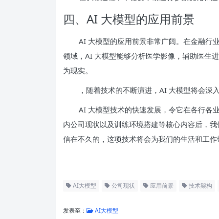
四、AI 大模型的应用前景
AI 大模型的应用前景非常广阔。在金融
领域，AI 大模型能够分析医学影像，辅助医生
为现实。
，随着技术的不断演进，AI 大模型将会深
AI 大模型技术的快速发展，令它在各行各
内公司现状以及训练环境搭建等核心内容后，我
信在不久的，这项技术将会为我们的生活和工作
AI大模型
公司现状
应用前景
技术架构
发表至：
AI大模型