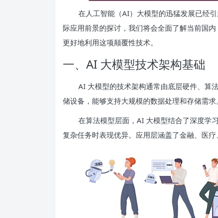
在人工智能（AI）大模型的迅猛发展已经引
际应用前景的探讨，我们将会全面了解当前国内 
更好地利用这项颠覆性技术。
一、AI 大模型技术架构基础
AI 大模型的技术架构通常由底层硬件、
储设备，能够支持大规模的数据处理和存储需求
在算法模型层面，AI 大模型结合了深度
复杂任务时表现优异。应用层涵盖了金融、医疗、