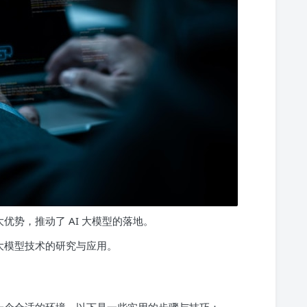
优势，推动了 AI 大模型的落地。
 大模型技术的研究与应用。
建一个合适的环境。以下是一些实用的步骤与技巧：