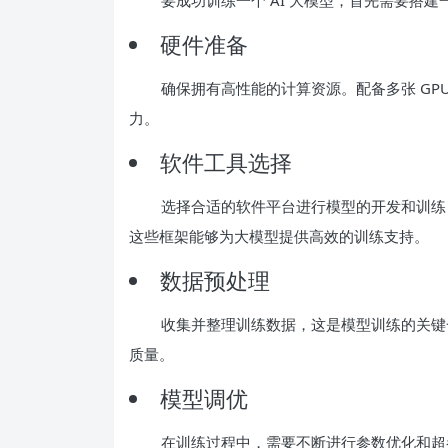
硬件准备
确保拥有高性能的计算资源。配备多张 GP
力。
软件工具选择
选择合适的软件平台进行模型的开发和训练，常用的工
这些框架能够为大模型提供高效的训练支持。
数据预处理
收集并整理训练数据，这是模型训练的关键
质量。
模型调优
在训练过程中，需要不断进行参数优化和超