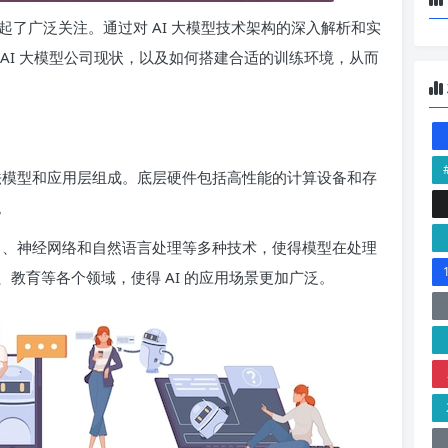
起了广泛关注。通过对 AI 大模型技术架构的深入解析和实
AI 大模型公司现状，以及如何搭建合适的训练环境，从而
算法模型和应用层组成。底层硬件包括高性能的计算设备和存
。
学习、神经网络和自然语言处理等多种技术，使得模型在处理
教育等各个领域，使得 AI 的应用场景更加广泛。