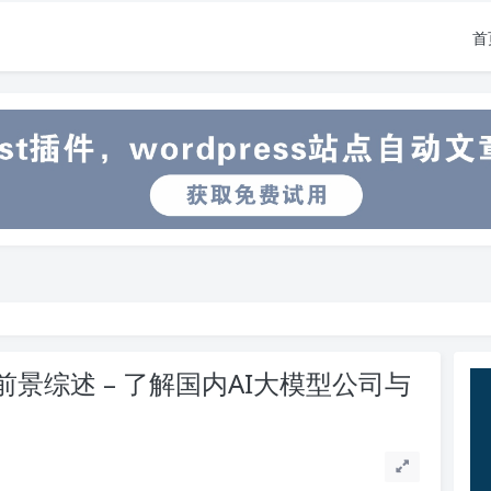
首
景综述 – 了解国内AI大模型公司与