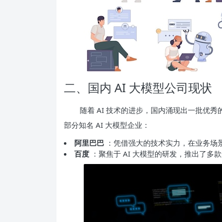
二、国内 AI 大模型公司现状
随着 AI 技术的进步，国内涌现出一批优秀的
部分知名 AI 大模型企业：
阿里巴巴
：凭借强大的技术实力，在业务场景
百度
：聚焦于 AI 大模型的研发，推出了多