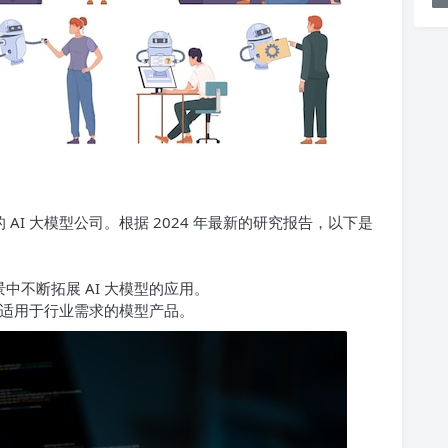
 AI 大模型公司。根据 2024 年最新的研究报告，以下是
中不断拓展 AI 大模型的应用。
款适用于行业需求的模型产品。