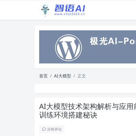
首页
AI大模型
正文
AI大模型技术架构解析与应用前
训练环境搭建秘诀
没有评论