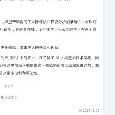
行业，模型帮助提高了风险评估和投资分析的准确性；在医疗
进行诊断；在教育领域，个性化学习和智能教学正在逐渐成
入更多领域，带来更大的变革和创新。
业的应用潜力不断扩大。在了解了 AI 大模型的技术架构、国
们可以更加深入地探索这一领域的前沿动态和发展趋势。相
带来更多便利和可能性。
正文完
训练环境
2024-12-06