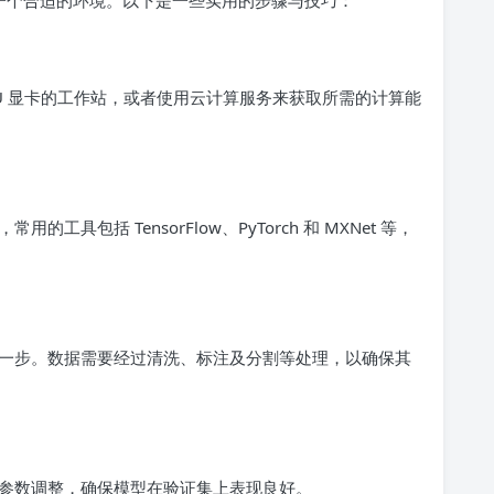
U 显卡的工作站，或者使用云计算服务来获取所需的计算能
具包括 TensorFlow、PyTorch 和 MXNet 等，
一步。数据需要经过清洗、标注及分割等处理，以确保其
参数调整，确保模型在验证集上表现良好。