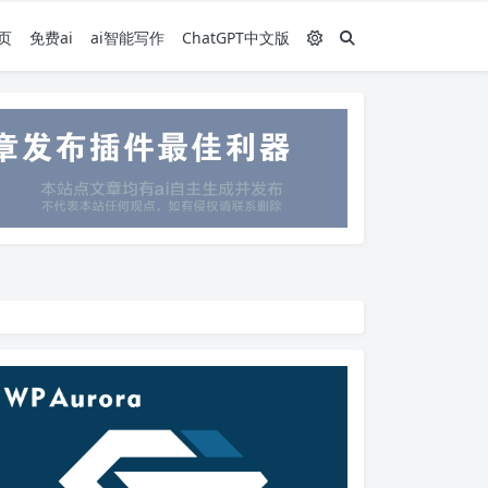
页
免费ai
ai智能写作
ChatGPT中文版