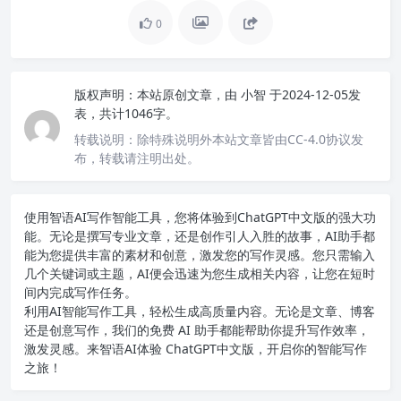
0
版权声明：
本站原创文章，由
小智
于2024-12-05发
表，共计1046字。
转载说明：
除特殊说明外本站文章皆由CC-4.0协议发
布，转载请注明出处。
使用智语
AI写作
智能工具，您将体验到ChatGPT中文版的强大功
能。无论是撰写专业文章，还是创作引人入胜的故事，AI助手都
能为您提供丰富的素材和创意，激发您的写作灵感。您只需输入
几个关键词或主题，AI便会迅速为您生成相关内容，让您在短时
间内完成写作任务。
利用AI智能写作工具，轻松生成高质量内容。无论是文章、博客
还是创意写作，我们的免费 AI 助手都能帮助你提升写作效率，
激发灵感。来智语AI体验
ChatGPT中文版
，开启你的智能写作
之旅！