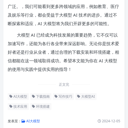
广泛。，我们可能看到更多跨领域的应用，例如教育、医疗
及娱乐等行业，都会受益于大模型 AI 技术的进步。通过不
断探索和适应，AI 大模型将为我们开辟更多的可能性。
大模型 AI 已经成为科技发展的重要趋势，它不仅可以
加速写作，还能为各行各业带来深远影响。无论你是技术爱
好者还是行业从业者，通过合理的下载安装和环境搭建，相
信都能在这一领域取得成功。希望本文能为你在 AI 大模型
的使用与实践中提供实用的指导！
正文完
AI大模型
下载指南
写作技巧
大模型AI
技术应用
环境搭建
发表至：
AI大模型
2024-12-05