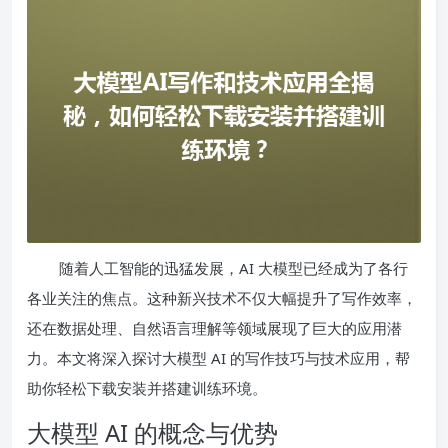
随着人工智能的迅猛发展，AI 大模型已经成为了各行
各业关注的焦点。这种新兴技术不仅大幅提升了写作效率，
还在数据处理、自然语言理解等领域展现了巨大的应用潜
力。本文将深入探讨大模型 AI 的写作技巧与技术应用，帮
助你轻松下载安装并搭建训练环境。
大模型 AI 的概念与优势