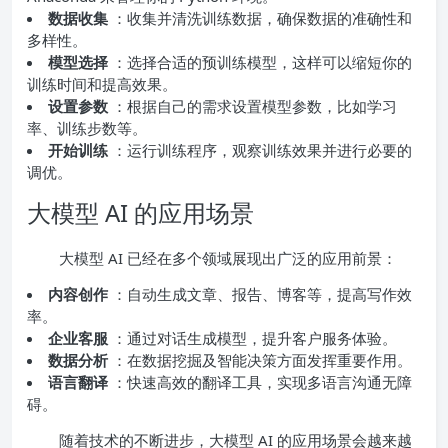
数据收集
：收集并清洗训练数据，确保数据的准确性和
多样性。
模型选择
：选择合适的预训练模型，这样可以缩短你的
训练时间和提高效果。
设置参数
：根据自己的需求设置模型参数，比如学习
率、训练步数等。
开始训练
：运行训练程序，观察训练效果并进行必要的
调优。
大模型 AI 的应用场景
大模型 AI 已经在多个领域展现出广泛的应用前景：
内容创作
：自动生成文章、报告、博客等，提高写作效
率。
企业客服
：通过对话生成模型，提升客户服务体验。
数据分析
：在数据挖掘及智能决策方面发挥重要作用。
语言翻译
：快速高效的翻译工具，实现多语言沟通无障
碍。
随着技术的不断进步，大模型 AI 的应用场景会越来越