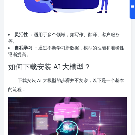
灵活性
：适用于多个领域，如写作、翻译、客户服务
等。
自我学习
：通过不断学习新数据，模型的性能和准确性
逐渐提高。
如何下载安装 AI 大模型？
下载安装 AI 大模型的步骤并不复杂，以下是一个基本
的流程：