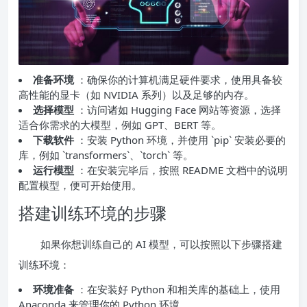
准备环境
：确保你的计算机满足硬件要求，使用具备较
高性能的显卡（如 NVIDIA 系列）以及足够的内存。
选择模型
：访问诸如 Hugging Face 网站等资源，选择
适合你需求的大模型，例如 GPT、BERT 等。
下载软件
：安装 Python 环境，并使用 `pip` 安装必要的
库，例如 `transformers`、`torch` 等。
运行模型
：在安装完毕后，按照 README 文档中的说明
配置模型，便可开始使用。
搭建训练环境的步骤
如果你想训练自己的 AI 模型，可以按照以下步骤搭建
训练环境：
环境准备
：在安装好 Python 和相关库的基础上，使用
Anaconda 来管理你的 Python 环境。