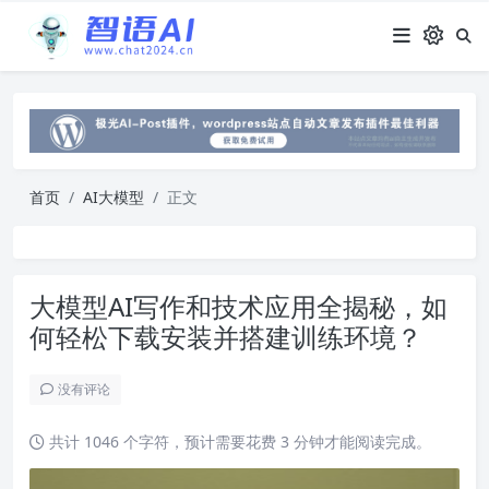
首页
AI大模型
正文
大模型AI写作和技术应用全揭秘，如
何轻松下载安装并搭建训练环境？
没有评论
共计 1046 个字符，预计需要花费 3 分钟才能阅读完成。