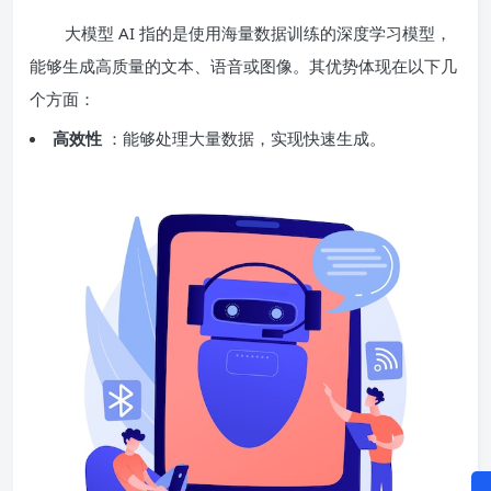
大模型 AI 指的是使用海量数据训练的深度学习模型，
能够生成高质量的文本、语音或图像。其优势体现在以下几
个方面：
高效性
：能够处理大量数据，实现快速生成。