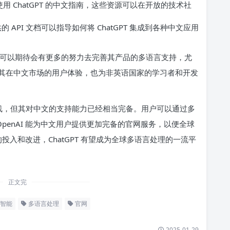
 ChatGPT 的中文指南，这些资源可以在开放的技术社
的 API 文档可以指导如何将 ChatGPT 集成到各种中文应用
，我们可以期待会有更多的努力去完善其产品的多语言支持，尤
其在中文市场的用户体验，也为非英语国家的学习者和开发
面上线，但其对中文的支持能力已经相当完备。用户可以通过多
 OpenAI 能为中文用户提供更加完备的官网服务，以便全球
投入和改进，ChatGPT 有望成为全球多语言处理的一流平
正文完
智能
多语言处理
官网
2025-01-29