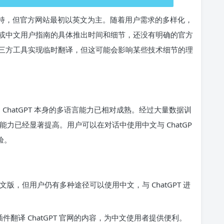
言支持，但官方网站最初以英文为主。随着用户需求的多样化，
或中文用户指南的具体推出时间和细节，还没有明确的官方
三方工具实现临时翻译，但这可能会影响某些技术细节的理
中，ChatGPT 本身的多语言能力已相对成熟。经过大量数据训
理能力已经显著提高。用户可以在对话中使用中文与 ChatGP
验。
中文版，但用户仍有多种途径可以使用中文，与 ChatGPT 进
件翻译 ChatGPT 官网的内容，为中文使用者提供便利。