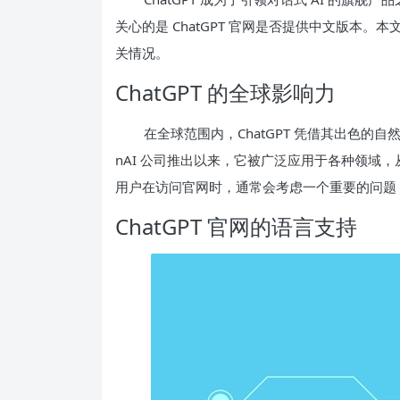
关心的是 ChatGPT 官网是否提供中文版本。本
关情况。
ChatGPT 的全球影响力
在全球范围内，ChatGPT 凭借其出色的
nAI 公司推出以来，它被广泛应用于各种领域
用户在访问官网时，通常会考虑一个重要的问题
ChatGPT 官网的语言支持