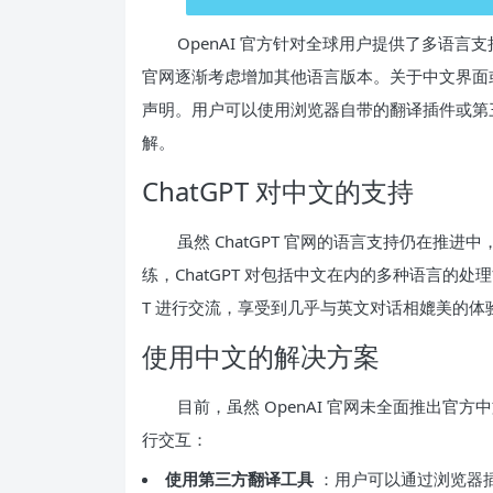
OpenAI 官方针对全球用户提供了多语
官网逐渐考虑增加其他语言版本。关于中文界面
声明。用户可以使用浏览器自带的翻译插件或第
解。
ChatGPT 对中文的支持
虽然 ChatGPT 官网的语言支持仍在推进
练，ChatGPT 对包括中文在内的多种语言的处
T 进行交流，享受到几乎与英文对话相媲美的体
使用中文的解决方案
目前，虽然 OpenAI 官网未全面推出官方
行交互：
使用第三方翻译工具
：用户可以通过浏览器插