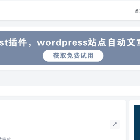
首
阅读完成。