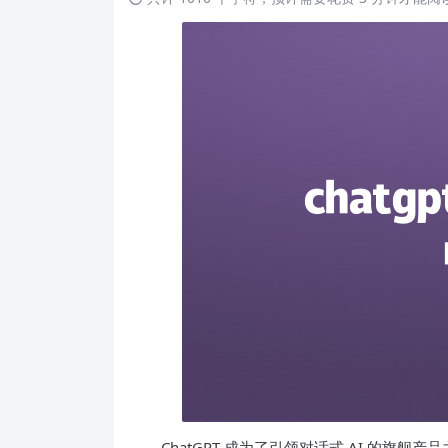
ChatGPT 成为了引领对话式 AI 的