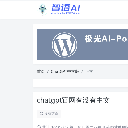
首页
ChatGPT中文版
正文
chatgpt官网有没有中文
没有评论
共计 1010 个字符，预计需要花费 3 分钟才能