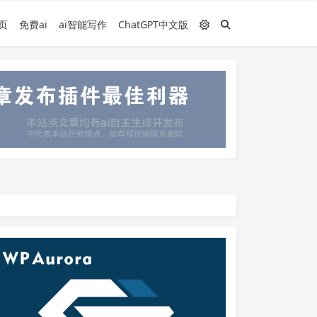
页
免费ai
ai智能写作
ChatGPT中文版