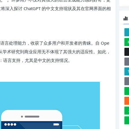
文将深入探讨 ChatGPT 的中文支持现状及其在官网界面的相
自然语言处理能力，收获了众多用户和开发者的青睐。自 Ope
，从学术研究到商业应用无不体现了其强大的适应性。如此，
：语言支持，尤其是中文的支持情况。