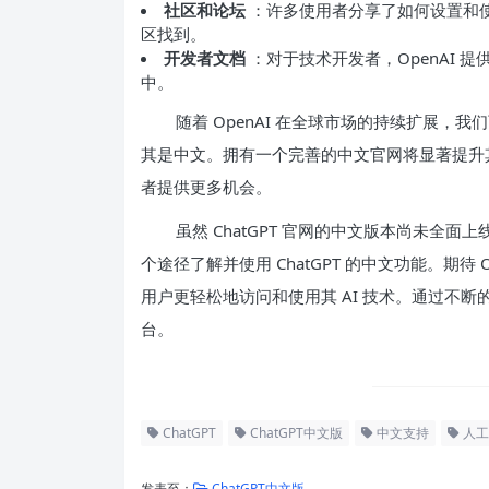
社区和论坛
：许多使用者分享了如何设置和使用
区找到。
开发者文档
：对于技术开发者，OpenAI 提供
中。
随着 OpenAI 在全球市场的持续扩展
其是中文。拥有一个完善的中文官网将显著提升
者提供更多机会。
虽然 ChatGPT 官网的中文版本尚未全
个途径了解并使用 ChatGPT 的中文功能。期待
用户更轻松地访问和使用其 AI 技术。通过不断的
台。
ChatGPT
ChatGPT中文版
中文支持
人工
发表至：
ChatGPT中文版