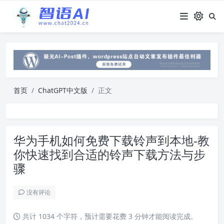
首页
ChatGPT中文版
正文
华为手机如何免费下载铃声到本地-教
你快速找到合适的铃声下载方法与步
骤
没有评论
共计 1034 个字符，预计需要花费 3 分钟才能阅读完成。