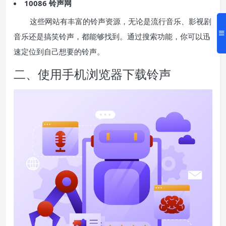
10086 铃声网
这些网站有丰富的铃声资源，无论是流行音乐、影视剧
音乐还是搞笑铃声，都能够找到。通过搜索功能，你可以迅
速定位到自己想要的铃声。
二、使用手机浏览器下载铃声