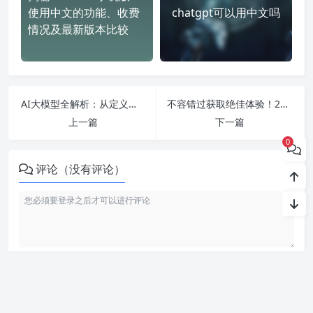
使用中文的功能、收费
chatgpt可以用中文吗
情况及最新版本比较
AI大模型全解析：从定义到应用全攻略，带你揭晓2024年最新发展趋势和排名！
不容错过获取绝佳体验！25款最强免费的AI绘画软件推荐，你绝对不能错过！
上一篇
下一篇
0
评论（没有评论）
利用智语
AI写作
工具，轻松生成高质量内容。无论是文章、博客