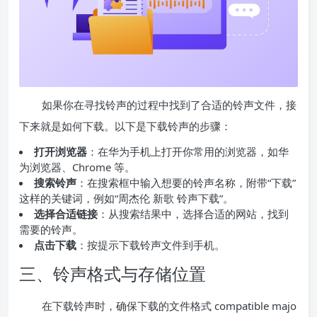
如果你在寻找铃声的过程中找到了合适的铃声文件，接
下来就是如何下载。以下是下载铃声的步骤：
打开浏览器
：在华为手机上打开你常用的浏览器，如华
为浏览器、Chrome 等。
搜索铃声
：在搜索框中输入想要的铃声名称，附带“下载”
这样的关键词，例如“周杰伦 新歌 铃声下载”。
选择合适链接
：从搜索结果中，选择合适的网站，找到
需要的铃声。
点击下载
：按提示下载铃声文件到手机。
三、铃声格式与存储位置
在下载铃声时，确保下载的文件格式 compatible majo