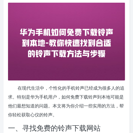
在现代生活中，个性化的手机铃声已经成为很多人的追
求。特别是华为手机用户，如何免费下载铃声到本地可能是
他们最想知道的问题。本文将为你介绍一些实用的方法，帮
你轻松获取心仪的铃声。
一、寻找免费的铃声下载网站