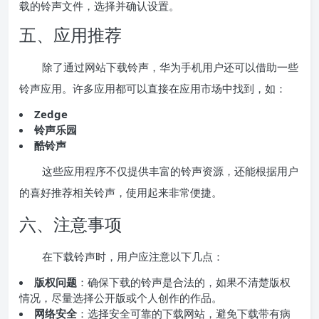
载的铃声文件，选择并确认设置。
五、应用推荐
除了通过网站下载铃声，华为手机用户还可以借助一些
铃声应用。许多应用都可以直接在应用市场中找到，如：
Zedge
铃声乐园
酷铃声
这些应用程序不仅提供丰富的铃声资源，还能根据用户
的喜好推荐相关铃声，使用起来非常便捷。
六、注意事项
在下载铃声时，用户应注意以下几点：
版权问题
：确保下载的铃声是合法的，如果不清楚版权
情况，尽量选择公开版或个人创作的作品。
网络安全
：选择安全可靠的下载网站，避免下载带有病