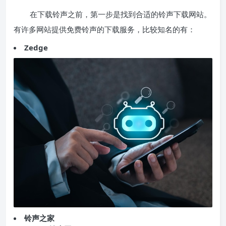
在下载铃声之前，第一步是找到合适的铃声下载网站。
有许多网站提供免费铃声的下载服务，比较知名的有：
Zedge
铃声之家