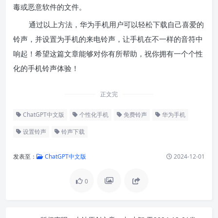
毒或恶意软件的文件。
通过以上方法，华为手机用户可以轻松下载自己喜爱的
铃声，并设置为手机的来电铃声，让手机在不一样的音符中
响起！希望这篇文章能够对你有所帮助，祝你拥有一个个性
化的手机铃声体验！
正文完
ChatGPT中文版
个性化手机
免费铃声
华为手机
设置铃声
铃声下载
发表至：
ChatGPT中文版
2024-12-01
0