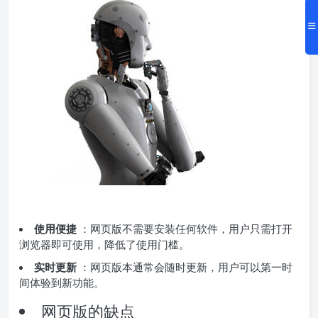
使用便捷
：网页版不需要安装任何软件，用户只需打开
浏览器即可使用，降低了使用门槛。
实时更新
：网页版本通常会随时更新，用户可以第一时
间体验到新功能。
网页版的缺点