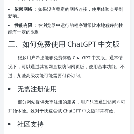
依赖网络
：如果没有稳定的网络连接，使用体验会受到
影响。
性能有限
：在浏览器中运行的程序通常比本地程序的性
能有一定的限制。
三、如何免费使用 ChatGPT 中文版
很多用户希望能够免费体验 ChatGPT 中文版。通常情
况下，可以通过其官网直接访问网页版，使用基本功能。不
过，某些高级功能可能需要付费订阅。
无需注册使用
部分网站提供无需注册的服务，用户只需通过访问即可
开始体验。这对于快速尝试 ChatGPT 中文版非常有效。
社区支持