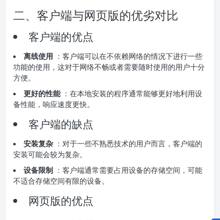
二、客户端与网页版的优劣对比
客户端的优点
离线使用
：客户端可以在不依赖网络的情况下进行一些
功能的使用，这对于网络不畅或者需要随时使用的用户十分
方便。
更好的性能
：在本地安装的程序通常能够更好地利用设
备性能，响应速度更快。
客户端的缺点
安装复杂
：对于一些不熟悉技术的用户而言，客户端的
安装可能会较为复杂。
设备限制
：客户端通常需要占用设备的存储空间，可能
不适合存储空间有限的设备。
网页版的优点