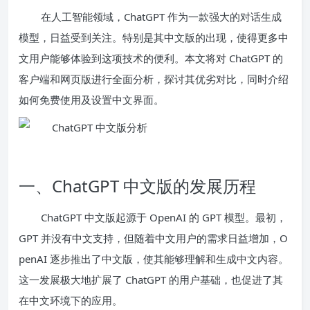
在人工智能领域，ChatGPT 作为一款强大的对话生成
模型，日益受到关注。特别是其中文版的出现，使得更多中
文用户能够体验到这项技术的便利。本文将对 ChatGPT 的
客户端和网页版进行全面分析，探讨其优劣对比，同时介绍
如何免费使用及设置中文界面。
一、ChatGPT 中文版的发展历程
ChatGPT 中文版起源于 OpenAI 的 GPT 模型。最初，
GPT 并没有中文支持，但随着中文用户的需求日益增加，O
penAI 逐步推出了中文版，使其能够理解和生成中文内容。
这一发展极大地扩展了 ChatGPT 的用户基础，也促进了其
在中文环境下的应用。