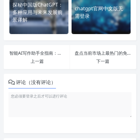
探秘中国版ChatGPT：
chatgpt官网中文版无
多种应用与未来发展前
需登录
景详解
智能AI写作助手全指南：从搭建到免费工具，助你轻松写作无忧！
盘点当前市场上最热门的免费AI工具，助你提升视频制作与写作效率的方法！
上一篇
下一篇
评论（没有评论）