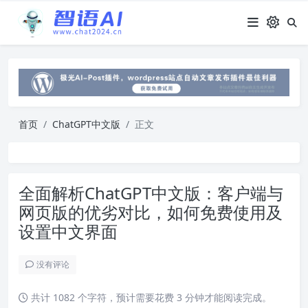
首页
ChatGPT中文版
正文
全面解析ChatGPT中文版：客户端与
网页版的优劣对比，如何免费使用及
设置中文界面
没有评论
共计 1082 个字符，预计需要花费 3 分钟才能阅读完成。