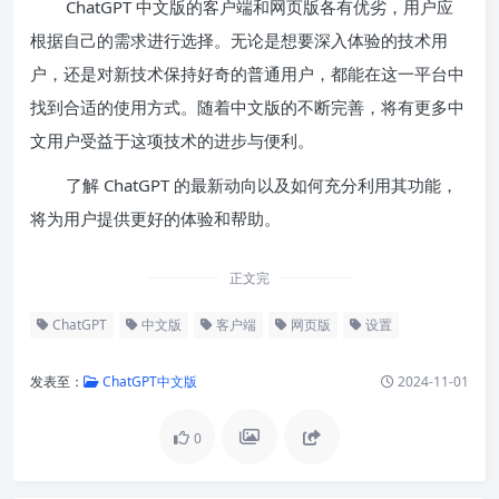
ChatGPT 中文版的客户端和网页版各有优劣，用户应
根据自己的需求进行选择。无论是想要深入体验的技术用
户，还是对新技术保持好奇的普通用户，都能在这一平台中
找到合适的使用方式。随着中文版的不断完善，将有更多中
文用户受益于这项技术的进步与便利。
了解 ChatGPT 的最新动向以及如何充分利用其功能，
将为用户提供更好的体验和帮助。
正文完
ChatGPT
中文版
客户端
网页版
设置
发表至：
ChatGPT中文版
2024-11-01
0