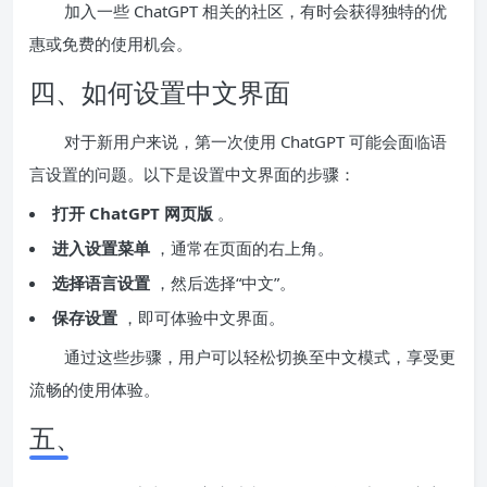
加入一些 ChatGPT 相关的社区，有时会获得独特的优
惠或免费的使用机会。
四、如何设置中文界面
对于新用户来说，第一次使用 ChatGPT 可能会面临语
言设置的问题。以下是设置中文界面的步骤：
打开 ChatGPT 网页版
。
进入设置菜单
，通常在页面的右上角。
选择语言设置
，然后选择“中文”。
保存设置
，即可体验中文界面。
通过这些步骤，用户可以轻松切换至中文模式，享受更
流畅的使用体验。
五、