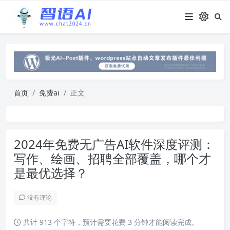
首页
免费ai
正文
2024年免费无广告AI软件深度评测：
写作、绘画、招聘全部覆盖，哪个才
是最优选择？
没有评论
共计 913 个字符，预计需要花费 3 分钟才能阅读完成。