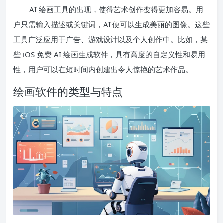
AI 绘画工具的出现，使得艺术创作变得更加容易。用
户只需输入描述或关键词，AI 便可以生成美丽的图像。这些
工具广泛应用于广告、游戏设计以及个人创作中。比如，某
些 iOS 免费 AI 绘画生成软件，具有高度的自定义性和易用
性，用户可以在短时间内创建出令人惊艳的艺术作品。
绘画软件的类型与特点