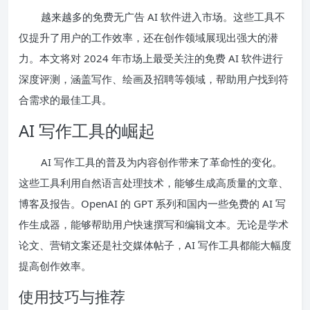
越来越多的免费无广告 AI 软件进入市场。这些工具不
仅提升了用户的工作效率，还在创作领域展现出强大的潜
力。本文将对 2024 年市场上最受关注的免费 AI 软件进行
深度评测，涵盖写作、绘画及招聘等领域，帮助用户找到符
合需求的最佳工具。
AI 写作工具的崛起
AI 写作工具的普及为内容创作带来了革命性的变化。
这些工具利用自然语言处理技术，能够生成高质量的文章、
博客及报告。OpenAI 的 GPT 系列和国内一些免费的 AI 写
作生成器，能够帮助用户快速撰写和编辑文本。无论是学术
论文、营销文案还是社交媒体帖子，AI 写作工具都能大幅度
提高创作效率。
使用技巧与推荐