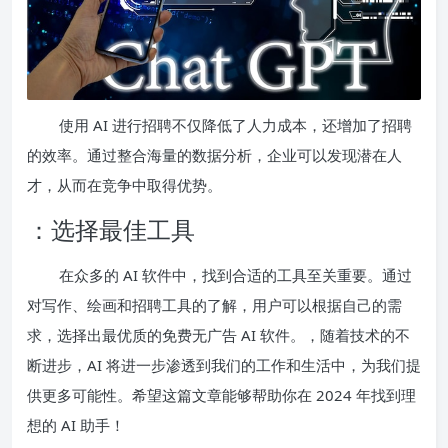
使用 AI 进行招聘不仅降低了人力成本，还增加了招聘
的效率。通过整合海量的数据分析，企业可以发现潜在人
才，从而在竞争中取得优势。
：选择最佳工具
在众多的 AI 软件中，找到合适的工具至关重要。通过
对写作、绘画和招聘工具的了解，用户可以根据自己的需
求，选择出最优质的免费无广告 AI 软件。，随着技术的不
断进步，AI 将进一步渗透到我们的工作和生活中，为我们提
供更多可能性。希望这篇文章能够帮助你在 2024 年找到理
想的 AI 助手！