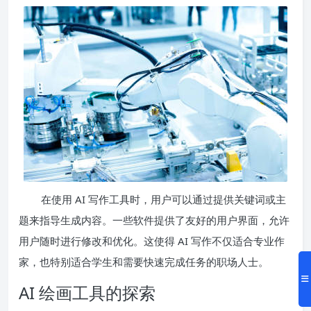
在使用 AI 写作工具时，用户可以通过提供关键词或主
题来指导生成内容。一些软件提供了友好的用户界面，允许
用户随时进行修改和优化。这使得 AI 写作不仅适合专业作
家，也特别适合学生和需要快速完成任务的职场人士。
AI 绘画工具的探索