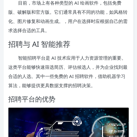
目前，市场上有各种类型的 AI 绘画软件，包括免费
版、破解版和官方版。它们通常具有不同的功能，如风格转
化、图片修复和动画生成。，用户在选择时应根据自己的需
求选择合适的工具。
招聘与 AI 智能推荐
智能招聘平台是 AI 技术应用于人力资源管理的重要。
这类平台能够快速筛选简历、评估候选人，并为企业找到最
合适的人选。其中一些免费的 AI 招聘软件，借助机器学习
算法，能够提供更具数据支撑的招聘决策。
招聘平台的优势